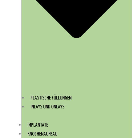
PLASTISCHE FÜLLUNGEN
INLAYS UND ONLAYS
IMPLANTATE
KNOCHENAUFBAU