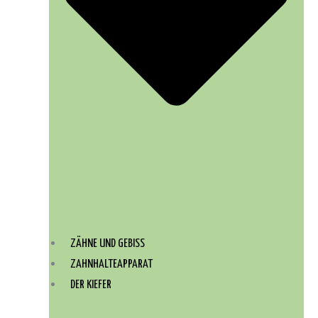
ZÄHNE UND GEBISS
ZAHNHALTEAPPARAT
DER KIEFER