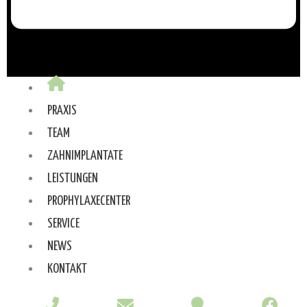
PRAXIS
TEAM
ZAHNIMPLANTATE
LEISTUNGEN
PROPHYLAXECENTER
SERVICE
NEWS
KONTAKT