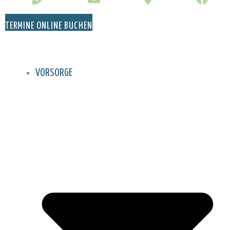
TERMINE ONLINE BUCHEN
VORSORGE