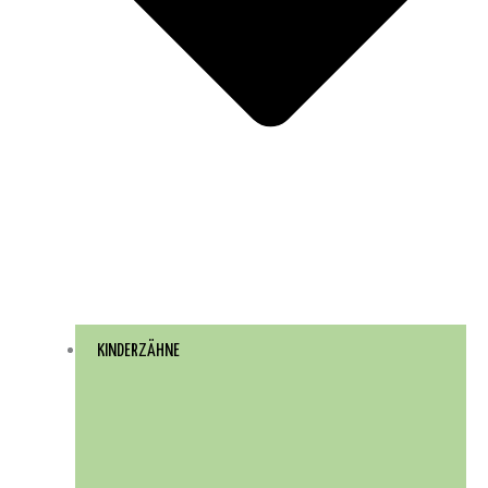
KINDERZÄHNE