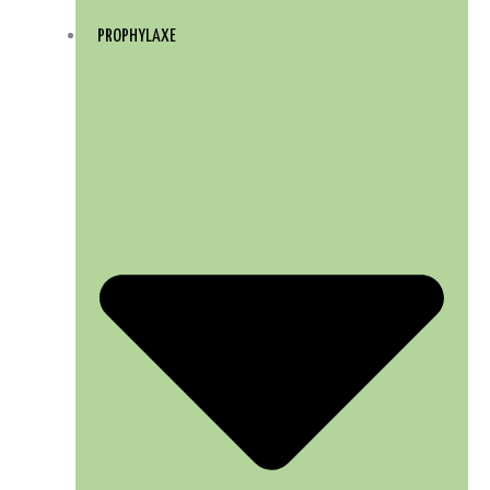
PROPHYLAXE