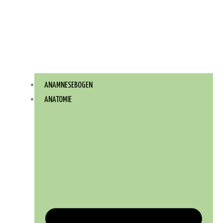
ANAMNESEBOGEN
ANATOMIE