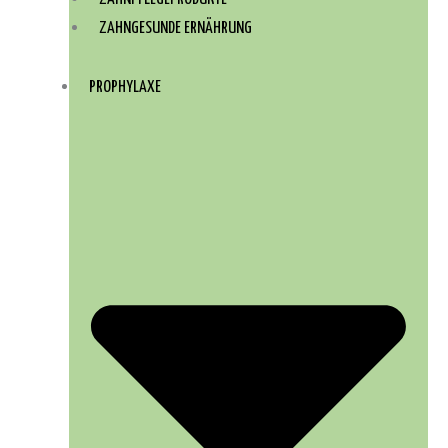
ZAHNGESUNDE ERNÄHRUNG
PROPHYLAXE