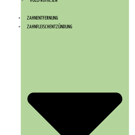
VOLLPROTHESEN
ZAHNENTFERNUNG
ZAHNFLEISCHENTZÜNDUNG