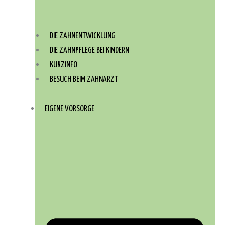
DIE ZAHNENTWICKLUNG
DIE ZAHNPFLEGE BEI KINDERN
KURZINFO
BESUCH BEIM ZAHNARZT
EIGENE VORSORGE