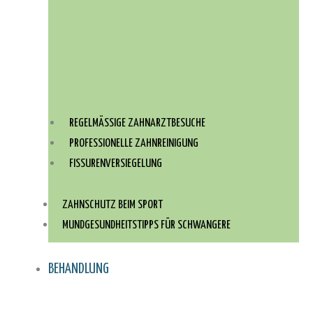
REGELMÄSSIGE ZAHNARZTBESUCHE
PROFESSIONELLE ZAHNREINIGUNG
FISSURENVERSIEGELUNG
ZAHNSCHUTZ BEIM SPORT
MUNDGESUNDHEITSTIPPS FÜR SCHWANGERE
BEHANDLUNG