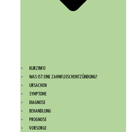
KURZINFO
WAS IST EINE ZAHNFLEISCHENTZÜNDUNG?
URSACHEN
SYMPTOME
DIAGNOSE
BEHANDLUNG
PROGNOSE
VORSORGE