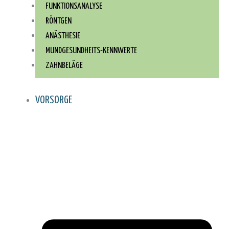
FUNKTIONSANALYSE
RÖNTGEN
ANÄSTHESIE
MUNDGESUNDHEITS-KENNWERTE
ZAHNBELÄGE
VORSORGE