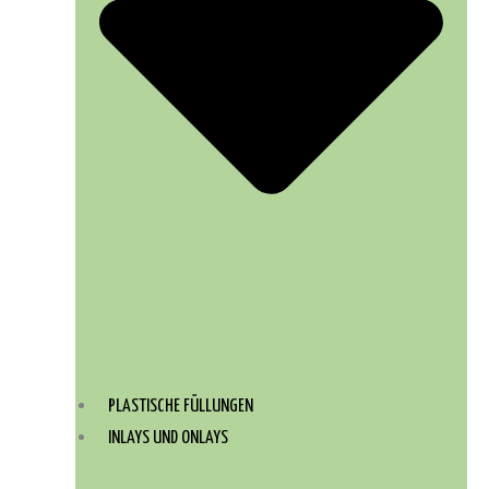
PLASTISCHE FÜLLUNGEN
INLAYS UND ONLAYS