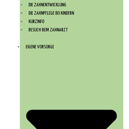
DIE ZAHNENTWICKLUNG
DIE ZAHNPFLEGE BEI KINDERN
KURZINFO
BESUCH BEIM ZAHNARZT
EIGENE VORSORGE