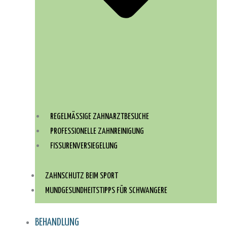
REGELMÄSSIGE ZAHNARZTBESUCHE
PROFESSIONELLE ZAHNREINIGUNG
FISSURENVERSIEGELUNG
ZAHNSCHUTZ BEIM SPORT
MUNDGESUNDHEITSTIPPS FÜR SCHWANGERE
BEHANDLUNG