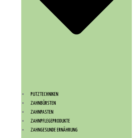
PUTZTECHNIKEN
ZAHNBÜRSTEN
ZAHNPASTEN
ZAHNPFLEGEPRODUKTE
ZAHNGESUNDE ERNÄHRUNG