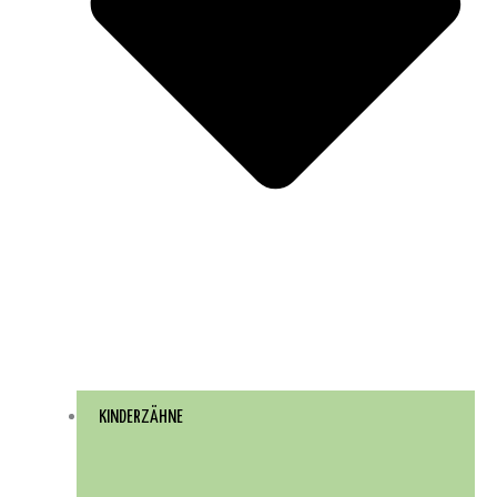
KINDERZÄHNE