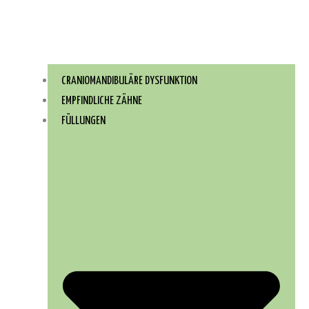
CRANIOMANDIBULÄRE DYSFUNKTION
EMPFINDLICHE ZÄHNE
FÜLLUNGEN