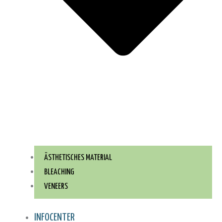
ÄSTHETISCHES MATERIAL
BLEACHING
VENEERS
INFOCENTER