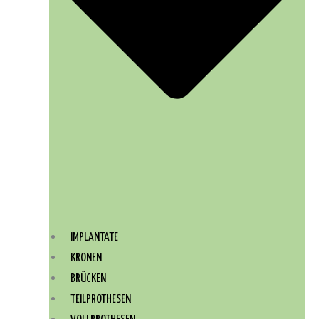
IMPLANTATE
KRONEN
BRÜCKEN
TEILPROTHESEN