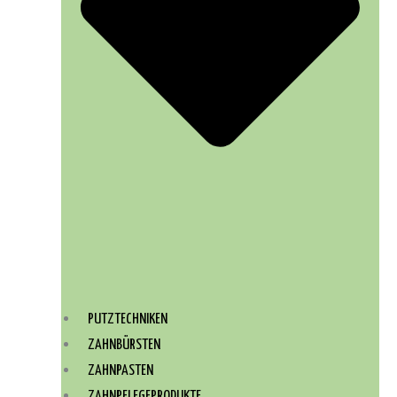
PUTZTECHNIKEN
ZAHNBÜRSTEN
ZAHNPASTEN
ZAHNPFLEGEPRODUKTE