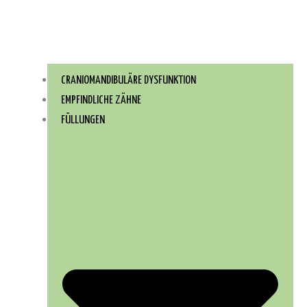
CRANIOMANDIBULÄRE DYSFUNKTION
EMPFINDLICHE ZÄHNE
FÜLLUNGEN