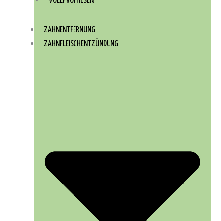
VOLLPROTHESEN
ZAHNENTFERNUNG
ZAHNFLEISCHENTZÜNDUNG