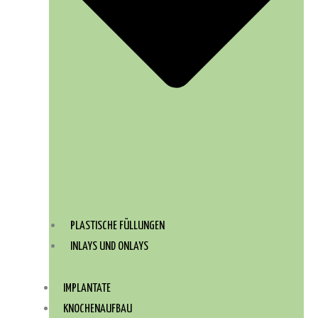
PLASTISCHE FÜLLUNGEN
INLAYS UND ONLAYS
IMPLANTATE
KNOCHENAUFBAU