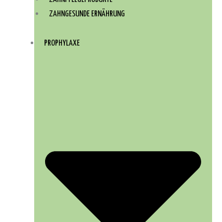
ZAHNGESUNDE ERNÄHRUNG
PROPHYLAXE