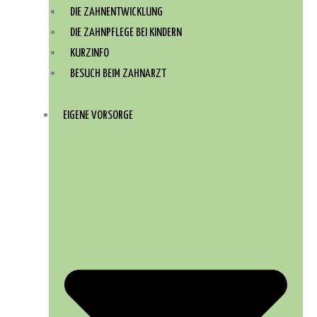
DIE ZAHNENTWICKLUNG
DIE ZAHNPFLEGE BEI KINDERN
KURZINFO
BESUCH BEIM ZAHNARZT
EIGENE VORSORGE