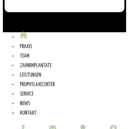
PRAXIS
TEAM
ZAHNIMPLANTATE
LEISTUNGEN
PROPHYLAXECENTER
SERVICE
NEWS
KONTAKT