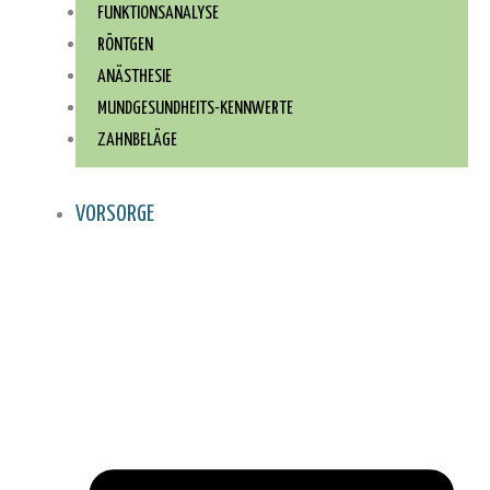
FUNKTIONSANALYSE
RÖNTGEN
ANÄSTHESIE
MUNDGESUNDHEITS-KENNWERTE
ZAHNBELÄGE
VORSORGE