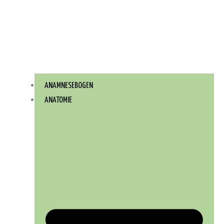
ANAMNESEBOGEN
ANATOMIE