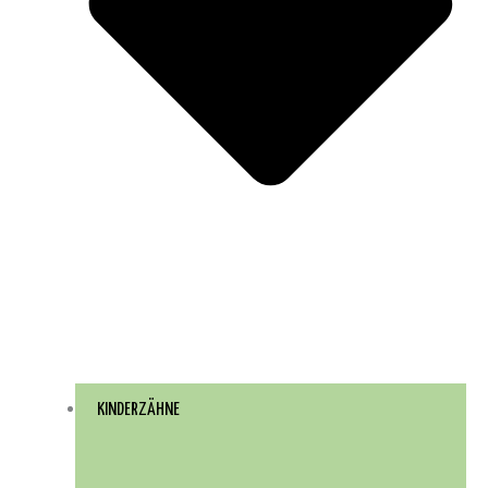
KINDERZÄHNE