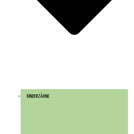
KINDERZÄHNE