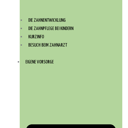
DIE ZAHNENTWICKLUNG
DIE ZAHNPFLEGE BEI KINDERN
KURZINFO
BESUCH BEIM ZAHNARZT
EIGENE VORSORGE