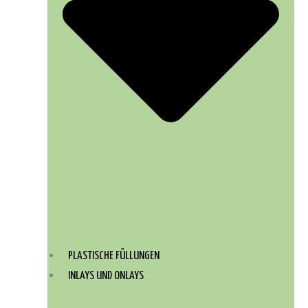
PLASTISCHE FÜLLUNGEN
INLAYS UND ONLAYS