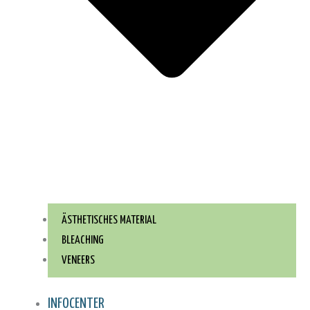
ÄSTHETISCHES MATERIAL
BLEACHING
VENEERS
INFOCENTER