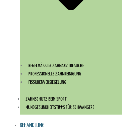
REGELMÄSSIGE ZAHNARZTBESUCHE
PROFESSIONELLE ZAHNREINIGUNG
FISSURENVERSIEGELUNG
ZAHNSCHUTZ BEIM SPORT
MUNDGESUNDHEITSTIPPS FÜR SCHWANGERE
BEHANDLUNG