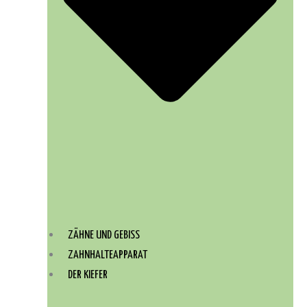
ZÄHNE UND GEBISS
ZAHNHALTEAPPARAT
DER KIEFER