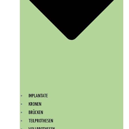
IMPLANTATE
KRONEN
BRÜCKEN
TEILPROTHESEN