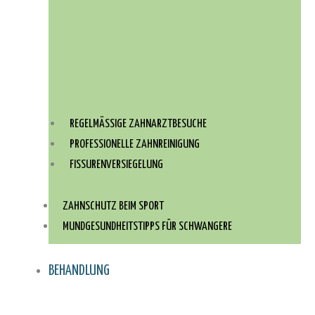
REGELMÄSSIGE ZAHNARZTBESUCHE
PROFESSIONELLE ZAHNREINIGUNG
FISSURENVERSIEGELUNG
ZAHNSCHUTZ BEIM SPORT
MUNDGESUNDHEITSTIPPS FÜR SCHWANGERE
BEHANDLUNG