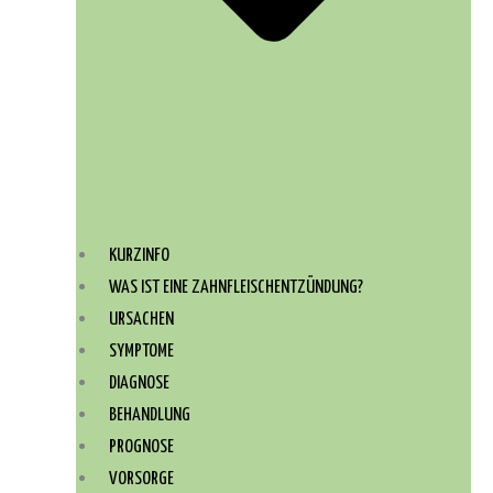
KURZINFO
WAS IST EINE ZAHNFLEISCHENTZÜNDUNG?
URSACHEN
SYMPTOME
DIAGNOSE
BEHANDLUNG
PROGNOSE
VORSORGE