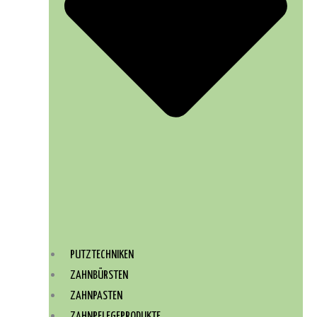
PUTZTECHNIKEN
ZAHNBÜRSTEN
ZAHNPASTEN
ZAHNPFLEGEPRODUKTE