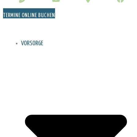
TERMINE ONLINE BUCHEN
VORSORGE