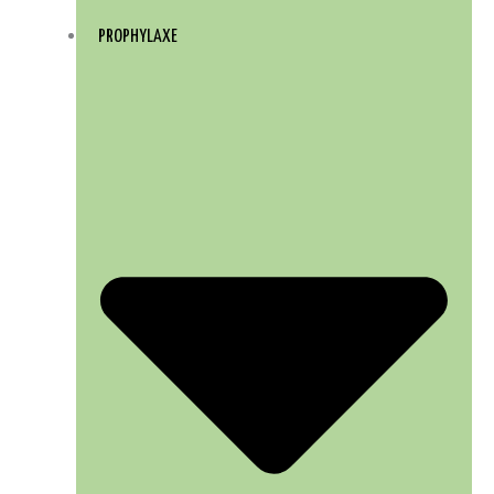
PROPHYLAXE