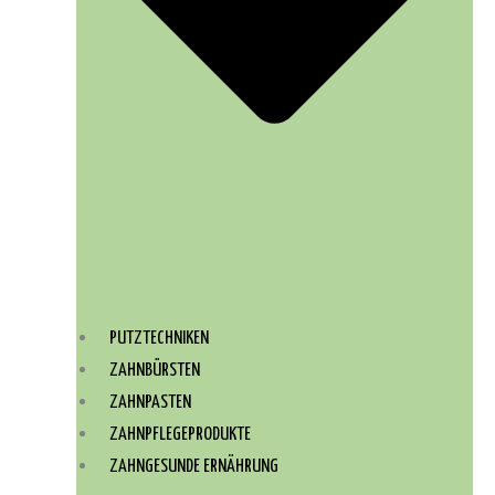
PUTZTECHNIKEN
ZAHNBÜRSTEN
ZAHNPASTEN
ZAHNPFLEGEPRODUKTE
ZAHNGESUNDE ERNÄHRUNG