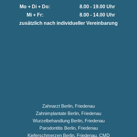
Mo + Di + Do:
8.00 - 19.00 Uhr
Mi + Fr:
8.00 - 14.00 Uhr
zusätzlich nach individueller Vereinbarung
Zahnarzt Berlin, Friedenau
Zahnimplantate Berlin, Friedenau
Wurzelbehandlung Berlin, Friedenau
Parodontitis Berlin, Friedenau
Kieferschmerzen Berlin, Friedenau, CMD