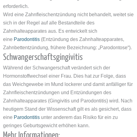
erforderlich.
Wird eine Zahnfleischentzündung nicht behandelt, weitet sie
sich in der Regel auf alle Bestandteile des
Zahnhalteapparates aus. Es entwickelt sich
eine
Parodontitis
(Entzündung des Zahnhalteapparates,
Zahnbettentzündung, frühere Bezeichnung: „Parodontose“).
Schwangerschaftsgingivitis
Während der Schwangerschaft verändert sich der
Hormonstoffwechsel einer Frau. Dies hat zur Folge, dass
das Weichgewebe im Mund lockerer und damit anfälliger für
Zahnfleischentzündungen und Entzündungen des
Zahnhalteapparates (Gingivitis und Parodontitis) wird. Nach
heutigem Stand der Wissenschaft gilt es als gesichert, dass
eine
Parodontitis
unter anderem das Risiko für ein zu
geringes Geburtsgewicht erhöhen kann.
Mehr Informationen: