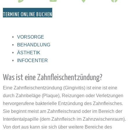
TERMINE ONLINE BUCHEN
VORSORGE
BEHANDLUNG
ÄSTHETIK
INFOCENTER
Was ist eine Zahnfleischentzündung?
Eine Zahnfleischentzündung (Gingivitis) ist eine ist eine
durch Zahnbeläge (Plaque), Reizungen oder Verletzungen
hervorgerufene bakterielle Entzündung des Zahnfleisches.
Sie beginnt meist am Zahnfleischrand oder im Bereich der
Interdentalpapille (dem Zahnfleisch im Zahnzwischenraum).
Von dort aus kann sie sich über weitere Bereiche des