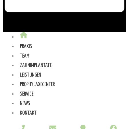
PRAXIS
TEAM
ZAHNIMPLANTATE
LEISTUNGEN
PROPHYLAXECENTER
SERVICE
NEWS
KONTAKT