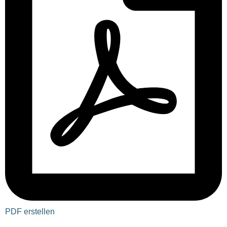
PDF erstellen