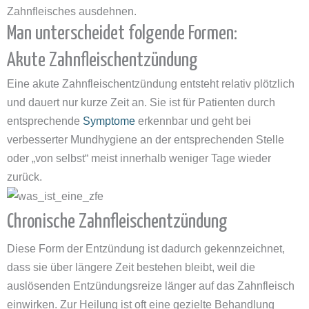
Zahnfleisches ausdehnen.
Man unterscheidet folgende Formen:
Akute Zahnfleischentzündung
Eine akute Zahnfleischentzündung entsteht relativ plötzlich
und dauert nur kurze Zeit an. Sie ist für Patienten durch
entsprechende
Symptome
erkennbar und geht bei
verbesserter Mundhygiene an der entsprechenden Stelle
oder „von selbst“ meist innerhalb weniger Tage wieder
zurück.
Chronische Zahnfleischentzündung
Diese Form der Entzündung ist dadurch gekennzeichnet,
dass sie über längere Zeit bestehen bleibt, weil die
auslösenden Entzündungsreize länger auf das Zahnfleisch
einwirken. Zur Heilung ist oft eine gezielte Behandlung