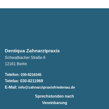
Dentiqua Zahnarztpraxis
Schwalbacher Straße 6
12161 Berlin
Telefon:
030-8216345
Telefax:
030-8211969
E-Mail:
info@zahnarztpraxisfriedenau.de
Sprechstunden nach
Vereinbarung