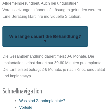
Allgemeingesundheit. Auch bei ungünstigen
Voraussetzungen können oft Lösungen gefunden werden.
Eine Beratung klärt Ihre individuelle Situation.
Wie lange dauert die Behandlung?
▼
Die Gesamtbehandlung dauert meist 3-6 Monate. Die
Implantation selbst dauert nur 30-60 Minuten pro Implantat.
Die Einheilzeit beträgt 2-6 Monate, je nach Knochenqualität
und Implantattyp.
Schnellnavigation
Was sind Zahnimplantate?
Vorteile