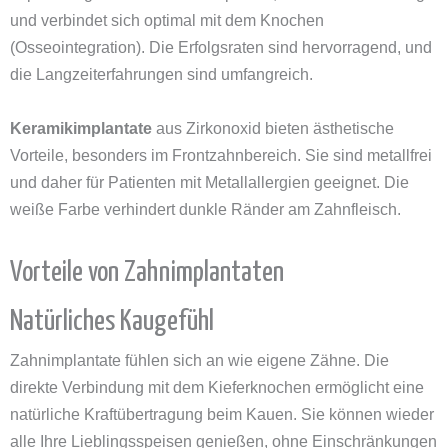
und verbindet sich optimal mit dem Knochen
(Osseointegration). Die Erfolgsraten sind hervorragend, und
die Langzeiterfahrungen sind umfangreich.
Keramikimplantate
aus Zirkonoxid bieten ästhetische
Vorteile, besonders im Frontzahnbereich. Sie sind metallfrei
und daher für Patienten mit Metallallergien geeignet. Die
weiße Farbe verhindert dunkle Ränder am Zahnfleisch.
Vorteile von Zahnimplantaten
Natürliches Kaugefühl
Zahnimplantate fühlen sich an wie eigene Zähne. Die
direkte Verbindung mit dem Kieferknochen ermöglicht eine
natürliche Kraftübertragung beim Kauen. Sie können wieder
alle Ihre Lieblingsspeisen genießen, ohne Einschränkungen