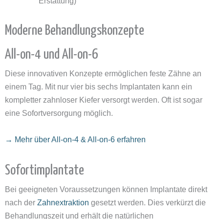
Erstattung)
Moderne Behandlungskonzepte
All-on-4 und All-on-6
Diese innovativen Konzepte ermöglichen feste Zähne an
einem Tag. Mit nur vier bis sechs Implantaten kann ein
kompletter zahnloser Kiefer versorgt werden. Oft ist sogar
eine Sofortversorgung möglich.
→ Mehr über All-on-4 & All-on-6 erfahren
Sofortimplantate
Bei geeigneten Voraussetzungen können Implantate direkt
nach der
Zahnextraktion
gesetzt werden. Dies verkürzt die
Behandlungszeit und erhält die natürlichen