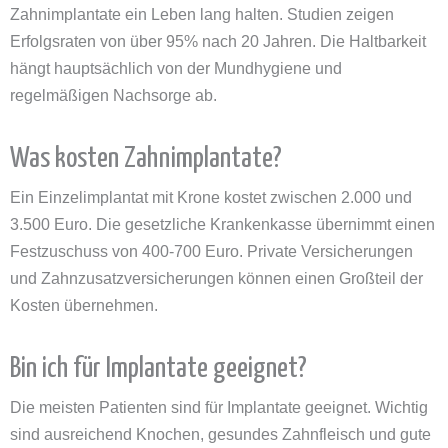
Zahnimplantate ein Leben lang halten. Studien zeigen
Erfolgsraten von über 95% nach 20 Jahren. Die Haltbarkeit
hängt hauptsächlich von der Mundhygiene und
regelmäßigen Nachsorge ab.
Was kosten Zahnimplantate?
Ein Einzelimplantat mit Krone kostet zwischen 2.000 und
3.500 Euro. Die gesetzliche Krankenkasse übernimmt einen
Festzuschuss von 400-700 Euro. Private Versicherungen
und Zahnzusatzversicherungen können einen Großteil der
Kosten übernehmen.
Bin ich für Implantate geeignet?
Die meisten Patienten sind für Implantate geeignet. Wichtig
sind ausreichend Knochen, gesundes Zahnfleisch und gute