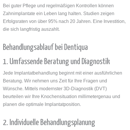
Bei guter Pflege und regelmäßigen Kontrollen können
Zahnimplantate ein Leben lang halten. Studien zeigen
Erfolgsraten von über 95% nach 20 Jahren. Eine Investition,
die sich langfristig auszahlt.
Behandlungsablauf bei Dentiqua
1. Umfassende Beratung und Diagnostik
Jede Implantatbehandlung beginnt mit einer ausführlichen
Beratung. Wir nehmen uns Zeit für Ihre Fragen und
Wünsche. Mittels modernster 3D-Diagnostik (DVT)
beurteilen wir Ihre Knochensituation millimetergenau und
planen die optimale Implantatposition.
2. Individuelle Behandlungsplanung