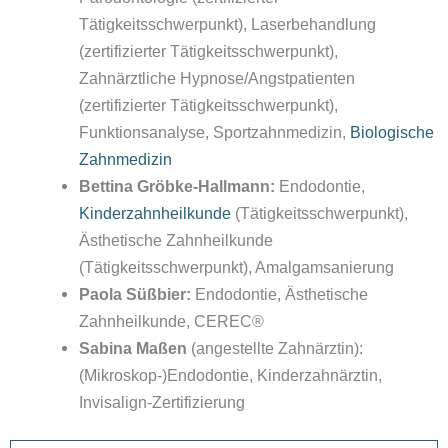
Tätigkeitsschwerpunkt), Laserbehandlung
(zertifizierter Tätigkeitsschwerpunkt),
Zahnärztliche Hypnose/Angstpatienten
(zertifizierter Tätigkeitsschwerpunkt),
Funktionsanalyse, Sportzahnmedizin,
Biologische
Zahnmedizin
Bettina Gröbke-Hallmann:
Endodontie,
Kinderzahnheilkunde
(Tätigkeitsschwerpunkt),
Ästhetische Zahnheilkunde
(Tätigkeitsschwerpunkt), Amalgamsanierung
Paola Süßbier:
Endodontie, Ästhetische
Zahnheilkunde, CEREC®
Sabina Maßen
(angestellte Zahnärztin):
(Mikroskop-)Endodontie, Kinderzahnärztin,
Invisalign-Zertifizierung