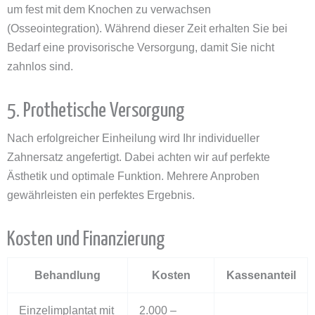
um fest mit dem Knochen zu verwachsen
(Osseointegration). Während dieser Zeit erhalten Sie bei
Bedarf eine provisorische Versorgung, damit Sie nicht
zahnlos sind.
5. Prothetische Versorgung
Nach erfolgreicher Einheilung wird Ihr individueller
Zahnersatz angefertigt. Dabei achten wir auf perfekte
Ästhetik und optimale Funktion. Mehrere Anproben
gewährleisten ein perfektes Ergebnis.
Kosten und Finanzierung
Behandlung
Kosten
Kassenanteil
Einzelimplantat mit
2.000 –