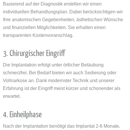
Basierend auf der Diagnostik erstellen wir einen
individuellen Behandlungsplan. Dabei berücksichtigen wir
Ihre anatomischen Gegebenheiten, ästhetischen Wünsche
und finanziellen Möglichkeiten. Sie erhalten einen
transparenten Kostenvoranschlag.
3. Chirurgischer Eingriff
Die Implantation erfolgt unter örtlicher Betäubung
schmerzfrei. Bei Bedarf bieten wir auch Sedierung oder
Vollnarkose an. Dank modernster Technik und unserer
Erfahrung ist der Eingriff meist kürzer und schonender als
erwartet.
4. Einheilphase
Nach der Implantation benötigt das Implantat 2-6 Monate,