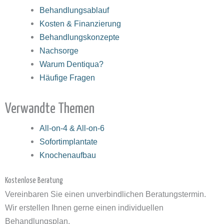
Behandlungsablauf
Kosten & Finanzierung
Behandlungskonzepte
Nachsorge
Warum Dentiqua?
Häufige Fragen
Verwandte Themen
All-on-4 & All-on-6
Sofortimplantate
Knochenaufbau
Kostenlose Beratung
Vereinbaren Sie einen unverbindlichen Beratungstermin.
Wir erstellen Ihnen gerne einen individuellen
Behandlungsplan.