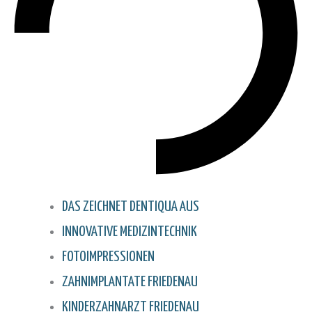
DAS ZEICHNET DENTIQUA AUS
INNOVATIVE MEDIZINTECHNIK
FOTOIMPRESSIONEN
ZAHNIMPLANTATE FRIEDENAU
KINDERZAHNARZT FRIEDENAU