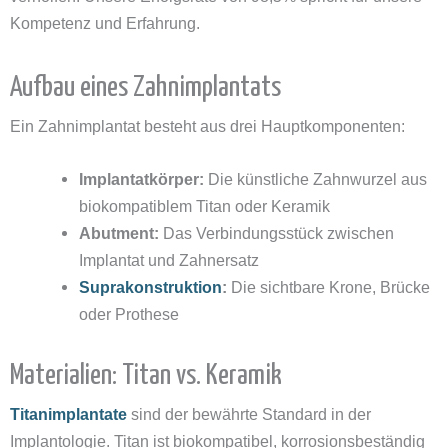
Kompetenz und Erfahrung.
Aufbau eines Zahnimplantats
Ein Zahnimplantat besteht aus drei Hauptkomponenten:
Implantatkörper:
Die künstliche Zahnwurzel aus
biokompatiblem Titan oder Keramik
Abutment:
Das Verbindungsstück zwischen
Implantat und Zahnersatz
Suprakonstruktion
:
Die sichtbare Krone, Brücke
oder Prothese
Materialien: Titan vs. Keramik
Titanimplantate
sind der bewährte Standard in der
Implantologie. Titan ist biokompatibel, korrosionsbeständig