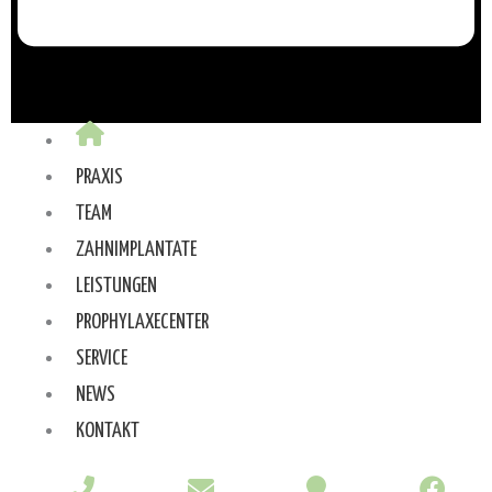
PRAXIS
TEAM
ZAHNIMPLANTATE
LEISTUNGEN
PROPHYLAXECENTER
SERVICE
NEWS
KONTAKT