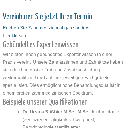
Vereinbaren Sie jetzt Ihren Termin
Erleben Sie Zahnmedizin mal ganz anders
hier klicken
Gebündeltes Expertenwissen
Wir bieten Ihnen gebündeltes Expertenwissen in einer
Praxis vereint. Unsere Zahnärztinnen und Zahnärzte haben
sich durch intensive Fort- und Zusatzausbildung
weiterqualifiziert und auf ihre jeweiligen Fachgebiete
spezialisiert. Dies ermöglicht hohe Behandlungsqualität in
einem breiten zahnmedizinischen Spektrum.
Beispiele unserer Qualifikationen
Dr. Ursula Süßbier M.Sc., M.Sc.:
Implantologie
(zertifizierter Tätigkeitsschwerpunkt),
Parodontologie (zertifizierter