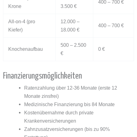
400 – 700 €
Krone
3.500 €
All-on-4 (pro
12.000 –
400 – 700 €
Kiefer)
18.000 €
500 – 2.500
Knochenaufbau
0 €
€
Finanzierungsmöglichkeiten
Ratenzahlung über 12-36 Monate (erste 12
Monate zinsfrei)
Medizinische Finanzierung bis 84 Monate
Kostenübernahme durch private
Krankenversicherungen
Zahnzusatzversicherungen (bis zu 90%