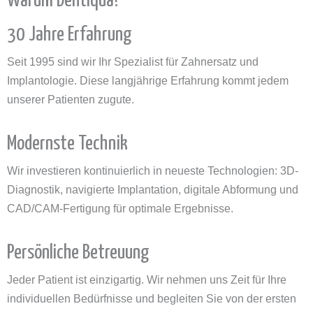
Warum Dentiqua?
30 Jahre Erfahrung
Seit 1995 sind wir Ihr Spezialist für Zahnersatz und
Implantologie. Diese langjährige Erfahrung kommt jedem
unserer Patienten zugute.
Modernste Technik
Wir investieren kontinuierlich in neueste Technologien: 3D-
Diagnostik, navigierte Implantation, digitale Abformung und
CAD/CAM-Fertigung für optimale Ergebnisse.
Persönliche Betreuung
Jeder Patient ist einzigartig. Wir nehmen uns Zeit für Ihre
individuellen Bedürfnisse und begleiten Sie von der ersten