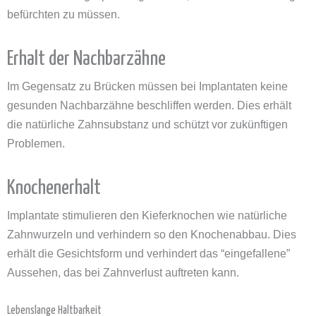
befürchten zu müssen.
Erhalt der Nachbarzähne
Im Gegensatz zu Brücken müssen bei Implantaten keine
gesunden Nachbarzähne beschliffen werden. Dies erhält
die natürliche Zahnsubstanz und schützt vor zukünftigen
Problemen.
Knochenerhalt
Implantate stimulieren den Kieferknochen wie natürliche
Zahnwurzeln und verhindern so den Knochenabbau. Dies
erhält die Gesichtsform und verhindert das “eingefallene”
Aussehen, das bei Zahnverlust auftreten kann.
Lebenslange Haltbarkeit