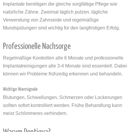
Implantate benötigen die gleiche sorgfältige Pflege wie
natürliche Zähne. Zweimal täglich putzen, tägliche
Verwendung von Zahnseide und regelmäßige
Mundspülungen sind wichtig für den langfristigen Erfolg.
Professionelle Nachsorge
Regelmäßige Kontrollen alle 6 Monate und professionelle
Implantatreinigungen alle 3-4 Monate sind essentiell. Dabei
können wir Probleme frühzeitig erkennen und behandeln.
Wichtige Warnsignale
Blutungen, Schwellungen, Schmerzen oder Lockerungen
sollten sofort kontrolliert werden. Frühe Behandlung kann
meist Schlimmeres verhindern.