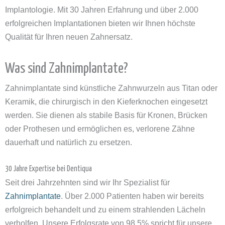
Implantologie. Mit 30 Jahren Erfahrung und über 2.000
erfolgreichen Implantationen bieten wir Ihnen höchste
Qualität für Ihren neuen Zahnersatz.
Was sind Zahnimplantate?
Zahnimplantate sind künstliche Zahnwurzeln aus Titan oder
Keramik, die chirurgisch in den Kieferknochen eingesetzt
werden. Sie dienen als stabile Basis für Kronen, Brücken
oder Prothesen und ermöglichen es, verlorene Zähne
dauerhaft und natürlich zu ersetzen.
30 Jahre Expertise bei Dentiqua
Seit drei Jahrzehnten sind wir Ihr Spezialist für
Zahnimplantate
. Über 2.000 Patienten haben wir bereits
erfolgreich behandelt und zu einem strahlenden Lächeln
verholfen. Unsere Erfolgsrate von 98,5% spricht für unsere