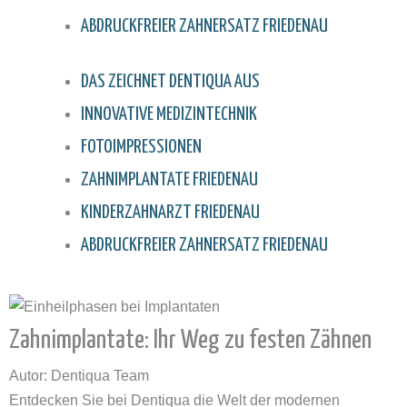
ABDRUCKFREIER ZAHNERSATZ FRIEDENAU
DAS ZEICHNET DENTIQUA AUS
INNOVATIVE MEDIZINTECHNIK
FOTOIMPRESSIONEN
ZAHNIMPLANTATE FRIEDENAU
KINDERZAHNARZT FRIEDENAU
ABDRUCKFREIER ZAHNERSATZ FRIEDENAU
Zahnimplantate: Ihr Weg zu festen Zähnen
Autor: Dentiqua Team
Entdecken Sie bei Dentiqua die Welt der modernen