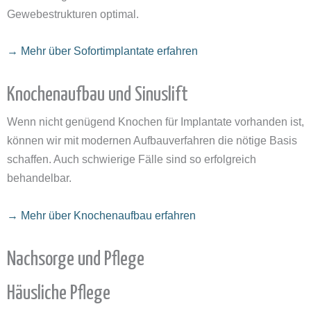
Gewebestrukturen optimal.
→ Mehr über Sofortimplantate erfahren
Knochenaufbau und Sinuslift
Wenn nicht genügend Knochen für Implantate vorhanden ist,
können wir mit modernen Aufbauverfahren die nötige Basis
schaffen. Auch schwierige Fälle sind so erfolgreich
behandelbar.
→ Mehr über Knochenaufbau erfahren
Nachsorge und Pflege
Häusliche Pflege