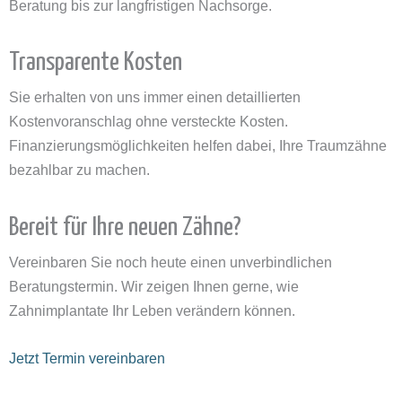
Beratung bis zur langfristigen Nachsorge.
Transparente Kosten
Sie erhalten von uns immer einen detaillierten
Kostenvoranschlag ohne versteckte Kosten.
Finanzierungsmöglichkeiten helfen dabei, Ihre Traumzähne
bezahlbar zu machen.
Bereit für Ihre neuen Zähne?
Vereinbaren Sie noch heute einen unverbindlichen
Beratungstermin. Wir zeigen Ihnen gerne, wie
Zahnimplantate Ihr Leben verändern können.
Jetzt Termin vereinbaren