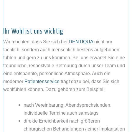
Ihr Wohl ist uns wichtig
Wir möchten, dass Sie sich bei
DENTIQUA
nicht nur
fachlich, sondern auch menschlich bestens aufgehoben
fühlen und gern zu uns kommen. Bei uns erwartet Sie eine
freundliche, respektvolle Betreuung durch unser Team und
eine entspannte, persönliche Atmosphäre. Auch ein
moderner
Patientenservice
trägt dazu bei, dass Sie sich
wohlfühlen können. Dazu gehören zum Beispiel:
nach Vereinbarung: Abendsprechstunden,
individuelle Termine auch samstags
direkte Erreichbarkeit nach größeren
chirurgischen Behandlungen / einer Implantation