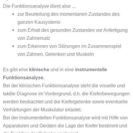
Die Funktionsanalyse dient also …
zur Beurteilung des momentanen Zustandes des
ganzen Kausystems
zum Erhalt des gesunden Zustandes vor Anfertigung
von Zahnersatz
zum Erkennen von Störungen im Zusammenspiel
von Zähnen, Gelenken und Muskeln
Es gibt eine
klinische
und in eine
instrumentelle
Funktionsanalyse.
Bei der klinischen Funktionsanalyse steht die visuelle und
taktile Diagnose im Vordergrund, d.h. die Kieferbewegungen
werden beobachtet und die Kiefergelenke sowie eventuelle
Verhärtungen der Muskulatur ertastet.
Bei der instrumentellen Funktionsanalyse wird mit Hilfe von
Apparaturen und Geräten die Lage der Kiefer bestimmt und