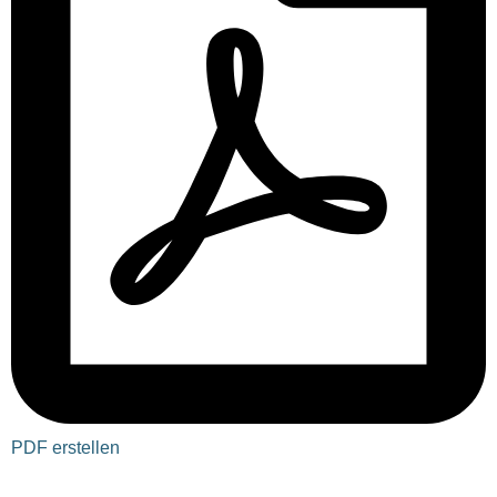
PDF erstellen