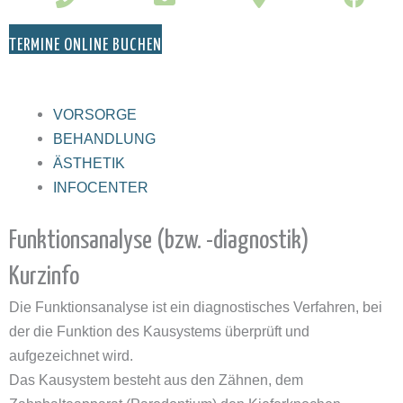
TERMINE ONLINE BUCHEN
VORSORGE
BEHANDLUNG
ÄSTHETIK
INFOCENTER
Funktionsanalyse (bzw. -diagnostik)
Kurzinfo
Die Funktionsanalyse ist ein diagnostisches Verfahren, bei
der die Funktion des Kausystems überprüft und
aufgezeichnet wird.
Das Kausystem besteht aus den Zähnen, dem