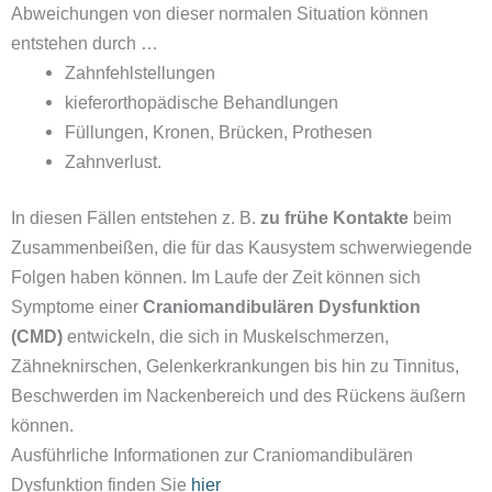
Abweichungen von dieser normalen Situation können
entstehen durch …
Zahnfehlstellungen
kieferorthopädische Behandlungen
Füllungen, Kronen, Brücken, Prothesen
Zahnverlust.
In diesen Fällen entstehen z. B.
zu frühe Kontakte
beim
Zusammenbeißen, die für das Kausystem schwerwiegende
Folgen haben können. Im Laufe der Zeit können sich
Symptome einer
Craniomandibulären Dysfunktion
(CMD)
entwickeln, die sich in Muskelschmerzen,
Zähneknirschen, Gelenkerkrankungen bis hin zu Tinnitus,
Beschwerden im Nackenbereich und des Rückens äußern
können.
Ausführliche Informationen zur Craniomandibulären
Dysfunktion finden Sie
hier