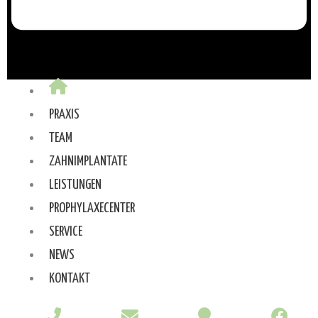
PRAXIS
TEAM
ZAHNIMPLANTATE
LEISTUNGEN
PROPHYLAXECENTER
SERVICE
NEWS
KONTAKT