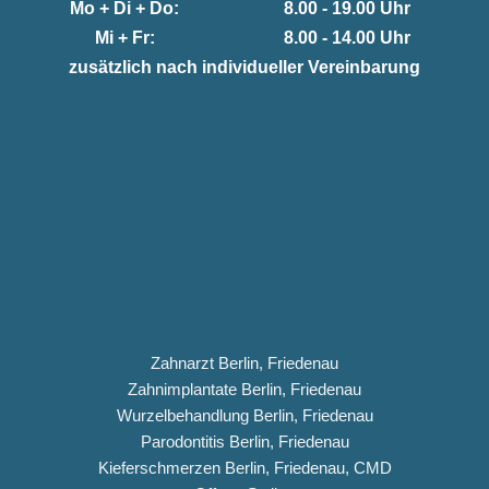
Mo + Di + Do:
8.00 - 19.00 Uhr
Mi + Fr:
8.00 - 14.00 Uhr
zusätzlich nach individueller Vereinbarung
Zahnarzt Berlin, Friedenau
Zahnimplantate Berlin, Friedenau
Wurzelbehandlung Berlin, Friedenau
Parodontitis Berlin, Friedenau
Kieferschmerzen Berlin, Friedenau, CMD