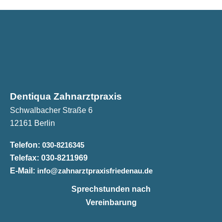
Dentiqua Zahnarztpraxis
Schwalbacher Straße 6
12161 Berlin
Telefon:
030-8216345
Telefax:
030-8211969
E-Mail:
info@zahnarztpraxisfriedenau.de
Sprechstunden nach
Vereinbarung