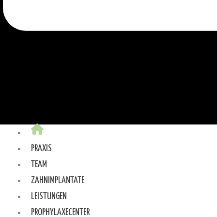
PRAXIS
TEAM
ZAHNIMPLANTATE
LEISTUNGEN
PROPHYLAXECENTER