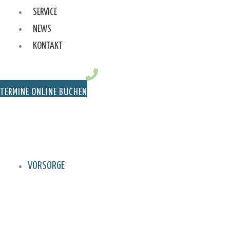
SERVICE
NEWS
KONTAKT
TERMINE ONLINE BUCHEN
VORSORGE