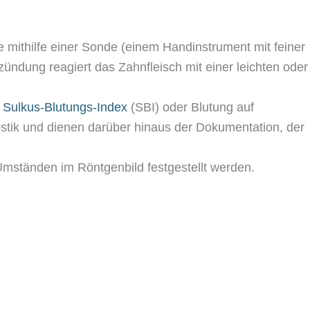
e mithilfe einer Sonde (einem Handinstrument mit feiner
zündung reagiert das Zahnfleisch mit einer leichten oder
m
Sulkus-Blutungs-Index
(SBI) oder Blutung auf
stik und dienen darüber hinaus der Dokumentation, der
 Umständen im Röntgenbild festgestellt werden.