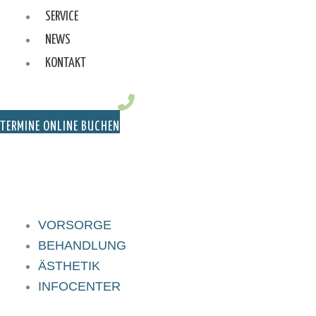
SERVICE
NEWS
KONTAKT
TERMINE ONLINE BUCHEN
VORSORGE
BEHANDLUNG
ÄSTHETIK
INFOCENTER