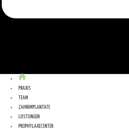
PRAXIS
TEAM
ZAHNIMPLANTATE
LEISTUNGEN
PROPHYLAXECENTER