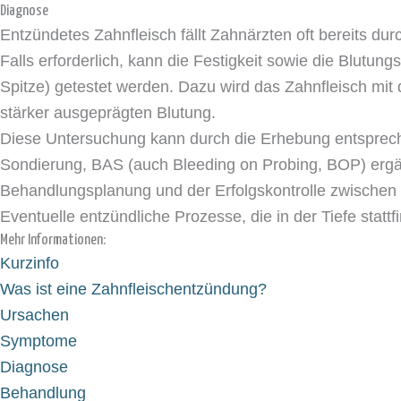
Diagnose
Entzündetes Zahnfleisch fällt Zahnärzten oft bereits dur
Falls erforderlich, kann die Festigkeit sowie die Blutu
Spitze) getestet werden. Dazu wird das Zahnfleisch mit 
stärker ausgeprägten Blutung.
Diese Untersuchung kann durch die Erhebung entsprec
Sondierung, BAS (auch Bleeding on Probing, BOP) ergä
Behandlungsplanung und der Erfolgskontrolle zwischen
Eventuelle entzündliche Prozesse, die in der Tiefe stat
Mehr Informationen:
Kurzinfo
Was ist eine Zahnfleischentzündung?
Ursachen
Symptome
Diagnose
Behandlung