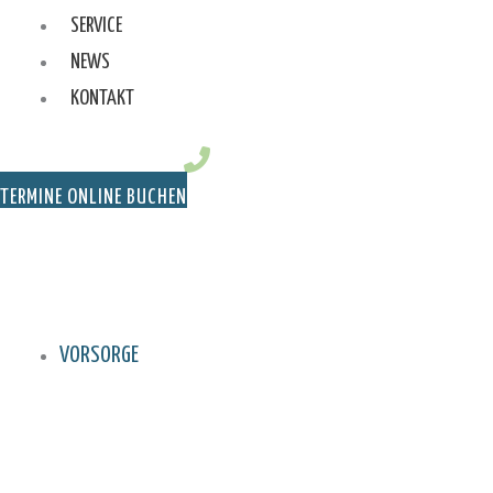
SERVICE
NEWS
KONTAKT
TERMINE ONLINE BUCHEN
VORSORGE