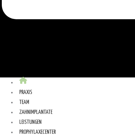
PRAXIS
TEAM
ZAHNIMPLANTATE
LEISTUNGEN
PROPHYLAXECENTER