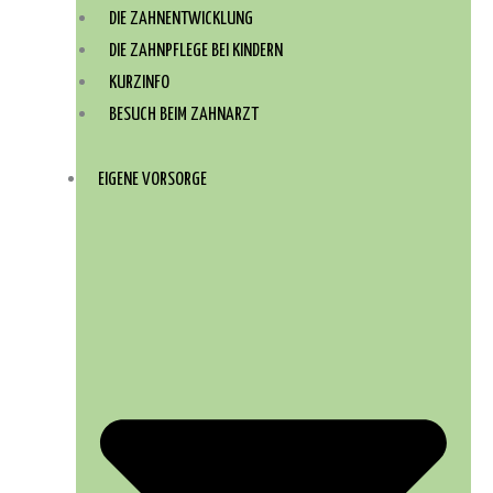
DIE ZAHNENTWICKLUNG
DIE ZAHNPFLEGE BEI KINDERN
KURZINFO
BESUCH BEIM ZAHNARZT
EIGENE VORSORGE