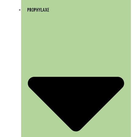
PROPHYLAXE