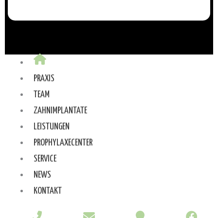
PRAXIS
TEAM
ZAHNIMPLANTATE
LEISTUNGEN
PROPHYLAXECENTER
SERVICE
NEWS
KONTAKT