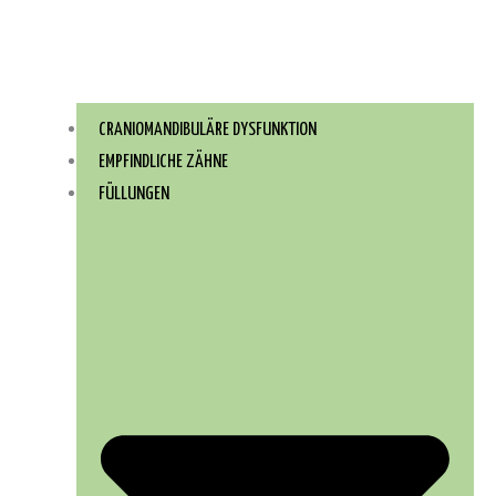
CRANIOMANDIBULÄRE DYSFUNKTION
EMPFINDLICHE ZÄHNE
FÜLLUNGEN