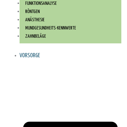
FUNKTIONSANALYSE
RÖNTGEN
ANÄSTHESIE
MUNDGESUNDHEITS-KENNWERTE
ZAHNBELÄGE
VORSORGE