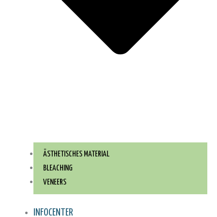
ÄSTHETISCHES MATERIAL
BLEACHING
VENEERS
INFOCENTER