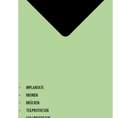
IMPLANTATE
KRONEN
BRÜCKEN
TEILPROTHESEN