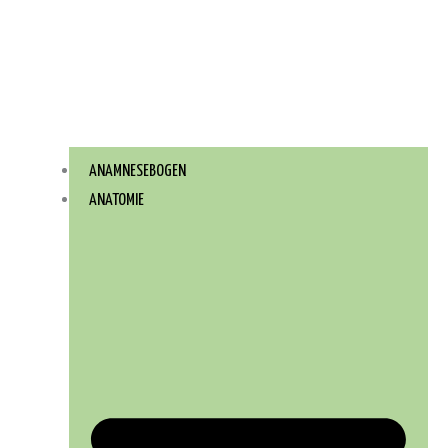
ANAMNESEBOGEN
ANATOMIE