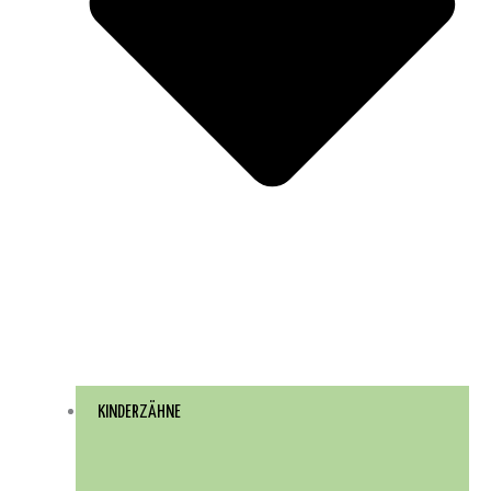
KINDERZÄHNE