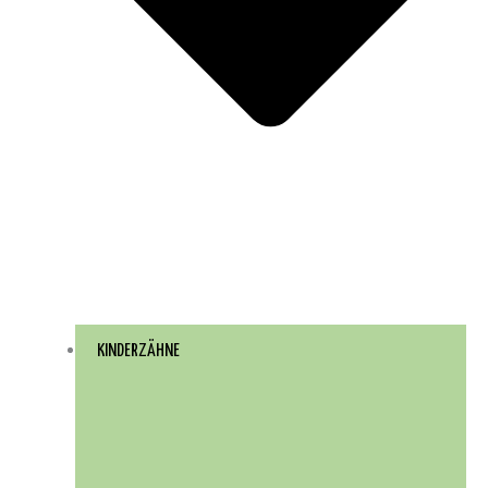
KINDERZÄHNE