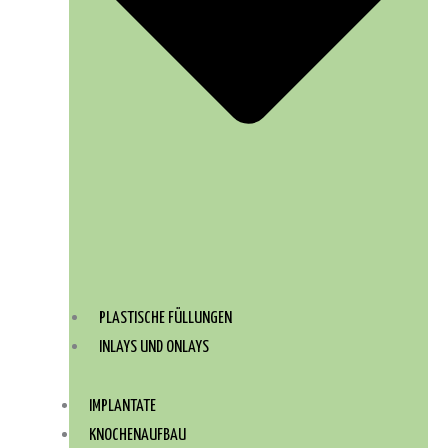
PLASTISCHE FÜLLUNGEN
INLAYS UND ONLAYS
IMPLANTATE
KNOCHENAUFBAU