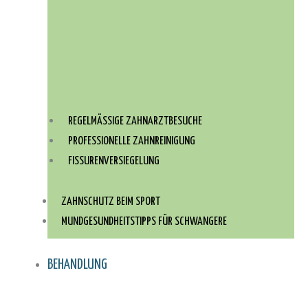
REGELMÄSSIGE ZAHNARZTBESUCHE
PROFESSIONELLE ZAHNREINIGUNG
FISSURENVERSIEGELUNG
ZAHNSCHUTZ BEIM SPORT
MUNDGESUNDHEITSTIPPS FÜR SCHWANGERE
BEHANDLUNG