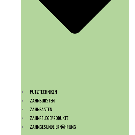
PUTZTECHNIKEN
ZAHNBÜRSTEN
ZAHNPASTEN
ZAHNPFLEGEPRODUKTE
ZAHNGESUNDE ERNÄHRUNG