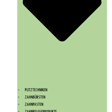
PUTZTECHNIKEN
ZAHNBÜRSTEN
ZAHNPASTEN
ZAHNPFLEGEPRODUKTE