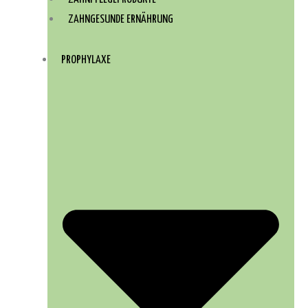
ZAHNGESUNDE ERNÄHRUNG
PROPHYLAXE