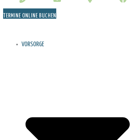
TERMINE ONLINE BUCHEN
VORSORGE