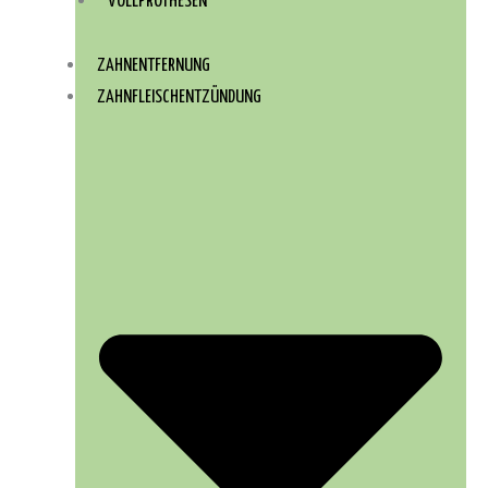
VOLLPROTHESEN
ZAHNENTFERNUNG
ZAHNFLEISCHENTZÜNDUNG