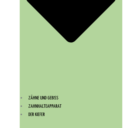
ZÄHNE UND GEBISS
ZAHNHALTEAPPARAT
DER KIEFER