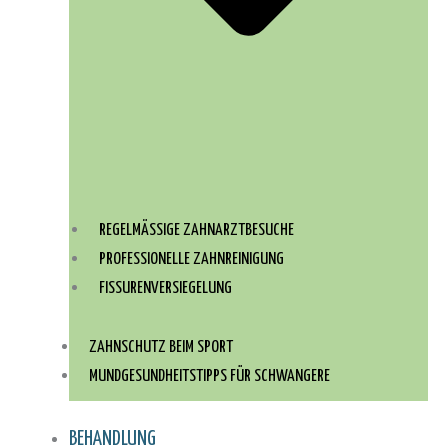
REGELMÄSSIGE ZAHNARZTBESUCHE
PROFESSIONELLE ZAHNREINIGUNG
FISSURENVERSIEGELUNG
ZAHNSCHUTZ BEIM SPORT
MUNDGESUNDHEITSTIPPS FÜR SCHWANGERE
BEHANDLUNG