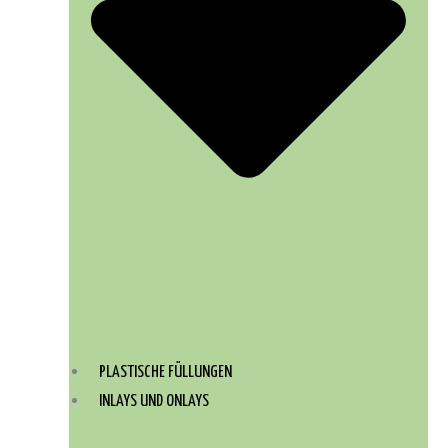
PLASTISCHE FÜLLUNGEN
INLAYS UND ONLAYS