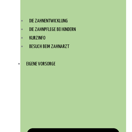
DIE ZAHNENTWICKLUNG
DIE ZAHNPFLEGE BEI KINDERN
KURZINFO
BESUCH BEIM ZAHNARZT
EIGENE VORSORGE