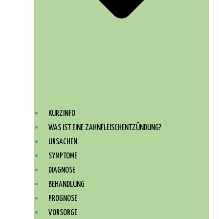
KURZINFO
WAS IST EINE ZAHNFLEISCHENTZÜNDUNG?
URSACHEN
SYMPTOME
DIAGNOSE
BEHANDLUNG
PROGNOSE
VORSORGE