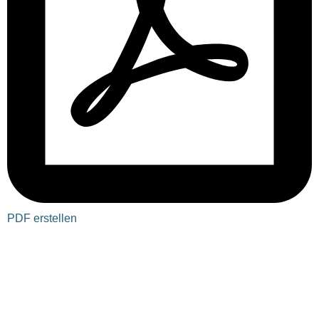
PDF erstellen