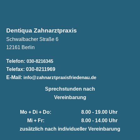
Dentiqua Zahnarztpraxis
Schwalbacher Straße 6
12161 Berlin
Telefon:
030-8216345
Telefax:
030-8211969
E-Mail:
info@zahnarztpraxisfriedenau.de
Sprechstunden nach
Vereinbarung
Mo + Di + Do:
8.00 - 19.00 Uhr
Mi + Fr:
8.00 - 14.00 Uhr
zusätzlich nach individueller Vereinbarung