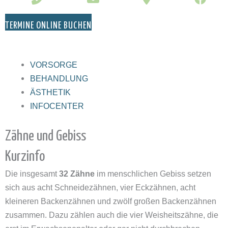
TERMINE ONLINE BUCHEN
VORSORGE
BEHANDLUNG
ÄSTHETIK
INFOCENTER
Zähne und Gebiss
Kurzinfo
Die insgesamt
32 Zähne
im menschlichen Gebiss setzen
sich aus acht Schneidezähnen, vier Eckzähnen, acht
kleineren Backenzähnen und zwölf großen Backenzähnen
zusammen. Dazu zählen auch die vier Weisheitszähne, die