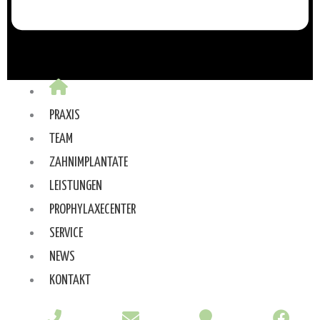
PRAXIS
TEAM
ZAHNIMPLANTATE
LEISTUNGEN
PROPHYLAXECENTER
SERVICE
NEWS
KONTAKT