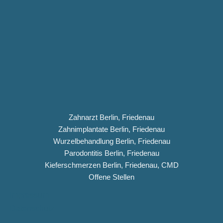
Zahnarzt Berlin, Friedenau
Zahnimplantate Berlin, Friedenau
Wurzelbehandlung Berlin, Friedenau
Parodontitis Berlin, Friedenau
Kieferschmerzen Berlin, Friedenau, CMD
Offene Stellen
Impressum
Datenschutz