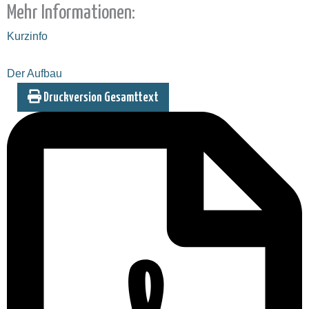
Mehr Informationen:
Kurzinfo
Der Aufbau
Druckversion Gesamttext