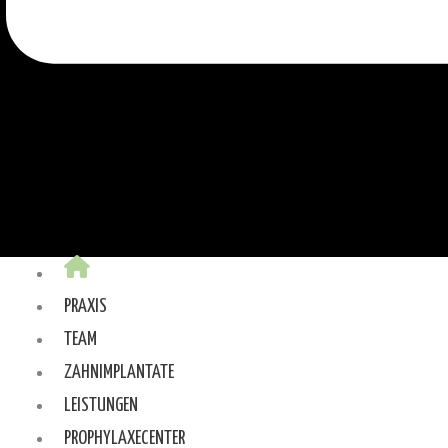
PRAXIS
TEAM
ZAHNIMPLANTATE
LEISTUNGEN
PROPHYLAXECENTER