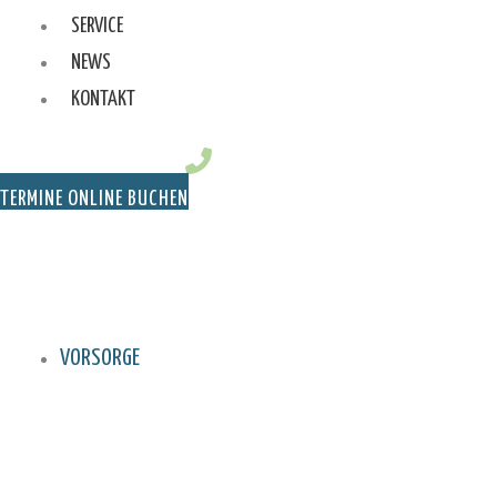
SERVICE
NEWS
KONTAKT
TERMINE ONLINE BUCHEN
VORSORGE