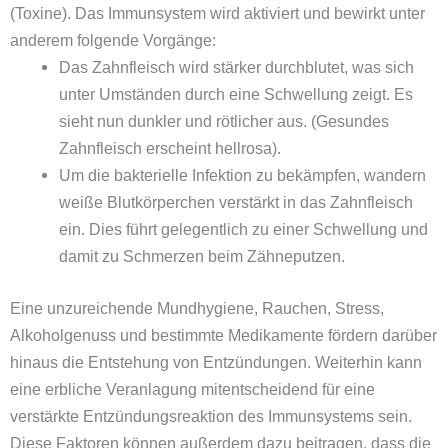
(Toxine). Das Immunsystem wird aktiviert und bewirkt unter
anderem folgende Vorgänge:
Das Zahnfleisch wird stärker durchblutet, was sich
unter Umständen durch eine Schwellung zeigt. Es
sieht nun dunkler und rötlicher aus. (Gesundes
Zahnfleisch erscheint hellrosa).
Um die bakterielle Infektion zu bekämpfen, wandern
weiße Blutkörperchen verstärkt in das Zahnfleisch
ein. Dies führt gelegentlich zu einer Schwellung und
damit zu Schmerzen beim Zähneputzen.
Eine unzureichende Mundhygiene, Rauchen, Stress,
Alkoholgenuss und bestimmte Medikamente fördern darüber
hinaus die Entstehung von Entzündungen. Weiterhin kann
eine erbliche Veranlagung mitentscheidend für eine
verstärkte Entzündungsreaktion des Immunsystems sein.
Diese Faktoren können außerdem dazu beitragen, dass die