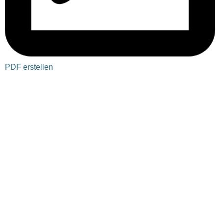
PDF erstellen