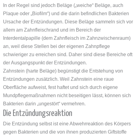
In der Regel sind jedoch Beläge („weiche“ Beläge, auch
Plaque oder „Biofilm“) und die darin befindlichen Bakterien
Ursache der Entzündungen. Diese Beläge sammeln sich vor
allem am Zahnfleischrand und im Bereich der
Interdentalpapille (dem Zahnfleisch im Zahnzwischenraum)
an, weil diese Stellen bei der eigenen Zahnpflege
schwieriger zu erreichen sind. Daher sind diese Bereiche oft
der Ausgangspunkt der Entzündungen.
Zahnstein (harte Beläge) begünstigt die Entstehung von
Entzündungen zusätzlich. Weil Zahnstein eine raue
Oberfläche aufweist, fest haftet und sich durch eigene
Mundpflegemaßnahmen nicht beseitigen lässt, können sich
Bakterien darin „ungestört“ vermehren.
Die Entzündungsreaktion
Die Entzündung selbst ist eine Abwehrreaktion des Körpers
gegen Bakterien und die von ihnen produzierten Giftstoffe