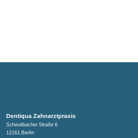
Dentiqua Zahnarztpraxis
Schwalbacher Straße 6
12161 Berlin