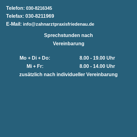
Telefon:
030-8216345
Telefax:
030-8211969
E-Mail:
info@zahnarztpraxisfriedenau.de
Sprechstunden nach
Vereinbarung
Mo + Di + Do:
8.00 - 19.00 Uhr
Mi + Fr:
8.00 - 14.00 Uhr
zusätzlich nach individueller Vereinbarung