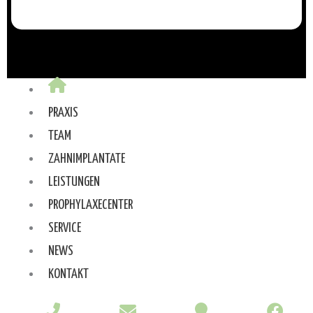
PRAXIS
TEAM
ZAHNIMPLANTATE
LEISTUNGEN
PROPHYLAXECENTER
SERVICE
NEWS
KONTAKT