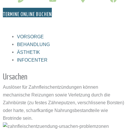
TERMINE ONLINE BUCHEN
VORSORGE
BEHANDLUNG
ÄSTHETIK
INFOCENTER
Ursachen
Auslöser für Zahnfleischentzündungen können
mechanische Reizungen sowie Verletzung durch die
Zahnbürste (zu festes Zähneputzen, verschlissene Borsten)
oder harte, scharfkantige Nahrungsbestandteile wie
Brotrinde sein.