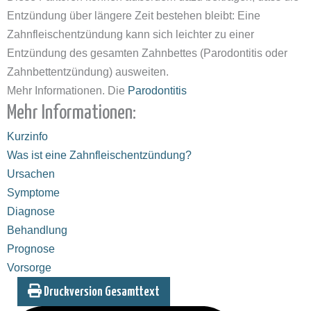
Entzündung über längere Zeit bestehen bleibt: Eine
Zahnfleischentzündung kann sich leichter zu einer
Entzündung des gesamten Zahnbettes (Parodontitis oder
Zahnbettentzündung) ausweiten.
Mehr Informationen. Die
Parodontitis
Mehr Informationen:
Kurzinfo
Was ist eine Zahnfleischentzündung?
Ursachen
Symptome
Diagnose
Behandlung
Prognose
Vorsorge
Druckversion Gesamttext