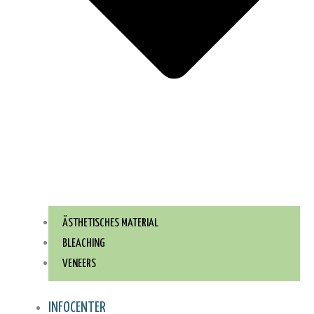
ÄSTHETISCHES MATERIAL
BLEACHING
VENEERS
INFOCENTER