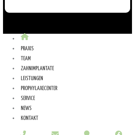
PRAXIS
TEAM
ZAHNIMPLANTATE
LEISTUNGEN
PROPHYLAXECENTER
SERVICE
NEWS
KONTAKT