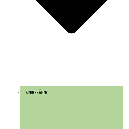
KINDERZÄHNE