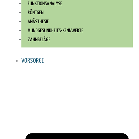
FUNKTIONSANALYSE
RÖNTGEN
ANÄSTHESIE
MUNDGESUNDHEITS-KENNWERTE
ZAHNBELÄGE
VORSORGE