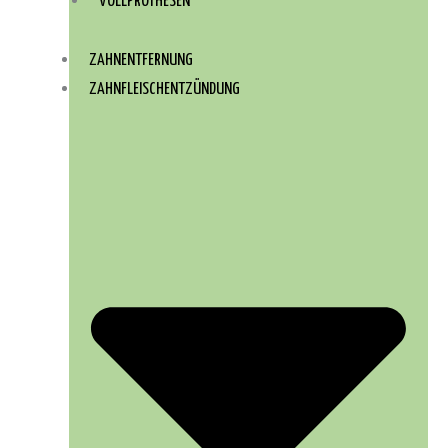
VOLLPROTHESEN
ZAHNENTFERNUNG
ZAHNFLEISCHENTZÜNDUNG