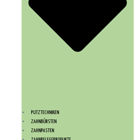
PUTZTECHNIKEN
ZAHNBÜRSTEN
ZAHNPASTEN
ZAHNPFLEGEPRODUKTE