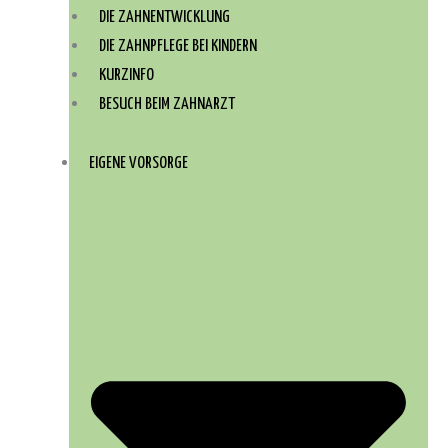
DIE ZAHNENTWICKLUNG
DIE ZAHNPFLEGE BEI KINDERN
KURZINFO
BESUCH BEIM ZAHNARZT
EIGENE VORSORGE