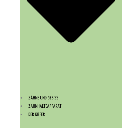
ZÄHNE UND GEBISS
ZAHNHALTEAPPARAT
DER KIEFER