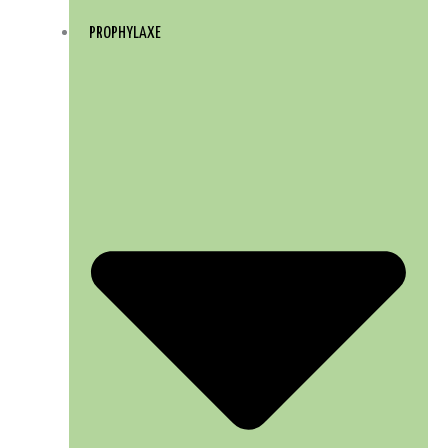
PROPHYLAXE