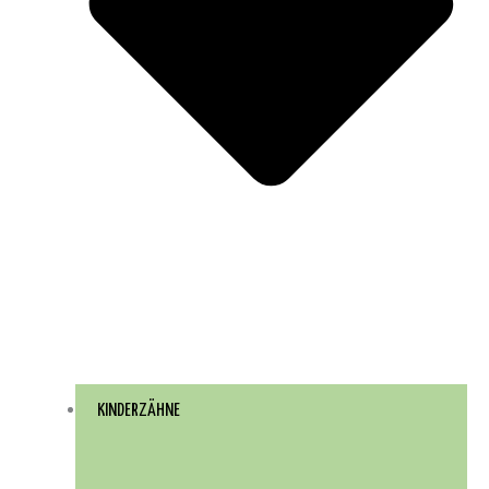
KINDERZÄHNE