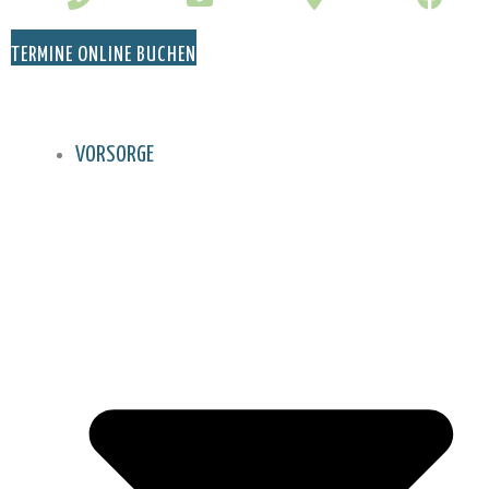
TERMINE ONLINE BUCHEN
VORSORGE