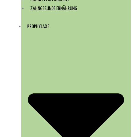
ZAHNGESUNDE ERNÄHRUNG
PROPHYLAXE