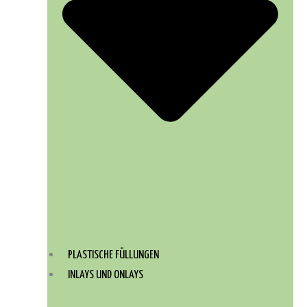
PLASTISCHE FÜLLUNGEN
INLAYS UND ONLAYS