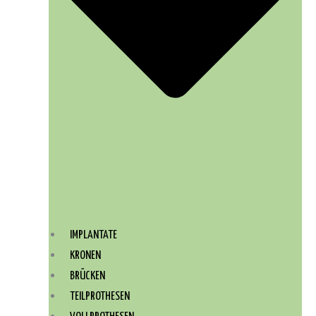
IMPLANTATE
KRONEN
BRÜCKEN
TEILPROTHESEN