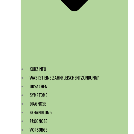
KURZINFO
WAS IST EINE ZAHNFLEISCHENTZÜNDUNG?
URSACHEN
SYMPTOME
DIAGNOSE
BEHANDLUNG
PROGNOSE
VORSORGE