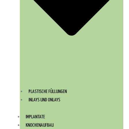
PLASTISCHE FÜLLUNGEN
INLAYS UND ONLAYS
IMPLANTATE
KNOCHENAUFBAU