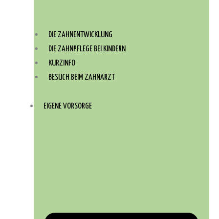
DIE ZAHNENTWICKLUNG
DIE ZAHNPFLEGE BEI KINDERN
KURZINFO
BESUCH BEIM ZAHNARZT
EIGENE VORSORGE