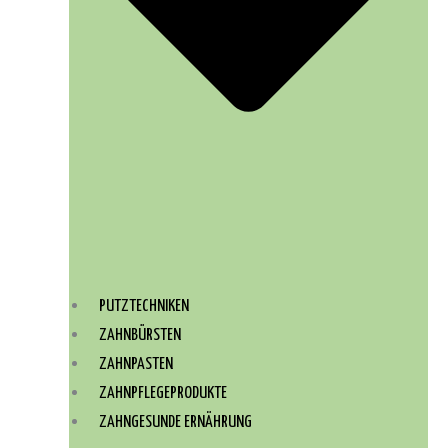
PUTZTECHNIKEN
ZAHNBÜRSTEN
ZAHNPASTEN
ZAHNPFLEGEPRODUKTE
ZAHNGESUNDE ERNÄHRUNG