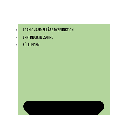
CRANIOMANDIBULÄRE DYSFUNKTION
EMPFINDLICHE ZÄHNE
FÜLLUNGEN