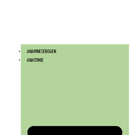
ANAMNESEBOGEN
ANATOMIE