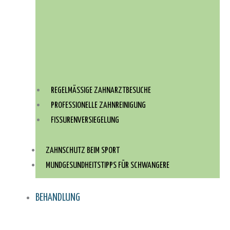
REGELMÄSSIGE ZAHNARZTBESUCHE
PROFESSIONELLE ZAHNREINIGUNG
FISSURENVERSIEGELUNG
ZAHNSCHUTZ BEIM SPORT
MUNDGESUNDHEITSTIPPS FÜR SCHWANGERE
BEHANDLUNG