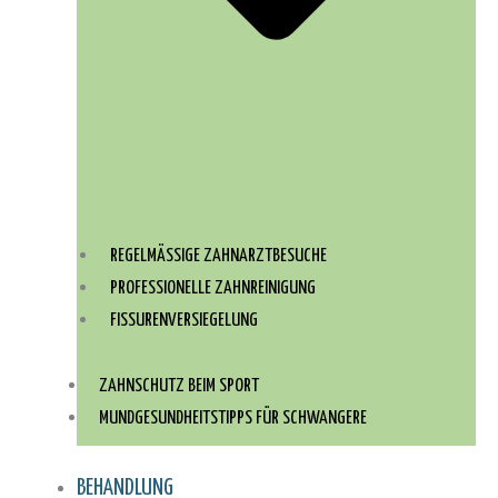
REGELMÄSSIGE ZAHNARZTBESUCHE
PROFESSIONELLE ZAHNREINIGUNG
FISSURENVERSIEGELUNG
ZAHNSCHUTZ BEIM SPORT
MUNDGESUNDHEITSTIPPS FÜR SCHWANGERE
BEHANDLUNG