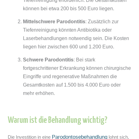
Tiefenreinigung erforderlich. Die Gesamtkosten
können bei etwa 200 bis 500 Euro liegen.
Mittelschwere Parodontitis
: Zusätzlich zur
Tiefenreinigung könnten Antibiotika oder
Laserbehandlungen notwendig sein. Die Kosten
liegen hier zwischen 600 und 1.200 Euro.
Schwere Parodontitis
: Bei stark
fortgeschrittener Erkrankung können chirurgische
Eingriffe und regenerative Maßnahmen die
Gesamtkosten auf 1.500 bis 4.000 Euro oder
mehr erhöhen.
Warum ist die Behandlung wichtig?
Parodontosebehandlung
Die Investition in eine
lohnt sich,