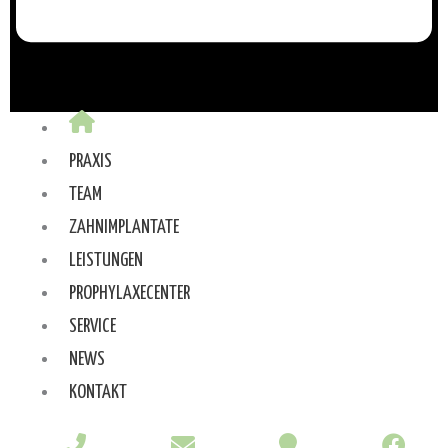
PRAXIS
TEAM
ZAHNIMPLANTATE
LEISTUNGEN
PROPHYLAXECENTER
SERVICE
NEWS
KONTAKT