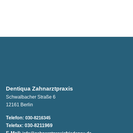
Dentiqua Zahnarztpraxis
Schwalbacher Straße 6
12161 Berlin
Telefon:
030-8216345
Telefax:
030-8211969