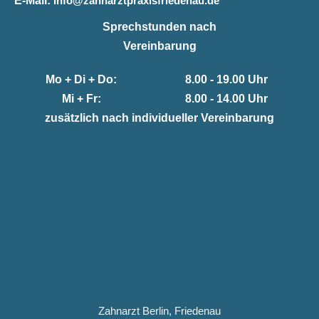
E-Mail:
info@zahnarztpraxisfriedenau.de
Sprechstunden nach
Vereinbarung
Mo + Di + Do:
8.00 - 19.00 Uhr
Mi + Fr:
8.00 - 14.00 Uhr
zusätzlich nach individueller Vereinbarung
Zahnarzt Berlin, Friedenau