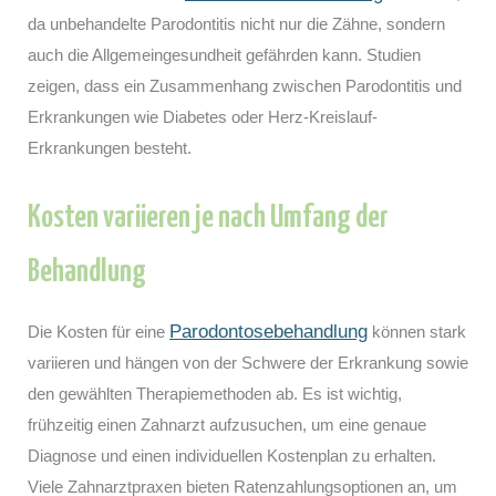
da unbehandelte Parodontitis nicht nur die Zähne, sondern
auch die Allgemeingesundheit gefährden kann. Studien
zeigen, dass ein Zusammenhang zwischen Parodontitis und
Erkrankungen wie Diabetes oder Herz-Kreislauf-
Erkrankungen besteht.
Kosten variieren je nach Umfang der
Behandlung
Parodontosebehandlung
Die Kosten für eine
können stark
variieren und hängen von der Schwere der Erkrankung sowie
den gewählten Therapiemethoden ab. Es ist wichtig,
frühzeitig einen Zahnarzt aufzusuchen, um eine genaue
Diagnose und einen individuellen Kostenplan zu erhalten.
Viele Zahnarztpraxen bieten Ratenzahlungsoptionen an, um