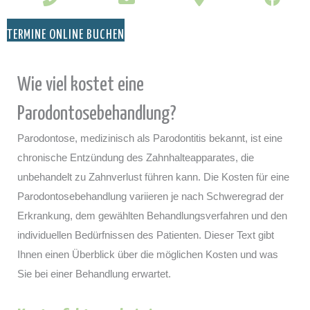
TERMINE ONLINE BUCHEN
Wie viel kostet eine
Parodontosebehandlung?
Parodontose, medizinisch als Parodontitis bekannt, ist eine
chronische Entzündung des Zahnhalteapparates, die
unbehandelt zu Zahnverlust führen kann. Die Kosten für eine
Parodontosebehandlung variieren je nach Schweregrad der
Erkrankung, dem gewählten Behandlungsverfahren und den
individuellen Bedürfnissen des Patienten. Dieser Text gibt
Ihnen einen Überblick über die möglichen Kosten und was
Sie bei einer Behandlung erwartet.