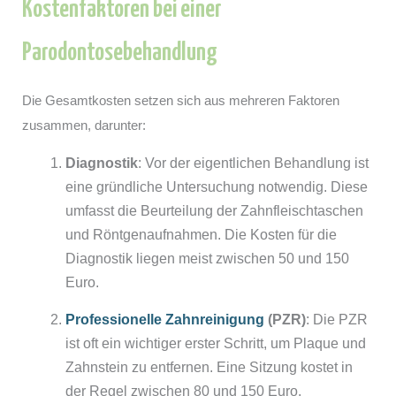
Kostenfaktoren bei einer
Parodontosebehandlung
Die Gesamtkosten setzen sich aus mehreren Faktoren
zusammen, darunter:
Diagnostik
: Vor der eigentlichen Behandlung ist
eine gründliche Untersuchung notwendig. Diese
umfasst die Beurteilung der Zahnfleischtaschen
und Röntgenaufnahmen. Die Kosten für die
Diagnostik liegen meist zwischen 50 und 150
Euro.
Professionelle Zahnreinigung
(PZR)
: Die PZR
ist oft ein wichtiger erster Schritt, um Plaque und
Zahnstein zu entfernen. Eine Sitzung kostet in
der Regel zwischen 80 und 150 Euro.