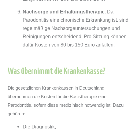
Nachsorge und Erhaltungstherapie
: Da
Parodontitis eine chronische Erkrankung ist, sind
regelmäßige Nachsorgeuntersuchungen und
Reinigungen entscheidend. Pro Sitzung können
dafür Kosten von 80 bis 150 Euro anfallen.
Was übernimmt die Krankenkasse?
Die gesetzlichen Krankenkassen in Deutschland
übernehmen die Kosten für die Basistherapie einer
Parodontitis, sofern diese medizinisch notwendig ist. Dazu
gehören:
Die Diagnostik,