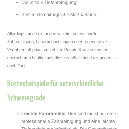
Die initiale Tiefenreinigung,
Bestimmte chirurgische Maßnahmen.
Allerdings sind Leistungen wie die professionelle
Zahnreinigung, Laserbehandlungen oder regenerative
Verfahren oft privat zu zahlen. Private Krankenkassen
übernehmen häufig auch diese zusätzlichen Leistungen, je
nach Tarif.
Kostenbeispiele für unterschiedliche
Schweregrade
Leichte Parodontitis
: Hier sind meist nur eine
professionelle Zahnreinigung und eine leichte