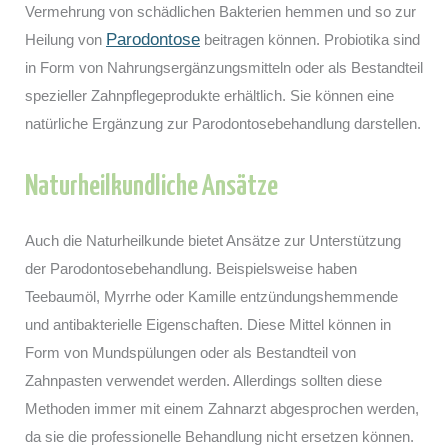
Vermehrung von schädlichen Bakterien hemmen und so zur
Parodontose
Heilung von
beitragen können. Probiotika sind
in Form von Nahrungsergänzungsmitteln oder als Bestandteil
spezieller Zahnpflegeprodukte erhältlich. Sie können eine
natürliche Ergänzung zur Parodontosebehandlung darstellen.
Naturheilkundliche Ansätze
Auch die Naturheilkunde bietet Ansätze zur Unterstützung
der Parodontosebehandlung. Beispielsweise haben
Teebaumöl, Myrrhe oder Kamille entzündungshemmende
und antibakterielle Eigenschaften. Diese Mittel können in
Form von Mundspülungen oder als Bestandteil von
Zahnpasten verwendet werden. Allerdings sollten diese
Methoden immer mit einem Zahnarzt abgesprochen werden,
da sie die professionelle Behandlung nicht ersetzen können.