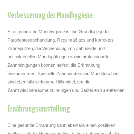
Verbesserung der Mundhygiene
Eine gründliche Mundhygiene ist die Grundlage jeder
Parodontosebehandlung. Regelmäßiges und korrektes
Zähneputzen, die Verwendung von Zahnseide und
antibakteriellen Mundspülungen sowie professionelle
Zahnreinigungen können helfen, die Erkrankung
einzudämmen. Spezielle Zahnbürsten und Mundduschen
sind ebenfalls wirksame Hilfsmittel, um die
Zahnzwischenräume zu reinigen und Bakterien zu entfernen.
Ernährungsumstellung
Eine gesunde Ernährung kann ebenfalls einen positiven
Einfluss auf die Mundgesundheit haben. Lebensmittel, die