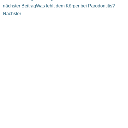
nächster Beitrag
Was fehlt dem Körper bei Parodontitis?
Nächster