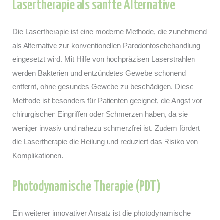
Lasertherapie als sanfte Alternative
Die Lasertherapie ist eine moderne Methode, die zunehmend
als Alternative zur konventionellen Parodontosebehandlung
eingesetzt wird. Mit Hilfe von hochpräzisen Laserstrahlen
werden Bakterien und entzündetes Gewebe schonend
entfernt, ohne gesundes Gewebe zu beschädigen. Diese
Methode ist besonders für Patienten geeignet, die Angst vor
chirurgischen Eingriffen oder Schmerzen haben, da sie
weniger invasiv und nahezu schmerzfrei ist. Zudem fördert
die Lasertherapie die Heilung und reduziert das Risiko von
Komplikationen.
Photodynamische Therapie (PDT)
Ein weiterer innovativer Ansatz ist die photodynamische