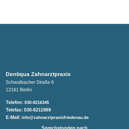
Dentiqua Zahnarztpraxis
Schwalbacher Straße 6
12161 Berlin
Telefon:
030-8216345
Telefax:
030-8211969
E-Mail:
info@zahnarztpraxisfriedenau.de
Sprechstunden nach