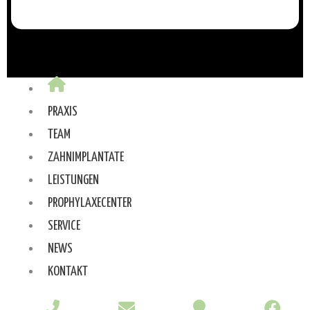
PRAXIS
TEAM
ZAHNIMPLANTATE
LEISTUNGEN
PROPHYLAXECENTER
SERVICE
NEWS
KONTAKT