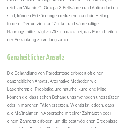
reich an Vitamin C, Omega-3-Fettsäuren und Antioxidantien
sind, können Entzündungen reduzieren und die Heilung
fördern. Der Verzicht auf Zucker und säurehaltige
Nahrungsmittel trägt zusätzlich dazu bei, das Fortschreiten
der Erkrankung zu verlangsamen.
Ganzheitlicher Ansatz
Die Behandlung von Parodontose erfordert oft einen
ganzheitlichen Ansatz. Alternative Methoden wie
Lasertherapie, Probiotika und naturheilkundliche Mittel
können die klassischen Behandlungsmethoden unterstützen
oder in manchen Fällen ersetzen. Wichtig ist jedoch, dass
alle Maßnahmen in Absprache mit einer Zahnärztin oder
einem Zahnarzt erfolgen, um die bestmöglichen Ergebnisse