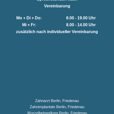
Vereinbarung
Mo + Di + Do:
8.00 - 19.00 Uhr
Mi + Fr:
8.00 - 14.00 Uhr
zusätzlich nach individueller Vereinbarung
Zahnarzt Berlin, Friedenau
Zahnimplantate Berlin, Friedenau
Wurzelbehandlung Berlin, Friedenau