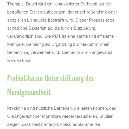
Therapie. Dabei wird ein lichtaktivierter Farbstoff auf die
betroffenen Stellen aufgetragen, der anschließend mit einer
speziellen Lichtquelle bestrahlt wird. Dieser Prozess tötet
schädliche Bakterien ab, die für die Entzündung
verantwortlich sind. Die PDT ist eine sanfte und effiziente
Methode, die häufig als Ergänzung zur herkömmlichen
Behandlung verwendet wird, aber auch allein angewandt
werden kann.
Probiotika zur Unterstützung der
Mundgesundheit
Probiotika sind nützliche Bakterien, die helfen können, das
Gleichgewicht der Mundflora wiederherzustellen. Studien
zeigen, dass bestimmte probiotische Stämme die