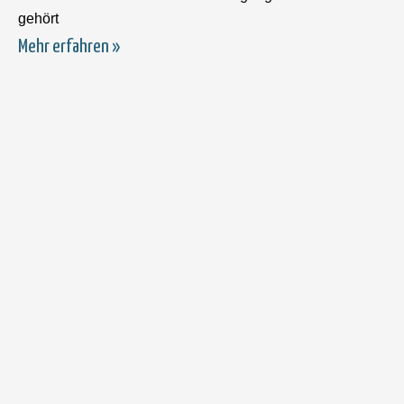
gehört
Mehr erfahren »