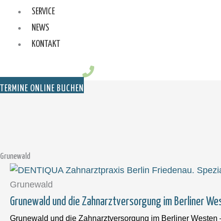
SERVICE
NEWS
KONTAKT
TERMINE ONLINE BUCHEN
Grunewald
Grunewald
Grunewald und die Zahnarztversorgung im Berliner We
Grunewald und die Zahnarztversorgung im Berliner Westen