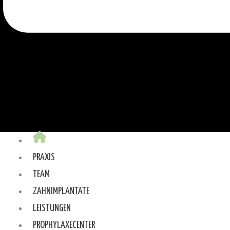
PRAXIS
TEAM
ZAHNIMPLANTATE
LEISTUNGEN
PROPHYLAXECENTER