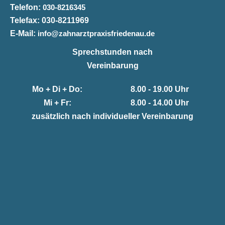
Telefon:
030-8216345
Telefax:
030-8211969
E-Mail:
info@zahnarztpraxisfriedenau.de
Sprechstunden nach
Vereinbarung
Mo + Di + Do:
8.00 - 19.00 Uhr
Mi + Fr:
8.00 - 14.00 Uhr
zusätzlich nach individueller Vereinbarung