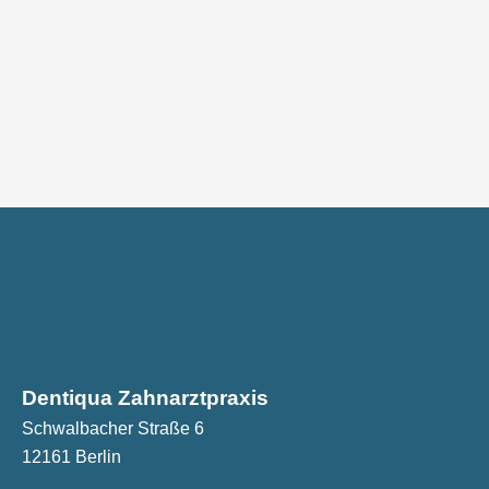
Dentiqua Zahnarztpraxis
Schwalbacher Straße 6
12161 Berlin