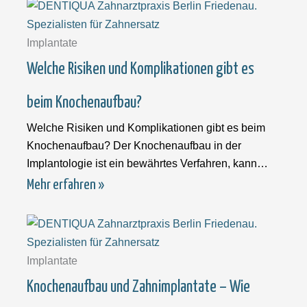
Implantate
Welche Risiken und Komplikationen gibt es
beim Knochenaufbau?
Welche Risiken und Komplikationen gibt es beim
Knochenaufbau? Der Knochenaufbau in der
Implantologie ist ein bewährtes Verfahren, kann
jedoch –
Mehr erfahren »
Implantate
Knochenaufbau und Zahnimplantate – Wie