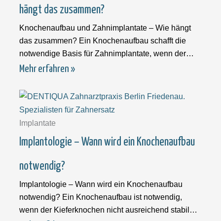
hängt das zusammen?
Knochenaufbau und Zahnimplantate – Wie hängt
das zusammen? Ein Knochenaufbau schafft die
notwendige Basis für Zahnimplantate, wenn der
Kieferknochen nicht
Mehr erfahren »
Implantate
Implantologie – Wann wird ein Knochenaufbau
notwendig?
Implantologie – Wann wird ein Knochenaufbau
notwendig? Ein Knochenaufbau ist notwendig,
wenn der Kieferknochen nicht ausreichend stabil