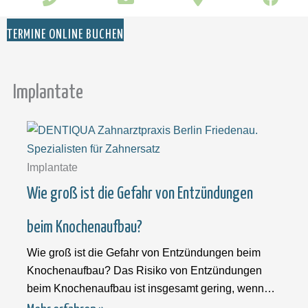
TERMINE ONLINE BUCHEN
Implantate
Implantate
Wie groß ist die Gefahr von Entzündungen
beim Knochenaufbau?
Wie groß ist die Gefahr von Entzündungen beim
Knochenaufbau? Das Risiko von Entzündungen
beim Knochenaufbau ist insgesamt gering, wenn
der