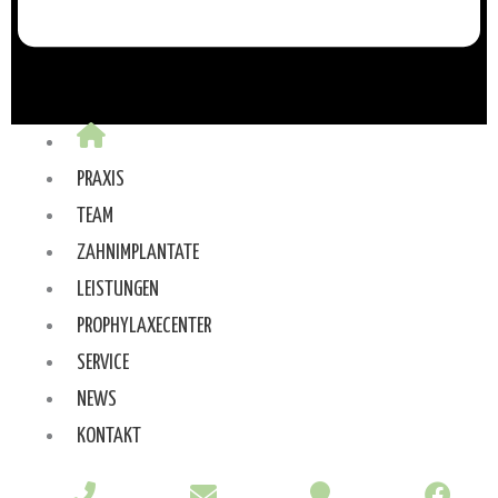
PRAXIS
TEAM
ZAHNIMPLANTATE
LEISTUNGEN
PROPHYLAXECENTER
SERVICE
NEWS
KONTAKT