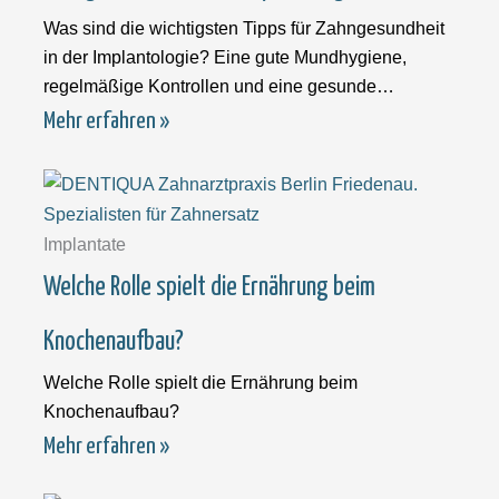
Was sind die wichtigsten Tipps für Zahngesundheit
in der Implantologie? Eine gute Mundhygiene,
regelmäßige Kontrollen und eine gesunde
Lebensweise sind
Mehr erfahren »
Implantate
Welche Rolle spielt die Ernährung beim
Knochenaufbau?
Welche Rolle spielt die Ernährung beim
Knochenaufbau?
Mehr erfahren »