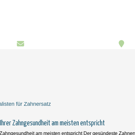
Ihrer Zahngesundheit am meisten entspricht
Zahngesundheit am meisten entspricht Der gesündeste Zahnersat