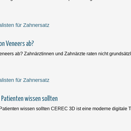
on Veneers ab?
eers ab? Zahnärztinnen und Zahnärzte raten nicht grundsätzl
 Patienten wissen sollten
tienten wissen sollten CEREC 3D ist eine moderne digitale T