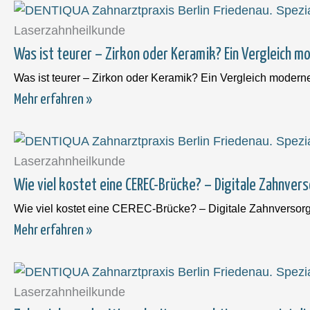
Laserzahnheilkunde
Was ist teurer – Zirkon oder Keramik? Ein Vergleich m
Was ist teurer – Zirkon oder Keramik? Ein Vergleich moderne
Mehr erfahren »
Laserzahnheilkunde
Wie viel kostet eine CEREC-Brücke? – Digitale Zahnvers
Wie viel kostet eine CEREC-Brücke? – Digitale Zahnversorg
Mehr erfahren »
Laserzahnheilkunde