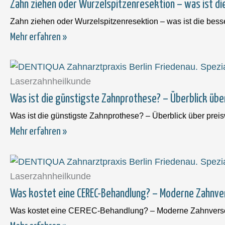
Zahn ziehen oder Wurzelspitzenresektion – was ist di
Zahn ziehen oder Wurzelspitzenresektion – was ist die bes
Mehr erfahren »
Laserzahnheilkunde
Was ist die günstigste Zahnprothese? – Überblick üb
Was ist die günstigste Zahnprothese? – Überblick über prei
Mehr erfahren »
Laserzahnheilkunde
Was kostet eine CEREC-Behandlung? – Moderne Zahnver
Was kostet eine CEREC-Behandlung? – Moderne Zahnversorg