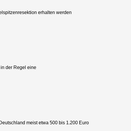
lspitzenresektion erhalten werden
in der Regel eine
eutschland meist etwa 500 bis 1.200 Euro