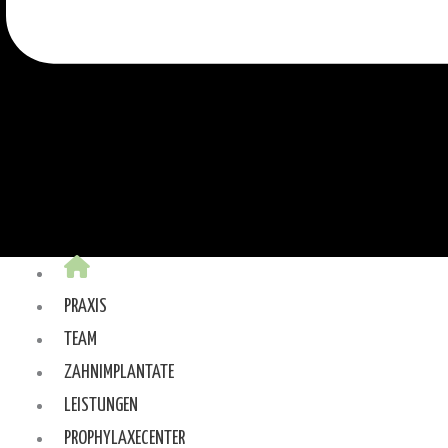
PRAXIS
TEAM
ZAHNIMPLANTATE
LEISTUNGEN
PROPHYLAXECENTER