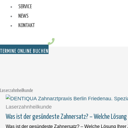
SERVICE
NEWS
KONTAKT
TERMINE ONLINE BUCHEN
Laserzahnheilkunde
Laserzahnheilkunde
Was ist der gesündeste Zahnersatz? – Welche Lösung 
Was ist der gesündeste Zahnersatz? – Welche Lösung Ihrer 