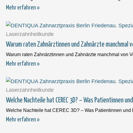
Mehr erfahren »
Laserzahnheilkunde
Warum raten Zahnärztinnen und Zahnärzte manchmal v
Warum raten Zahnärztinnen und Zahnärzte manchmal von Ven
Mehr erfahren »
Laserzahnheilkunde
Welche Nachteile hat CEREC 3D? – Was Patientinnen und
Welche Nachteile hat CEREC 3D? – Was Patientinnen und Pa
Mehr erfahren »