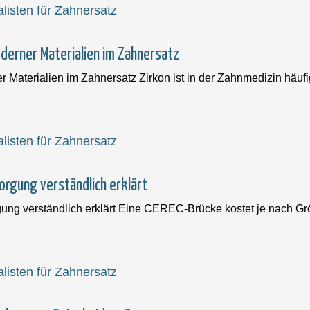
oderner Materialien im Zahnersatz
r Materialien im Zahnersatz Zirkon ist in der Zahnmedizin häuf
orgung verständlich erklärt
ung verständlich erklärt Eine CEREC-Brücke kostet je nach Gr