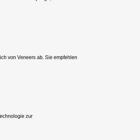
ich von Veneers ab. Sie empfehlen
echnologie zur