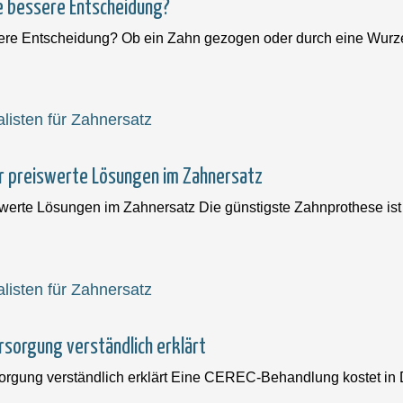
e bessere Entscheidung?
sere Entscheidung? Ob ein Zahn gezogen oder durch eine Wurze
er preiswerte Lösungen im Zahnersatz
swerte Lösungen im Zahnersatz Die günstigste Zahnprothese ist 
sorgung verständlich erklärt
ung verständlich erklärt Eine CEREC-Behandlung kostet in D