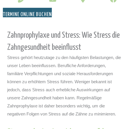
TERMINE ONLINE BUCHEN
Zahnprophylaxe und Stress: Wie Stress die
Zahngesundheit beeinflusst
Stress gehört heutzutage zu den häufigsten Belastungen, die
unser Leben beeinflussen. Berufliche Anforderungen,
familiäre Verpflichtungen und soziale Herausforderungen
können zu erhöhtem Stress führen. Weniger bekannt ist
jedoch, dass Stress auch erhebliche Auswirkungen auf
unsere Zahngesundheit haben kann. Regelmäßige
Zahnprophylaxe ist daher besonders wichtig, um die
negativen Folgen von Stress auf die Zähne zu minimieren.