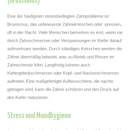
(Bruxismus)
Eine der häufigsten stressbedingten Zahnprobleme ist
Bruxismus, das unbewusste Zähneknirschen oder -pressen,
oft in der Nacht. Viele Menschen bemerken es erst, wenn sie
durch Zahnschmerzen oder Verspannungen im Kiefer darauf
aufmerksam werden. Durch ständiges Knirschen werden die
Zähne übermäßig belastet, was zu Abrieb und Rissen im
Zahnschmelz führt. Langfristig können auch
Kiefergelenkschmerzen oder Kopf- und Nackenschmerzen
auftreten. Eine maßgefertigte Aufbissschiene, die nachts
getragen wird, kann die Zähne schützen und den Druck auf
den Kiefer reduzieren.
Stress und Mundhygiene