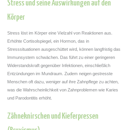
Stress und seine Auswirkungen auf den
Körper
Stress löst im Körper eine Vielzahl von Reaktionen aus.
Erhöhte Cortisolspiegel, ein Hormon, das in
Stresssituationen ausgeschüttet wird, können langfristig das
Immunsystem schwächen. Das führt zu einer geringeren
Widerstandskraft gegenüber Infektionen, einschließlich
Entzündungen im Mundraum. Zudem neigen gestresste
Menschen oft dazu, weniger auf ihre Zahnpflege zu achten,
was die Wahrscheinlichkeit von Zahnproblemen wie Karies
und Parodontitis erhöht.
Zähneknirschen und Kieferpressen