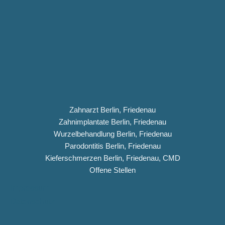
Zahnarzt Berlin, Friedenau
Zahnimplantate Berlin, Friedenau
Wurzelbehandlung Berlin, Friedenau
Parodontitis Berlin, Friedenau
Kieferschmerzen Berlin, Friedenau, CMD
Offene Stellen
Impressum
Datenschutz