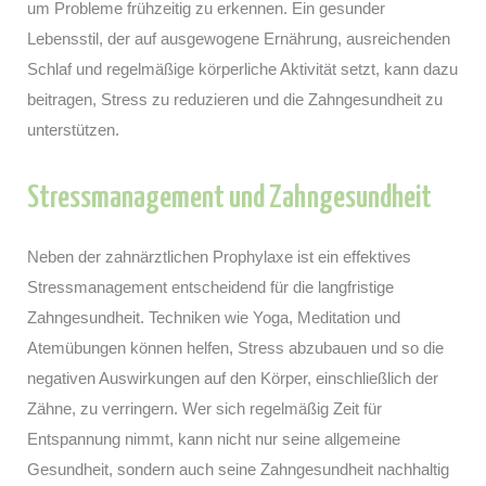
um Probleme frühzeitig zu erkennen. Ein gesunder
Lebensstil, der auf ausgewogene Ernährung, ausreichenden
Schlaf und regelmäßige körperliche Aktivität setzt, kann dazu
beitragen, Stress zu reduzieren und die Zahngesundheit zu
unterstützen.
Stressmanagement und Zahngesundheit
Neben der zahnärztlichen Prophylaxe ist ein effektives
Stressmanagement entscheidend für die langfristige
Zahngesundheit. Techniken wie Yoga, Meditation und
Atemübungen können helfen, Stress abzubauen und so die
negativen Auswirkungen auf den Körper, einschließlich der
Zähne, zu verringern. Wer sich regelmäßig Zeit für
Entspannung nimmt, kann nicht nur seine allgemeine
Gesundheit, sondern auch seine Zahngesundheit nachhaltig