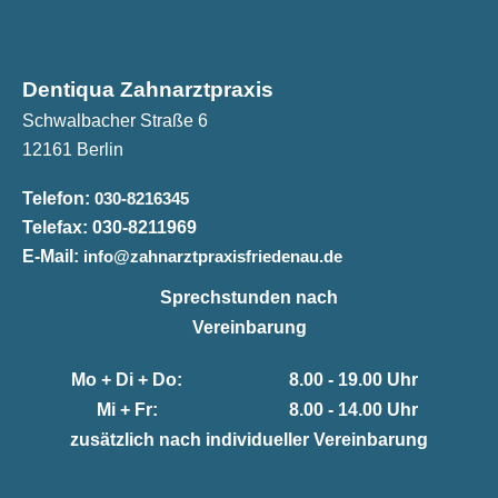
Dentiqua Zahnarztpraxis
Schwalbacher Straße 6
12161 Berlin
Telefon:
030-8216345
Telefax:
030-8211969
E-Mail:
info@zahnarztpraxisfriedenau.de
Sprechstunden nach
Vereinbarung
Mo + Di + Do:
8.00 - 19.00 Uhr
Mi + Fr:
8.00 - 14.00 Uhr
zusätzlich nach individueller Vereinbarung