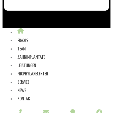
PRAXIS
TEAM
ZAHNIMPLANTATE
LEISTUNGEN
PROPHYLAXECENTER
SERVICE
NEWS
KONTAKT