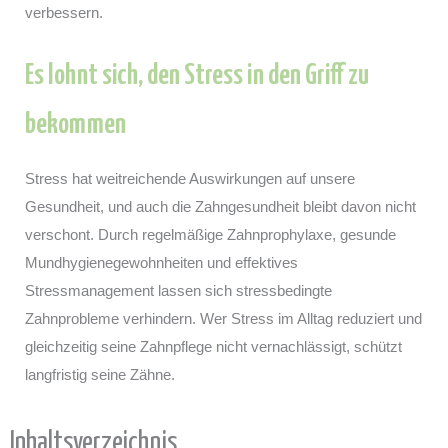
verbessern.
Es lohnt sich, den Stress in den Griff zu
bekommen
Stress hat weitreichende Auswirkungen auf unsere
Gesundheit, und auch die Zahngesundheit bleibt davon nicht
verschont. Durch regelmäßige Zahnprophylaxe, gesunde
Mundhygienegewohnheiten und effektives
Stressmanagement lassen sich stressbedingte
Zahnprobleme verhindern. Wer Stress im Alltag reduziert und
gleichzeitig seine Zahnpflege nicht vernachlässigt, schützt
langfristig seine Zähne.
Inhaltsverzeichnis