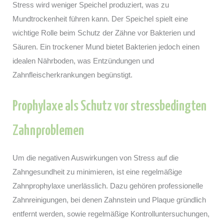
Stress wird weniger Speichel produziert, was zu
Mundtrockenheit führen kann. Der Speichel spielt eine
wichtige Rolle beim Schutz der Zähne vor Bakterien und
Säuren. Ein trockener Mund bietet Bakterien jedoch einen
idealen Nährboden, was Entzündungen und
Zahnfleischerkrankungen begünstigt.
Prophylaxe als Schutz vor stressbedingten
Zahnproblemen
Um die negativen Auswirkungen von Stress auf die
Zahngesundheit zu minimieren, ist eine regelmäßige
Zahnprophylaxe unerlässlich. Dazu gehören professionelle
Zahnreinigungen, bei denen Zahnstein und Plaque gründlich
entfernt werden, sowie regelmäßige Kontrolluntersuchungen,