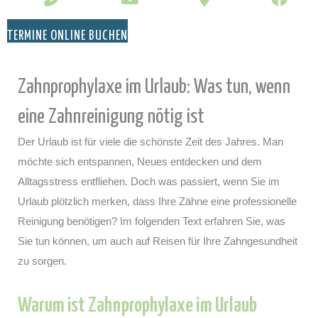
TERMINE ONLINE BUCHEN
Zahnprophylaxe im Urlaub: Was tun, wenn
eine Zahnreinigung nötig ist
Der Urlaub ist für viele die schönste Zeit des Jahres. Man
möchte sich entspannen, Neues entdecken und dem
Alltagsstress entfliehen. Doch was passiert, wenn Sie im
Urlaub plötzlich merken, dass Ihre Zähne eine professionelle
Reinigung benötigen? Im folgenden Text erfahren Sie, was
Sie tun können, um auch auf Reisen für Ihre Zahngesundheit
zu sorgen.
Warum ist Zahnprophylaxe im Urlaub