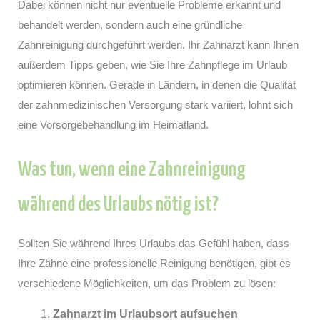
Dabei können nicht nur eventuelle Probleme erkannt und
behandelt werden, sondern auch eine gründliche
Zahnreinigung durchgeführt werden. Ihr Zahnarzt kann Ihnen
außerdem Tipps geben, wie Sie Ihre Zahnpflege im Urlaub
optimieren können. Gerade in Ländern, in denen die Qualität
der zahnmedizinischen Versorgung stark variiert, lohnt sich
eine Vorsorgebehandlung im Heimatland.
Was tun, wenn eine Zahnreinigung
während des Urlaubs nötig ist?
Sollten Sie während Ihres Urlaubs das Gefühl haben, dass
Ihre Zähne eine professionelle Reinigung benötigen, gibt es
verschiedene Möglichkeiten, um das Problem zu lösen:
Zahnarzt im Urlaubsort aufsuchen