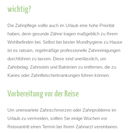
wichtig?
Die Zahnpflege sollte auch im Urlaub eine hohe Priorität
haben, denn gesunde Zähne tragen maßgeblich zu Ihrem
Wohlbefinden bei. Selbst bei bester Mundhygiene zu Hause
ist es ratsam, regelmäßige professionelle Zahnreinigungen
durchführen zu lassen. Diese sind unerlässlich, um
Zahnbelag, Zahnstein und Bakterien zu entfernen, die zu
Karies oder Zahnfleischerkrankungen führen können.
Vorbereitung vor der Reise
Um unerwartete Zahnschmerzen oder Zahnprobleme im
Urlaub zu vermeiden, sollten Sie einige Wochen vor
Reiseantritt einen Termin bei Ihrem Zahnarzt vereinbaren.