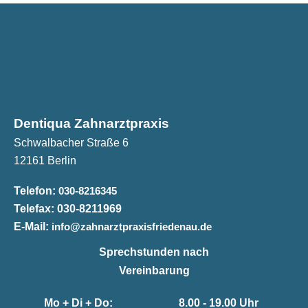
Dentiqua Zahnarztpraxis
Schwalbacher Straße 6
12161 Berlin
Telefon:
030-8216345
Telefax:
030-8211969
E-Mail:
info@zahnarztpraxisfriedenau.de
Sprechstunden nach
Vereinbarung
Mo + Di + Do:
8.00 - 19.00 Uhr