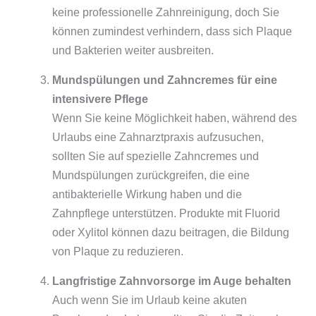
keine professionelle Zahnreinigung, doch Sie
können zumindest verhindern, dass sich Plaque
und Bakterien weiter ausbreiten.
Mundspülungen und Zahncremes für eine
intensivere Pflege
Wenn Sie keine Möglichkeit haben, während des
Urlaubs eine Zahnarztpraxis aufzusuchen,
sollten Sie auf spezielle Zahncremes und
Mundspülungen zurückgreifen, die eine
antibakterielle Wirkung haben und die
Zahnpflege unterstützen. Produkte mit Fluorid
oder Xylitol können dazu beitragen, die Bildung
von Plaque zu reduzieren.
Langfristige Zahnvorsorge im Auge behalten
Auch wenn Sie im Urlaub keine akuten