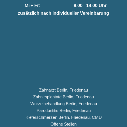
Mi + Fr:
8.00 - 14.00 Uhr
zusätzlich nach individueller Vereinbarung
Zahnarzt Berlin, Friedenau
Zahnimplantate Berlin, Friedenau
Wurzelbehandlung Berlin, Friedenau
Parodontitis Berlin, Friedenau
Kieferschmerzen Berlin, Friedenau, CMD
Offene Stellen