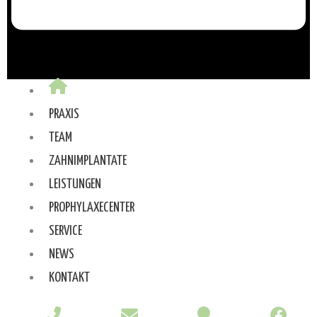
PRAXIS
TEAM
ZAHNIMPLANTATE
LEISTUNGEN
PROPHYLAXECENTER
SERVICE
NEWS
KONTAKT