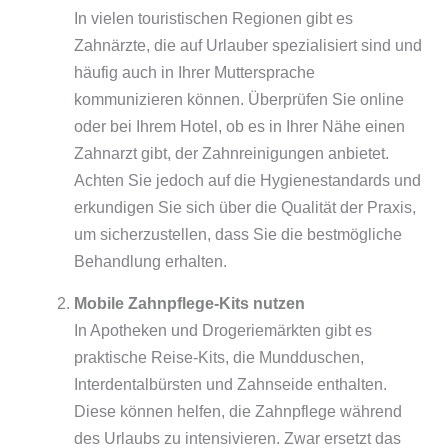
In vielen touristischen Regionen gibt es
Zahnärzte, die auf Urlauber spezialisiert sind und
häufig auch in Ihrer Muttersprache
kommunizieren können. Überprüfen Sie online
oder bei Ihrem Hotel, ob es in Ihrer Nähe einen
Zahnarzt gibt, der Zahnreinigungen anbietet.
Achten Sie jedoch auf die Hygienestandards und
erkundigen Sie sich über die Qualität der Praxis,
um sicherzustellen, dass Sie die bestmögliche
Behandlung erhalten.
Mobile Zahnpflege-Kits nutzen
In Apotheken und Drogeriemärkten gibt es
praktische Reise-Kits, die Mundduschen,
Interdentalbürsten und Zahnseide enthalten.
Diese können helfen, die Zahnpflege während
des Urlaubs zu intensivieren. Zwar ersetzt das