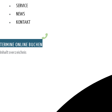
SERVICE
NEWS
KONTAKT
TERMINE ONLINE BUCHEN
Inhaltsverzeichnis