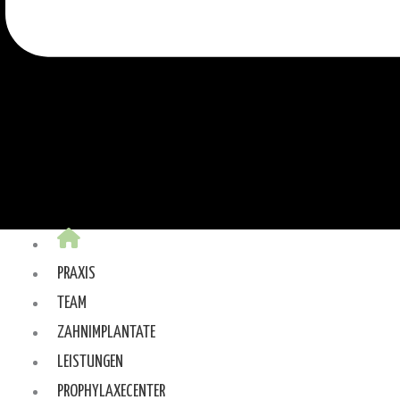
PRAXIS
TEAM
ZAHNIMPLANTATE
LEISTUNGEN
PROPHYLAXECENTER