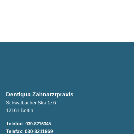
Dentiqua Zahnarztpraxis
Schwalbacher Straße 6
12161 Berlin
Telefon:
030-8216345
Telefax:
030-8211969