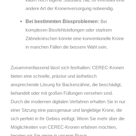
andere Art der Kronenversorgung notwendig.
Bei bestimmten Bissproblemen:
Bei
komplexen Bissfehlstellungen oder starkem
Zähneknirschen könnte eine konventionelle Krone
in manchen Fällen die bessere Wahl sein.
Zusammenfassend lässt sich festhalten: CEREC-Kronen
bieten eine schnelle, präzise und ästhetisch
ansprechende Lösung für Backenzähne, die beschädigt,
behandelt oder mit großen Füllungen versehen sind.
Durch die modernen digitalen Verfahren erhalten Sie in nur
einer Sitzung eine passgenaue und langlebige Krone, die
sich perfekt in Ihr Gebiss einfügt. Wenn Sie mehr über die
Möglichkeiten von CEREC-Kronen erfahren möchten,
beraten wir Sie gerne in unserer Praxis.