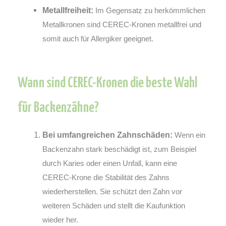
Metallfreiheit:
Im Gegensatz zu herkömmlichen
Metallkronen sind CEREC-Kronen metallfrei und
somit auch für Allergiker geeignet.
Wann sind CEREC-Kronen die beste Wahl
für Backenzähne?
Bei umfangreichen Zahnschäden:
Wenn ein
Backenzahn stark beschädigt ist, zum Beispiel
durch Karies oder einen Unfall, kann eine
CEREC-Krone die Stabilität des Zahns
wiederherstellen. Sie schützt den Zahn vor
weiteren Schäden und stellt die Kaufunktion
wieder her.