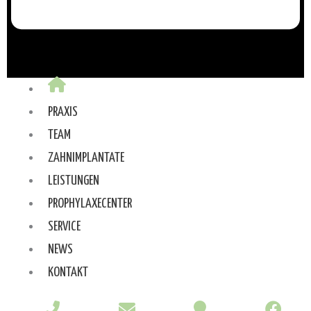
PRAXIS
TEAM
ZAHNIMPLANTATE
LEISTUNGEN
PROPHYLAXECENTER
SERVICE
NEWS
KONTAKT