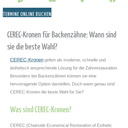
TERMINE ONLINE BUCHEN
CEREC-Kronen für Backenzähne: Wann sind
sie die beste Wahl?
CEREC-Kronen
gelten als moderne, schnelle und
ästhetisch ansprechende Lösung für die Zahnrestauration.
Besonders bei Backenzähnen können sie eine
hervorragende Option darstellen. Doch wann genau sind
CEREC-Kronen die beste Wahl für Sie?
Was sind CEREC-Kronen?
CEREC (Chairside Economical Restoration of Esthetic