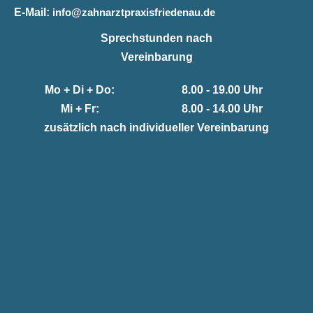
E-Mail:
info@zahnarztpraxisfriedenau.de
Sprechstunden nach
Vereinbarung
Mo + Di + Do:
8.00 - 19.00 Uhr
Mi + Fr:
8.00 - 14.00 Uhr
zusätzlich nach individueller Vereinbarung