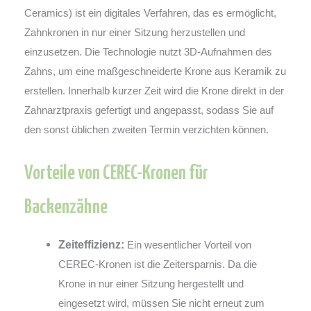
Ceramics) ist ein digitales Verfahren, das es ermöglicht,
Zahnkronen in nur einer Sitzung herzustellen und
einzusetzen. Die Technologie nutzt 3D-Aufnahmen des
Zahns, um eine maßgeschneiderte Krone aus Keramik zu
erstellen. Innerhalb kurzer Zeit wird die Krone direkt in der
Zahnarztpraxis gefertigt und angepasst, sodass Sie auf
den sonst üblichen zweiten Termin verzichten können.
Vorteile von CEREC-Kronen für
Backenzähne
Zeiteffizienz:
Ein wesentlicher Vorteil von
CEREC-Kronen ist die Zeitersparnis. Da die
Krone in nur einer Sitzung hergestellt und
eingesetzt wird, müssen Sie nicht erneut zum