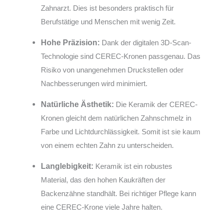
Zahnarzt. Dies ist besonders praktisch für
Berufstätige und Menschen mit wenig Zeit.
Hohe Präzision:
Dank der digitalen 3D-Scan-
Technologie sind CEREC-Kronen passgenau. Das
Risiko von unangenehmen Druckstellen oder
Nachbesserungen wird minimiert.
Natürliche Ästhetik:
Die Keramik der CEREC-
Kronen gleicht dem natürlichen Zahnschmelz in
Farbe und Lichtdurchlässigkeit. Somit ist sie kaum
von einem echten Zahn zu unterscheiden.
Langlebigkeit:
Keramik ist ein robustes
Material, das den hohen Kaukräften der
Backenzähne standhält. Bei richtiger Pflege kann
eine CEREC-Krone viele Jahre halten.