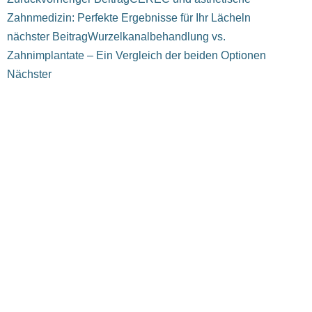
Zahnmedizin: Perfekte Ergebnisse für Ihr Lächeln
nächster Beitrag
Wurzelkanalbehandlung vs.
Zahnimplantate – Ein Vergleich der beiden Optionen
Nächster