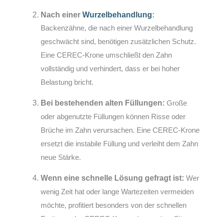
Nach einer
Wurzelbehandlung
:
Backenzähne, die nach einer Wurzelbehandlung
geschwächt sind, benötigen zusätzlichen Schutz.
Eine CEREC-Krone umschließt den Zahn
vollständig und verhindert, dass er bei hoher
Belastung bricht.
Bei bestehenden alten Füllungen:
Große
oder abgenutzte Füllungen können Risse oder
Brüche im Zahn verursachen. Eine CEREC-Krone
ersetzt die instabile Füllung und verleiht dem Zahn
neue Stärke.
Wenn eine schnelle Lösung gefragt ist:
Wer
wenig Zeit hat oder lange Wartezeiten vermeiden
möchte, profitiert besonders von der schnellen