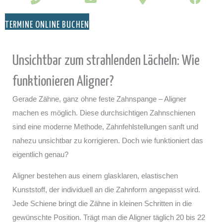
TERMINE ONLINE BUCHEN
Unsichtbar zum strahlenden Lächeln: Wie
funktionieren Aligner?
Gerade Zähne, ganz ohne feste Zahnspange – Aligner
machen es möglich. Diese durchsichtigen Zahnschienen
sind eine moderne Methode, Zahnfehlstellungen sanft und
nahezu unsichtbar zu korrigieren. Doch wie funktioniert das
eigentlich genau?
Aligner bestehen aus einem glasklaren, elastischen
Kunststoff, der individuell an die Zahnform angepasst wird.
Jede Schiene bringt die Zähne in kleinen Schritten in die
gewünschte Position. Trägt man die Aligner täglich 20 bis 22