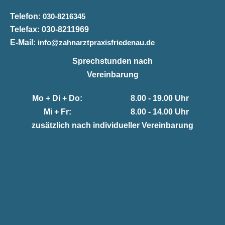
Telefon:
030-8216345
Telefax:
030-8211969
E-Mail:
info@zahnarztpraxisfriedenau.de
Sprechstunden nach
Vereinbarung
Mo + Di + Do:
8.00 - 19.00 Uhr
Mi + Fr:
8.00 - 14.00 Uhr
zusätzlich nach individueller Vereinbarung