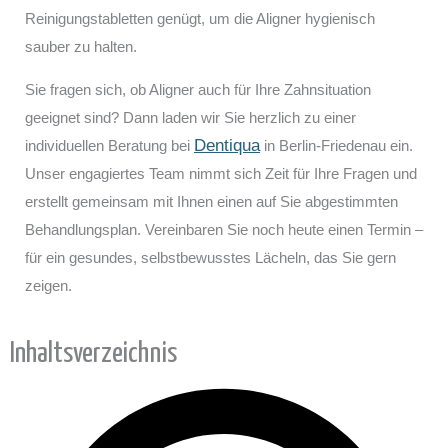
Reinigungstabletten genügt, um die Aligner hygienisch
sauber zu halten.
Sie fragen sich, ob Aligner auch für Ihre Zahnsituation
geeignet sind? Dann laden wir Sie herzlich zu einer
Dentiqua
individuellen Beratung bei
in Berlin-Friedenau ein.
Unser engagiertes Team nimmt sich Zeit für Ihre Fragen und
erstellt gemeinsam mit Ihnen einen auf Sie abgestimmten
Behandlungsplan. Vereinbaren Sie noch heute einen Termin –
für ein gesundes, selbstbewusstes Lächeln, das Sie gern
zeigen.
Inhaltsverzeichnis