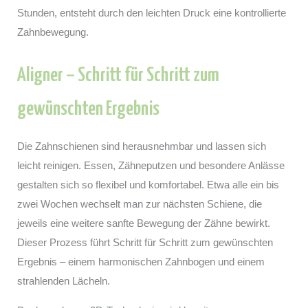
Stunden, entsteht durch den leichten Druck eine kontrollierte
Zahnbewegung.
Aligner – Schritt für Schritt zum
gewünschten Ergebnis
Die Zahnschienen sind herausnehmbar und lassen sich
leicht reinigen. Essen, Zähneputzen und besondere Anlässe
gestalten sich so flexibel und komfortabel. Etwa alle ein bis
zwei Wochen wechselt man zur nächsten Schiene, die
jeweils eine weitere sanfte Bewegung der Zähne bewirkt.
Dieser Prozess führt Schritt für Schritt zum gewünschten
Ergebnis – einem harmonischen Zahnbogen und einem
strahlenden Lächeln.