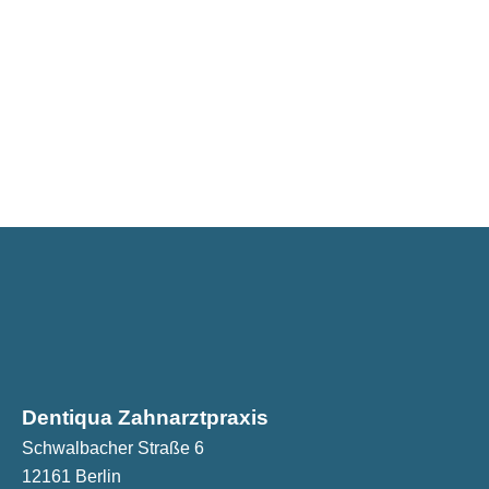
Dentiqua Zahnarztpraxis
Schwalbacher Straße 6
12161 Berlin