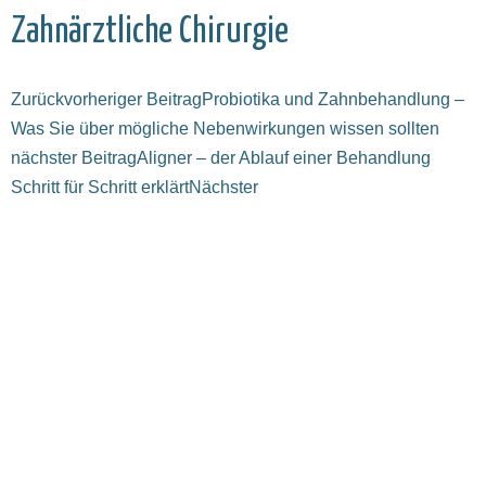
Zahnärztliche Chirurgie
Zurück
vorheriger Beitrag
Probiotika und Zahnbehandlung –
Was Sie über mögliche Nebenwirkungen wissen sollten
nächster Beitrag
Aligner – der Ablauf einer Behandlung
Schritt für Schritt erklärt
Nächster