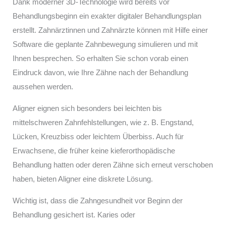
Dank moderner 3D-Technologie wird bereits vor
Behandlungsbeginn ein exakter digitaler Behandlungsplan
erstellt. Zahnärztinnen und Zahnärzte können mit Hilfe einer
Software die geplante Zahnbewegung simulieren und mit
Ihnen besprechen. So erhalten Sie schon vorab einen
Eindruck davon, wie Ihre Zähne nach der Behandlung
aussehen werden.
Aligner eignen sich besonders bei leichten bis
mittelschweren Zahnfehlstellungen, wie z. B. Engstand,
Lücken, Kreuzbiss oder leichtem Überbiss. Auch für
Erwachsene, die früher keine kieferorthopädische
Behandlung hatten oder deren Zähne sich erneut verschoben
haben, bieten Aligner eine diskrete Lösung.
Wichtig ist, dass die Zahngesundheit vor Beginn der
Behandlung gesichert ist. Karies oder