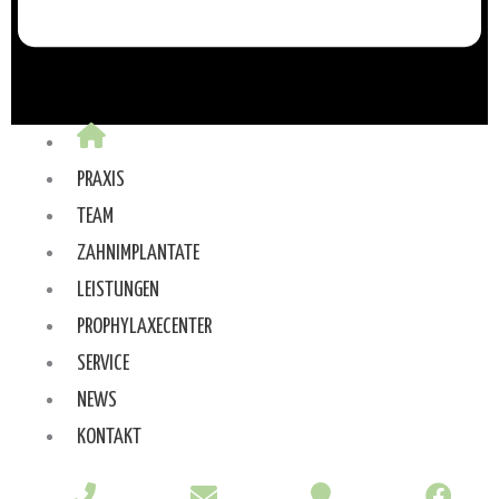
PRAXIS
TEAM
ZAHNIMPLANTATE
LEISTUNGEN
PROPHYLAXECENTER
SERVICE
NEWS
KONTAKT