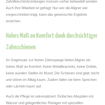
Zahnfleischentzündungen müssen vorher behandelt werden.
Auch Ihre Mitarbeit ist gefragt: Nur wer die Aligner wie
vorgeschrieben trägt, kann das gewünschte Ergebnis
erreichen.
Hohes Maß an Komfort dank durchsichtiger
Zahnschienen
Im Gegensatz zur festen Zahnspange bieten Aligner ein
hohes Maß an Komfort: Keine Metallbrackets, keine Drähte,
keine wunden Stellen im Mund. Die Schienen sind glatt, leicht
und stören im Alltag kaum. Zudem fallen sie beim Sprechen
oder Lächeln kaum auf.
Auch die Pflege ist unkompliziert: Einfaches Abspülen mit
Wasser und gelegentliches Reinigen mit speziellen