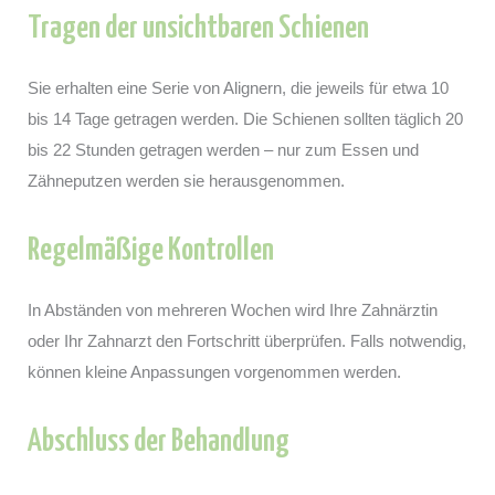
Tragen der unsichtbaren Schienen
Sie erhalten eine Serie von Alignern, die jeweils für etwa 10
bis 14 Tage getragen werden. Die Schienen sollten täglich 20
bis 22 Stunden getragen werden – nur zum Essen und
Zähneputzen werden sie herausgenommen.
Regelmäßige Kontrollen
In Abständen von mehreren Wochen wird Ihre Zahnärztin
oder Ihr Zahnarzt den Fortschritt überprüfen. Falls notwendig,
können kleine Anpassungen vorgenommen werden.
Abschluss der Behandlung