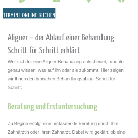
TERMINE ONLINE BUCHEN
Aligner – der Ablauf einer Behandlung
Schritt für Schritt erklärt
Wer sich für eine Aligner-Behandlung entscheidet, möchte
genau wissen, was auf ihn oder sie zukommt. Hier zeigen
wir Ihnen den typischen Behandlungsablauf Schritt für
Schritt:
Beratung und Erstuntersuchung
Zu Beginn erfolgt eine umfassende Beratung durch Ihre
Zahnärztin oder Ihren Zahnarzt. Dabei wird geklärt, ob eine