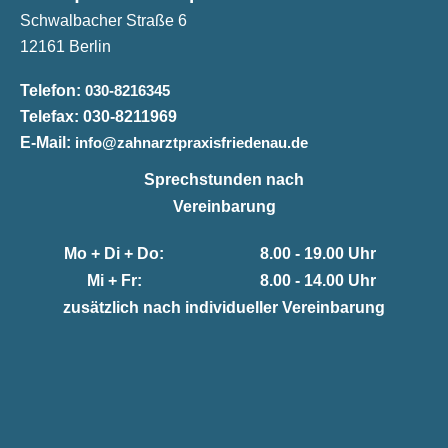
Schwalbacher Straße 6
12161 Berlin
Telefon:
030-8216345
Telefax:
030-8211969
E-Mail:
info@zahnarztpraxisfriedenau.de
Sprechstunden nach
Vereinbarung
Mo + Di + Do:
8.00 - 19.00 Uhr
Mi + Fr:
8.00 - 14.00 Uhr
zusätzlich nach individueller Vereinbarung