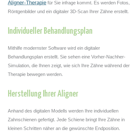
Aligner-Therapie
für Sie infrage kommt. Es werden Fotos,
Röntgenbilder und ein digitaler 3D-Scan Ihrer Zähne erstellt.
Individueller Behandlungsplan
Mithilfe modernster Software wird ein digitaler
Behandlungsplan erstellt. Sie sehen eine Vorher-Nachher-
Simulation, die Ihnen zeigt, wie sich Ihre Zähne während der
Therapie bewegen werden.
Herstellung Ihrer Aligner
Anhand des digitalen Modells werden Ihre individuellen
Zahnschienen gefertigt. Jede Schiene bringt Ihre Zähne in
kleinen Schritten näher an die gewünschte Endposition.