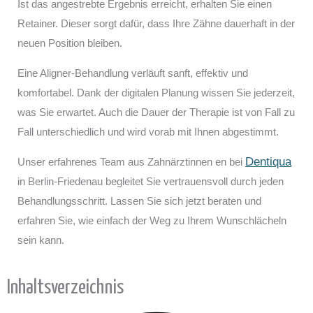
Ist das angestrebte Ergebnis erreicht, erhalten Sie einen
Retainer. Dieser sorgt dafür, dass Ihre Zähne dauerhaft in der
neuen Position bleiben.
Eine Aligner-Behandlung verläuft sanft, effektiv und
komfortabel. Dank der digitalen Planung wissen Sie jederzeit,
was Sie erwartet. Auch die Dauer der Therapie ist von Fall zu
Fall unterschiedlich und wird vorab mit Ihnen abgestimmt.
Dentiqua
Unser erfahrenes Team aus Zahnärztinnen en bei
in Berlin-Friedenau begleitet Sie vertrauensvoll durch jeden
Behandlungsschritt. Lassen Sie sich jetzt beraten und
erfahren Sie, wie einfach der Weg zu Ihrem Wunschlächeln
sein kann.
Inhaltsverzeichnis