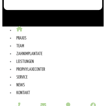
PRAXIS
TEAM
ZAHNIMPLANTATE
LEISTUNGEN
PROPHYLAXECENTER
SERVICE
NEWS
KONTAKT