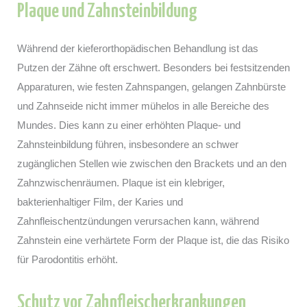
Plaque und Zahnsteinbildung
Während der kieferorthopädischen Behandlung ist das
Putzen der Zähne oft erschwert. Besonders bei festsitzenden
Apparaturen, wie festen Zahnspangen, gelangen Zahnbürste
und Zahnseide nicht immer mühelos in alle Bereiche des
Mundes. Dies kann zu einer erhöhten Plaque- und
Zahnsteinbildung führen, insbesondere an schwer
zugänglichen Stellen wie zwischen den Brackets und an den
Zahnzwischenräumen. Plaque ist ein klebriger,
bakterienhaltiger Film, der Karies und
Zahnfleischentzündungen verursachen kann, während
Zahnstein eine verhärtete Form der Plaque ist, die das Risiko
für Parodontitis erhöht.
Schutz vor Zahnfleischerkrankungen