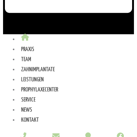
PRAXIS
TEAM
ZAHNIMPLANTATE
LEISTUNGEN
PROPHYLAXECENTER
SERVICE
NEWS
KONTAKT