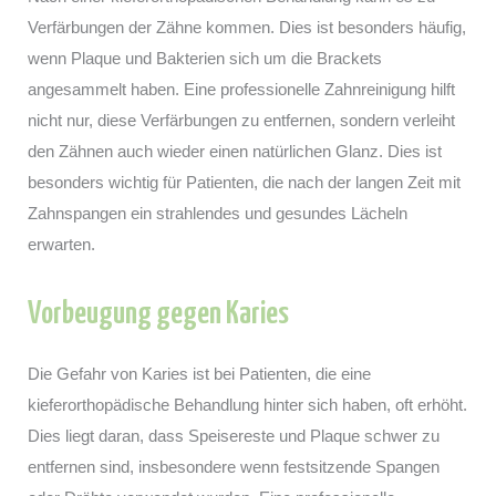
Verfärbungen der Zähne kommen. Dies ist besonders häufig,
wenn Plaque und Bakterien sich um die Brackets
angesammelt haben. Eine professionelle Zahnreinigung hilft
nicht nur, diese Verfärbungen zu entfernen, sondern verleiht
den Zähnen auch wieder einen natürlichen Glanz. Dies ist
besonders wichtig für Patienten, die nach der langen Zeit mit
Zahnspangen ein strahlendes und gesundes Lächeln
erwarten.
Vorbeugung gegen Karies
Die Gefahr von Karies ist bei Patienten, die eine
kieferorthopädische Behandlung hinter sich haben, oft erhöht.
Dies liegt daran, dass Speisereste und Plaque schwer zu
entfernen sind, insbesondere wenn festsitzende Spangen