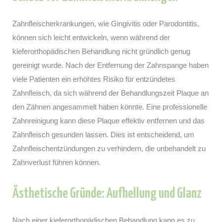
Zahnfleischerkrankungen, wie Gingivitis oder Parodontitis,
können sich leicht entwickeln, wenn während der
kieferorthopädischen Behandlung nicht gründlich genug
gereinigt wurde. Nach der Entfernung der Zahnspange haben
viele Patienten ein erhöhtes Risiko für entzündetes
Zahnfleisch, da sich während der Behandlungszeit Plaque an
den Zähnen angesammelt haben könnte. Eine professionelle
Zahnreinigung kann diese Plaque effektiv entfernen und das
Zahnfleisch gesunden lassen. Dies ist entscheidend, um
Zahnfleischentzündungen zu verhindern, die unbehandelt zu
Zahnverlust führen können.
Ästhetische Gründe: Aufhellung und Glanz
Nach einer kieferorthopädischen Behandlung kann es zu