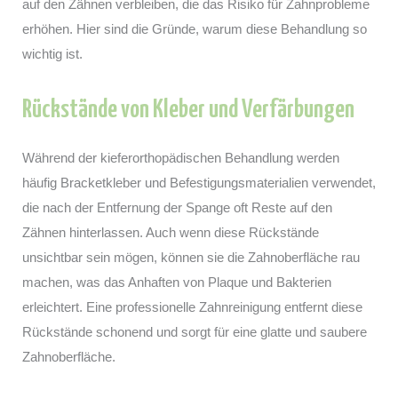
auf den Zähnen verbleiben, die das Risiko für Zahnprobleme
erhöhen. Hier sind die Gründe, warum diese Behandlung so
wichtig ist.
Rückstände von Kleber und Verfärbungen
Während der kieferorthopädischen Behandlung werden
häufig Bracketkleber und Befestigungsmaterialien verwendet,
die nach der Entfernung der Spange oft Reste auf den
Zähnen hinterlassen. Auch wenn diese Rückstände
unsichtbar sein mögen, können sie die Zahnoberfläche rau
machen, was das Anhaften von Plaque und Bakterien
erleichtert. Eine professionelle Zahnreinigung entfernt diese
Rückstände schonend und sorgt für eine glatte und saubere
Zahnoberfläche.