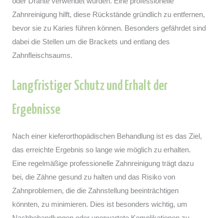
oder Drähte verwendet wurden. Eine professionelle
Zahnreinigung hilft, diese Rückstände gründlich zu entfernen,
bevor sie zu Karies führen können. Besonders gefährdet sind
dabei die Stellen um die Brackets und entlang des
Zahnfleischsaums.
Langfristiger Schutz und Erhalt der
Ergebnisse
Nach einer kieferorthopädischen Behandlung ist es das Ziel,
das erreichte Ergebnis so lange wie möglich zu erhalten.
Eine regelmäßige professionelle Zahnreinigung trägt dazu
bei, die Zähne gesund zu halten und das Risiko von
Zahnproblemen, die die Zahnstellung beeinträchtigen
könnten, zu minimieren. Dies ist besonders wichtig, um
Nachbehandlungen oder unerwartete Komplikationen zu