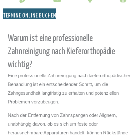
TERMINE ONLINE BUCHEN
Warum ist eine professionelle
Zahnreinigung nach Kieferorthopädie
wichtig?
Eine professionelle Zahnreinigung nach kieferorthopädischer
Behandlung ist ein entscheidender Schritt, um die
Zahngesundheit langfristig zu erhalten und potenziellen
Problemen vorzubeugen.
Nach der Entfernung von Zahnspangen oder Alignern,
unabhängig davon, ob es sich um feste oder
herausnehmbare Apparaturen handelt, können Rückstände