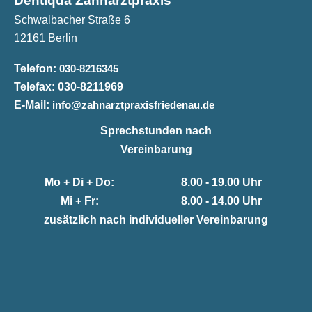
Dentiqua Zahnarztpraxis
Schwalbacher Straße 6
12161 Berlin
Telefon:
030-8216345
Telefax:
030-8211969
E-Mail:
info@zahnarztpraxisfriedenau.de
Sprechstunden nach
Vereinbarung
Mo + Di + Do:
8.00 - 19.00 Uhr
Mi + Fr:
8.00 - 14.00 Uhr
zusätzlich nach individueller Vereinbarung