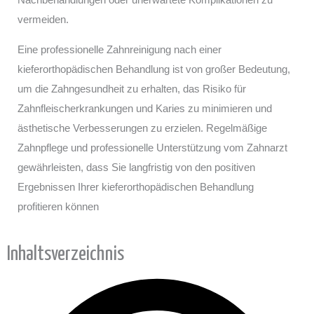
vermeiden.
Eine professionelle Zahnreinigung nach einer
kieferorthopädischen Behandlung ist von großer Bedeutung,
um die Zahngesundheit zu erhalten, das Risiko für
Zahnfleischerkrankungen und Karies zu minimieren und
ästhetische Verbesserungen zu erzielen. Regelmäßige
Zahnpflege und professionelle Unterstützung vom Zahnarzt
gewährleisten, dass Sie langfristig von den positiven
Ergebnissen Ihrer kieferorthopädischen Behandlung
profitieren können
Inhaltsverzeichnis