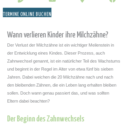
TERMINE ONLINE BUCHEN
Wann verlieren Kinder ihre Milchzähne?
Der Verlust der Milchzähne ist ein wichtiger Meilenstein in
der Entwicklung eines Kindes. Dieser Prozess, auch
Zahnwechsel genannt, ist ein natürlicher Teil des Wachstums
und beginnt in der Regel im Alter von etwa fünf bis sieben
Jahren. Dabei weichen die 20 Milchzähne nach und nach
den bleibenden Zähnen, die ein Leben lang erhalten bleiben
sollen. Doch wann genau passiert das, und was sollten
Eltern dabei beachten?
Der Beginn des Zahnwechsels