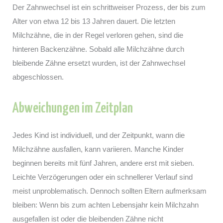
Der Zahnwechsel ist ein schrittweiser Prozess, der bis zum
Alter von etwa 12 bis 13 Jahren dauert. Die letzten
Milchzähne, die in der Regel verloren gehen, sind die
hinteren Backenzähne. Sobald alle Milchzähne durch
bleibende Zähne ersetzt wurden, ist der Zahnwechsel
abgeschlossen.
Abweichungen im Zeitplan
Jedes Kind ist individuell, und der Zeitpunkt, wann die
Milchzähne ausfallen, kann variieren. Manche Kinder
beginnen bereits mit fünf Jahren, andere erst mit sieben.
Leichte Verzögerungen oder ein schnellerer Verlauf sind
meist unproblematisch. Dennoch sollten Eltern aufmerksam
bleiben: Wenn bis zum achten Lebensjahr kein Milchzahn
ausgefallen ist oder die bleibenden Zähne nicht