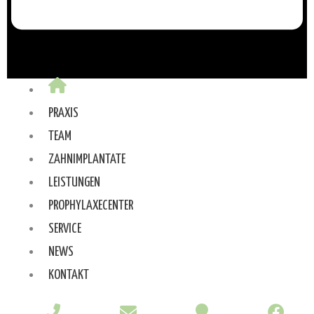
PRAXIS
TEAM
ZAHNIMPLANTATE
LEISTUNGEN
PROPHYLAXECENTER
SERVICE
NEWS
KONTAKT