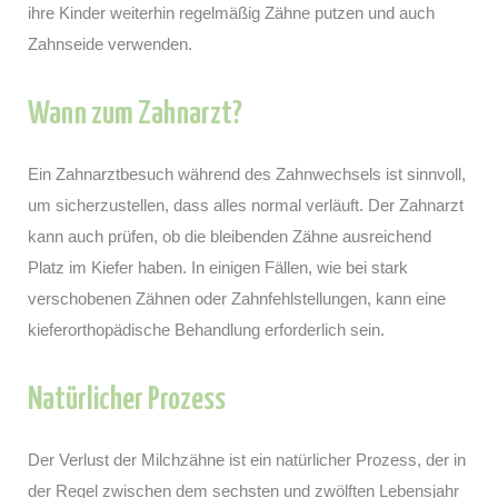
ihre Kinder weiterhin regelmäßig Zähne putzen und auch
Zahnseide verwenden.
Wann zum Zahnarzt?
Ein Zahnarztbesuch während des Zahnwechsels ist sinnvoll,
um sicherzustellen, dass alles normal verläuft. Der Zahnarzt
kann auch prüfen, ob die bleibenden Zähne ausreichend
Platz im Kiefer haben. In einigen Fällen, wie bei stark
verschobenen Zähnen oder Zahnfehlstellungen, kann eine
kieferorthopädische Behandlung erforderlich sein.
Natürlicher Prozess
Der Verlust der Milchzähne ist ein natürlicher Prozess, der in
der Regel zwischen dem sechsten und zwölften Lebensjahr