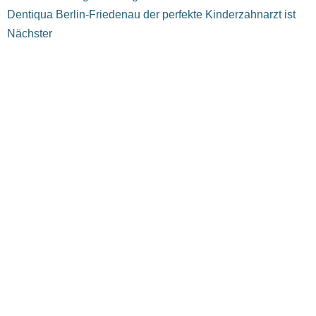
Dentiqua Berlin-Friedenau der perfekte Kinderzahnarzt ist
Nächster