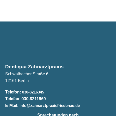
Dentiqua Zahnarztpraxis
Schwalbacher Straße 6
12161 Berlin
Telefon:
030-8216345
Telefax:
030-8211969
E-Mail:
info@zahnarztpraxisfriedenau.de
Sprechstunden nach