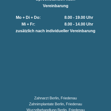
Vereinbarung
Mo + Di + Do:
8.00 - 19.00 Uhr
Mi + Fr:
8.00 - 14.00 Uhr
zusätzlich nach individueller Vereinbarung
Zahnarzt Berlin, Friedenau
Zahnimplantate Berlin, Friedenau
Wurzelbehandlung Berlin, Friedenau