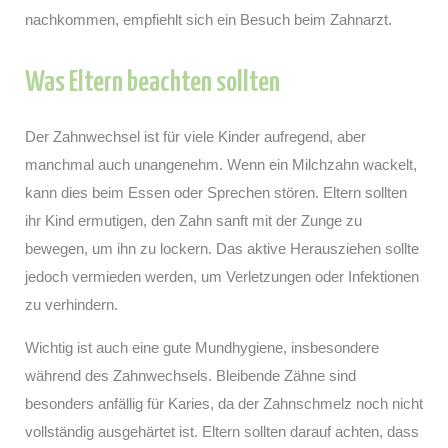
nachkommen, empfiehlt sich ein Besuch beim Zahnarzt.
Was Eltern beachten sollten
Der Zahnwechsel ist für viele Kinder aufregend, aber
manchmal auch unangenehm. Wenn ein Milchzahn wackelt,
kann dies beim Essen oder Sprechen stören. Eltern sollten
ihr Kind ermutigen, den Zahn sanft mit der Zunge zu
bewegen, um ihn zu lockern. Das aktive Herausziehen sollte
jedoch vermieden werden, um Verletzungen oder Infektionen
zu verhindern.
Wichtig ist auch eine gute Mundhygiene, insbesondere
während des Zahnwechsels. Bleibende Zähne sind
besonders anfällig für Karies, da der Zahnschmelz noch nicht
vollständig ausgehärtet ist. Eltern sollten darauf achten, dass