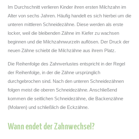
Im Durchschnitt verlieren Kinder ihren ersten Milchzahn im
Alter von sechs Jahren. Häufig handelt es sich hierbei um die
unteren mittleren Schneidezähne. Diese werden als erste
locker, weil die bleibenden Zähne im Kiefer zu wachsen
beginnen und die Milchzahnwurzeln auflösen. Der Druck der
neuen Zähne schiebt die Milchzähne aus ihrem Platz.
Die Reihenfolge des Zahnverlustes entspricht in der Regel
der Reihenfolge, in der die Zähne ursprünglich
durchgebrochen sind. Nach den unteren Schneidezähnen
folgen meist die oberen Schneidezähne. Anschließend
kommen die seitlichen Schneidezähne, die Backenzähne
(Molaren) und schließlich die Eckzähne.
Wann endet der Zahnwechsel?