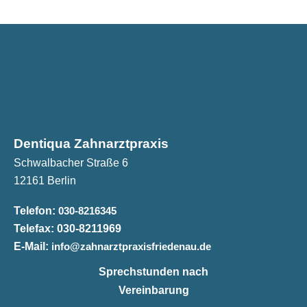
Dentiqua Zahnarztpraxis
Schwalbacher Straße 6
12161 Berlin
Telefon:
030-8216345
Telefax:
030-8211969
E-Mail:
info@zahnarztpraxisfriedenau.de
Sprechstunden nach
Vereinbarung