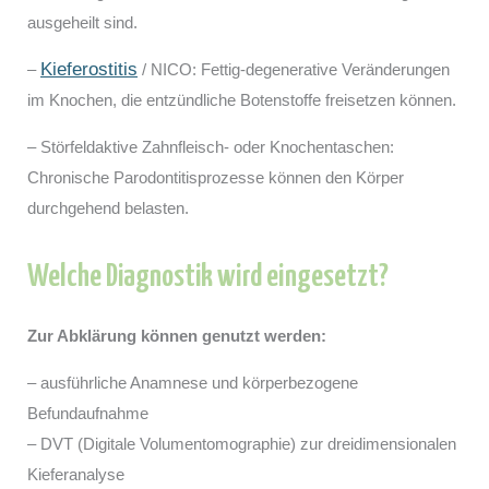
ausgeheilt sind.
Kieferostitis
–
/ NICO: Fettig-degenerative Veränderungen
im Knochen, die entzündliche Botenstoffe freisetzen können.
– Störfeldaktive Zahnfleisch- oder Knochentaschen:
Chronische Parodontitisprozesse können den Körper
durchgehend belasten.
Welche Diagnostik wird eingesetzt?
Zur Abklärung können genutzt werden:
– ausführliche Anamnese und körperbezogene
Befundaufnahme
– DVT (Digitale Volumentomographie) zur dreidimensionalen
Kieferanalyse