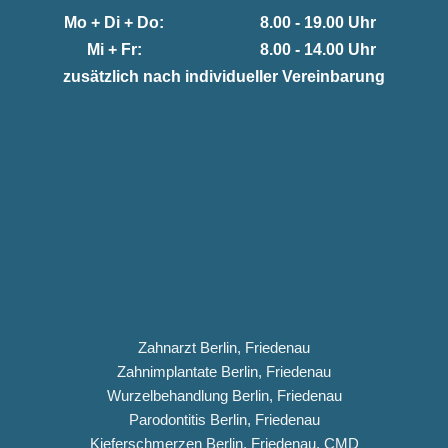
Mo + Di + Do:
8.00 - 19.00 Uhr
Mi + Fr:
8.00 - 14.00 Uhr
zusätzlich nach individueller Vereinbarung
Zahnarzt Berlin, Friedenau
Zahnimplantate Berlin, Friedenau
Wurzelbehandlung Berlin, Friedenau
Parodontitis Berlin, Friedenau
Kieferschmerzen Berlin, Friedenau, CMD