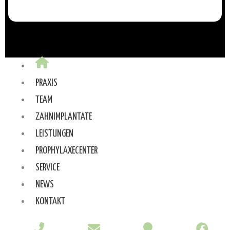
PRAXIS
TEAM
ZAHNIMPLANTATE
LEISTUNGEN
PROPHYLAXECENTER
SERVICE
NEWS
KONTAKT