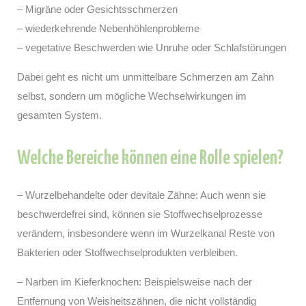
– Migräne oder Gesichtsschmerzen
– wiederkehrende Nebenhöhlenprobleme
– vegetative Beschwerden wie Unruhe oder Schlafstörungen
Dabei geht es nicht um unmittelbare Schmerzen am Zahn
selbst, sondern um mögliche Wechselwirkungen im
gesamten System.
Welche Bereiche können eine Rolle spielen?
– Wurzelbehandelte oder devitale Zähne: Auch wenn sie
beschwerdefrei sind, können sie Stoffwechselprozesse
verändern, insbesondere wenn im Wurzelkanal Reste von
Bakterien oder Stoffwechselprodukten verbleiben.
– Narben im Kieferknochen: Beispielsweise nach der
Entfernung von Weisheitszähnen, die nicht vollständig