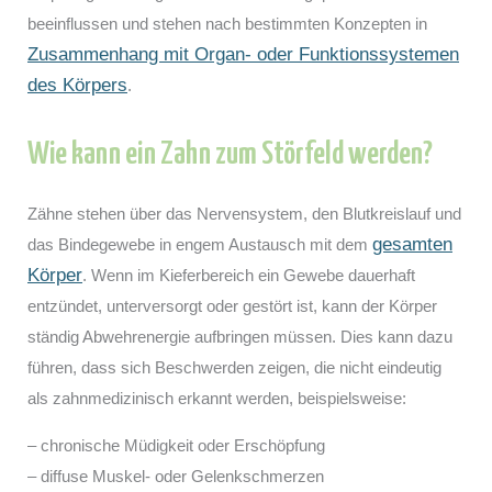
beeinflussen und stehen nach bestimmten Konzepten in
Zusammenhang mit Organ- oder Funktionssystemen
des Körpers
.
Wie kann ein Zahn zum Störfeld werden?
Zähne stehen über das Nervensystem, den Blutkreislauf und
gesamten
das Bindegewebe in engem Austausch mit dem
Körper
. Wenn im Kieferbereich ein Gewebe dauerhaft
entzündet, unterversorgt oder gestört ist, kann der Körper
ständig Abwehrenergie aufbringen müssen. Dies kann dazu
führen, dass sich Beschwerden zeigen, die nicht eindeutig
als zahnmedizinisch erkannt werden, beispielsweise:
– chronische Müdigkeit oder Erschöpfung
– diffuse Muskel- oder Gelenkschmerzen