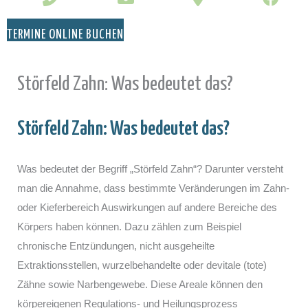
TERMINE ONLINE BUCHEN
Störfeld Zahn: Was bedeutet das?
Störfeld Zahn: Was bedeutet das?
Was bedeutet der Begriff „Störfeld Zahn“? Darunter versteht
man die Annahme, dass bestimmte Veränderungen im Zahn-
oder Kieferbereich Auswirkungen auf andere Bereiche des
Körpers haben können. Dazu zählen zum Beispiel
chronische Entzündungen, nicht ausgeheilte
Extraktionsstellen, wurzelbehandelte oder devitale (tote)
Zähne sowie Narbengewebe. Diese Areale können den
körpereigenen Regulations- und Heilungsprozess