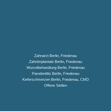
Zahnarzt Berlin, Friedenau
Zahnimplantate Berlin, Friedenau
Wurzelbehandlung Berlin, Friedenau
Parodontitis Berlin, Friedenau
Kieferschmerzen Berlin, Friedenau, CMD
Offene Stellen
Impressum
Datenschutz