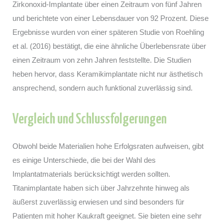
Zirkonoxid-Implantate über einen Zeitraum von fünf Jahren
und berichtete von einer Lebensdauer von 92 Prozent. Diese
Ergebnisse wurden von einer späteren Studie von Roehling
et al. (2016) bestätigt, die eine ähnliche Überlebensrate über
einen Zeitraum von zehn Jahren feststellte. Die Studien
heben hervor, dass Keramikimplantate nicht nur ästhetisch
ansprechend, sondern auch funktional zuverlässig sind.
Vergleich und Schlussfolgerungen
Obwohl beide Materialien hohe Erfolgsraten aufweisen, gibt
es einige Unterschiede, die bei der Wahl des
Implantatmaterials berücksichtigt werden sollten.
Titanimplantate haben sich über Jahrzehnte hinweg als
äußerst zuverlässig erwiesen und sind besonders für
Patienten mit hoher Kaukraft geeignet. Sie bieten eine sehr