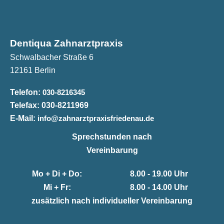
Dentiqua Zahnarztpraxis
Schwalbacher Straße 6
12161 Berlin
Telefon:
030-8216345
Telefax:
030-8211969
E-Mail:
info@zahnarztpraxisfriedenau.de
Sprechstunden nach
Vereinbarung
Mo + Di + Do:
8.00 - 19.00 Uhr
Mi + Fr:
8.00 - 14.00 Uhr
zusätzlich nach individueller Vereinbarung