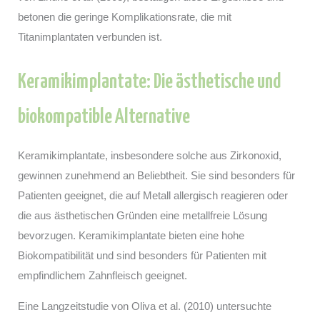
betonen die geringe Komplikationsrate, die mit
Titanimplantaten verbunden ist.
Keramikimplantate: Die ästhetische und
biokompatible Alternative
Keramikimplantate, insbesondere solche aus Zirkonoxid,
gewinnen zunehmend an Beliebtheit. Sie sind besonders für
Patienten geeignet, die auf Metall allergisch reagieren oder
die aus ästhetischen Gründen eine metallfreie Lösung
bevorzugen. Keramikimplantate bieten eine hohe
Biokompatibilität und sind besonders für Patienten mit
empfindlichem Zahnfleisch geeignet.
Eine Langzeitstudie von Oliva et al. (2010) untersuchte