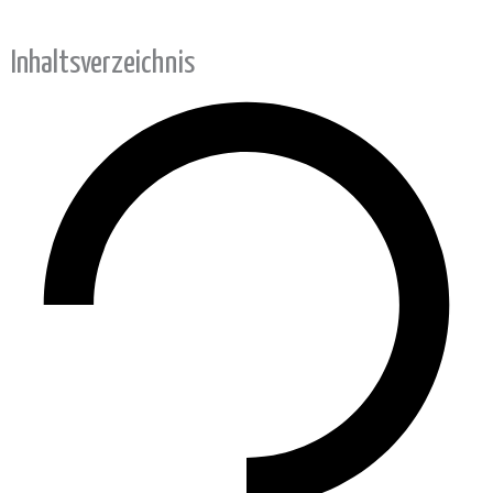
Inhaltsverzeichnis