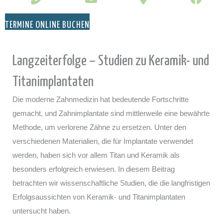
TERMINE ONLINE BUCHEN
Langzeiterfolge – Studien zu Keramik- und
Titanimplantaten
Die moderne Zahnmedizin hat bedeutende Fortschritte
gemacht, und Zahnimplantate sind mittlerweile eine bewährte
Methode, um verlorene Zähne zu ersetzen. Unter den
verschiedenen Materialien, die für Implantate verwendet
werden, haben sich vor allem Titan und Keramik als
besonders erfolgreich erwiesen. In diesem Beitrag
betrachten wir wissenschaftliche Studien, die die langfristigen
Erfolgsaussichten von Keramik- und Titanimplantaten
untersucht haben.