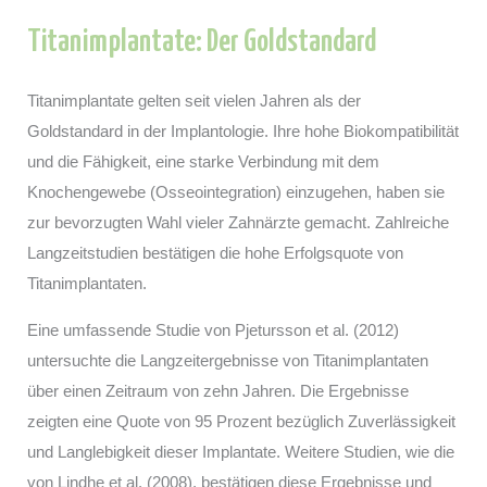
Titanimplantate: Der Goldstandard
Titanimplantate gelten seit vielen Jahren als der
Goldstandard in der Implantologie. Ihre hohe Biokompatibilität
und die Fähigkeit, eine starke Verbindung mit dem
Knochengewebe (Osseointegration) einzugehen, haben sie
zur bevorzugten Wahl vieler Zahnärzte gemacht. Zahlreiche
Langzeitstudien bestätigen die hohe Erfolgsquote von
Titanimplantaten.
Eine umfassende Studie von Pjetursson et al. (2012)
untersuchte die Langzeitergebnisse von Titanimplantaten
über einen Zeitraum von zehn Jahren. Die Ergebnisse
zeigten eine Quote von 95 Prozent bezüglich Zuverlässigkeit
und Langlebigkeit dieser Implantate. Weitere Studien, wie die
von Lindhe et al. (2008), bestätigen diese Ergebnisse und