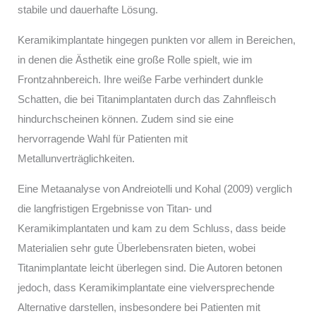
stabile und dauerhafte Lösung.
Keramikimplantate hingegen punkten vor allem in Bereichen,
in denen die Ästhetik eine große Rolle spielt, wie im
Frontzahnbereich. Ihre weiße Farbe verhindert dunkle
Schatten, die bei Titanimplantaten durch das Zahnfleisch
hindurchscheinen können. Zudem sind sie eine
hervorragende Wahl für Patienten mit
Metallunverträglichkeiten.
Eine Metaanalyse von Andreiotelli und Kohal (2009) verglich
die langfristigen Ergebnisse von Titan- und
Keramikimplantaten und kam zu dem Schluss, dass beide
Materialien sehr gute Überlebensraten bieten, wobei
Titanimplantate leicht überlegen sind. Die Autoren betonen
jedoch, dass Keramikimplantate eine vielversprechende
Alternative darstellen, insbesondere bei Patienten mit