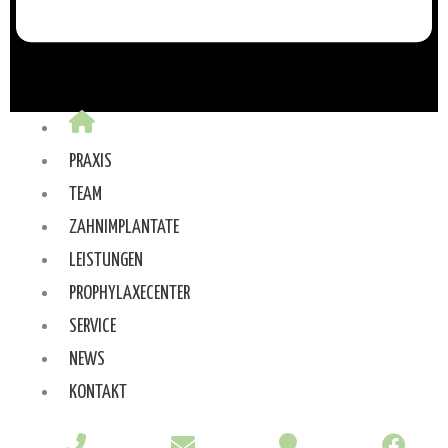
PRAXIS
TEAM
ZAHNIMPLANTATE
LEISTUNGEN
PROPHYLAXECENTER
SERVICE
NEWS
KONTAKT