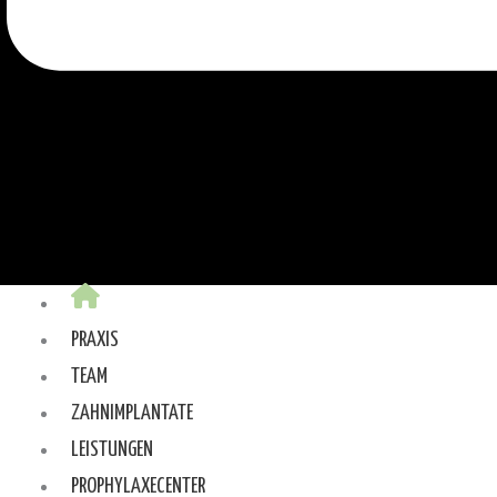
PRAXIS
TEAM
ZAHNIMPLANTATE
LEISTUNGEN
PROPHYLAXECENTER