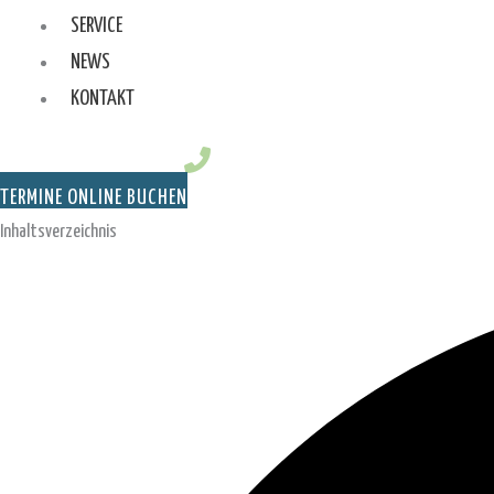
SERVICE
NEWS
KONTAKT
TERMINE ONLINE BUCHEN
Inhaltsverzeichnis