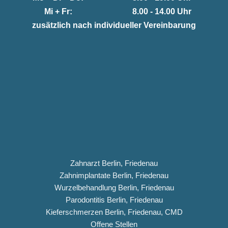
Mi + Fr:
8.00 - 14.00 Uhr
zusätzlich nach individueller Vereinbarung
Zahnarzt Berlin, Friedenau
Zahnimplantate Berlin, Friedenau
Wurzelbehandlung Berlin, Friedenau
Parodontitis Berlin, Friedenau
Kieferschmerzen Berlin, Friedenau, CMD
Offene Stellen