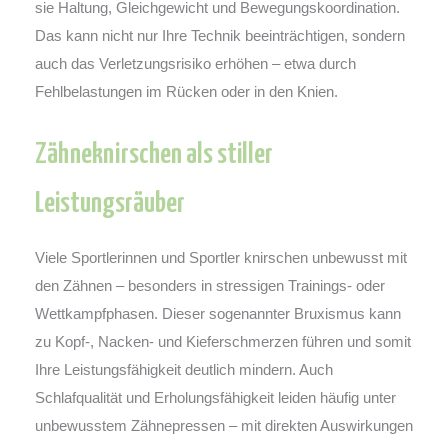
sie Haltung, Gleichgewicht und Bewegungskoordination.
Das kann nicht nur Ihre Technik beeinträchtigen, sondern
auch das Verletzungsrisiko erhöhen – etwa durch
Fehlbelastungen im Rücken oder in den Knien.
Zähneknirschen als stiller
Leistungsräuber
Viele Sportlerinnen und Sportler knirschen unbewusst mit
den Zähnen – besonders in stressigen Trainings- oder
Wettkampfphasen. Dieser sogenannter Bruxismus kann
zu Kopf-, Nacken- und Kieferschmerzen führen und somit
Ihre Leistungsfähigkeit deutlich mindern. Auch
Schlafqualität und Erholungsfähigkeit leiden häufig unter
unbewusstem Zähnepressen – mit direkten Auswirkungen