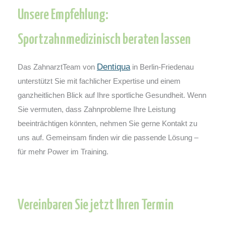
Unsere Empfehlung:
Sportzahnmedizinisch beraten lassen
Dentiqua
Das ZahnarztTeam von
in Berlin-Friedenau
unterstützt Sie mit fachlicher Expertise und einem
ganzheitlichen Blick auf Ihre sportliche Gesundheit. Wenn
Sie vermuten, dass Zahnprobleme Ihre Leistung
beeinträchtigen könnten, nehmen Sie gerne Kontakt zu
uns auf. Gemeinsam finden wir die passende Lösung –
für mehr Power im Training.
Vereinbaren Sie jetzt Ihren Termin