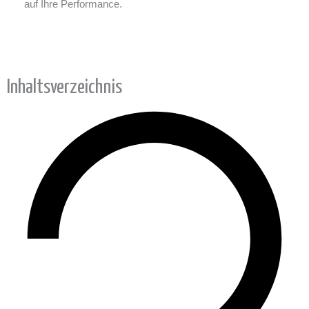
auf Ihre Performance.
Inhaltsverzeichnis