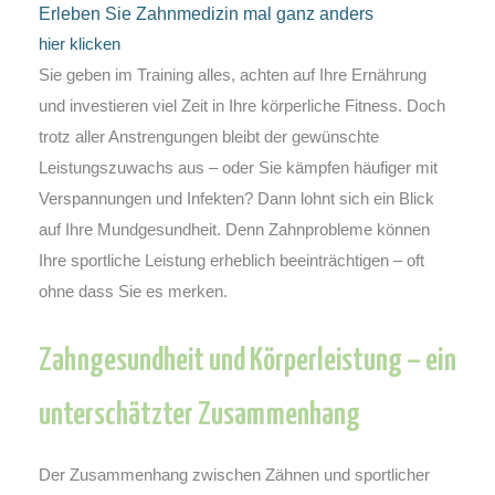
Erleben Sie Zahnmedizin mal ganz anders
hier klicken
Sie geben im Training alles, achten auf Ihre Ernährung
und investieren viel Zeit in Ihre körperliche Fitness. Doch
trotz aller Anstrengungen bleibt der gewünschte
Leistungszuwachs aus – oder Sie kämpfen häufiger mit
Verspannungen und Infekten? Dann lohnt sich ein Blick
auf Ihre Mundgesundheit. Denn Zahnprobleme können
Ihre sportliche Leistung erheblich beeinträchtigen – oft
ohne dass Sie es merken.
Zahngesundheit und Körperleistung – ein
unterschätzter Zusammenhang
Der Zusammenhang zwischen Zähnen und sportlicher