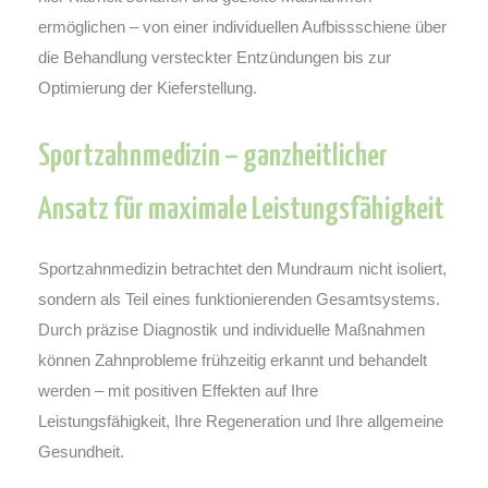
ermöglichen – von einer individuellen Aufbissschiene über
die Behandlung versteckter Entzündungen bis zur
Optimierung der Kieferstellung.
Sportzahnmedizin – ganzheitlicher
Ansatz für maximale Leistungsfähigkeit
Sportzahnmedizin betrachtet den Mundraum nicht isoliert,
sondern als Teil eines funktionierenden Gesamtsystems.
Durch präzise Diagnostik und individuelle Maßnahmen
können Zahnprobleme frühzeitig erkannt und behandelt
werden – mit positiven Effekten auf Ihre
Leistungsfähigkeit, Ihre Regeneration und Ihre allgemeine
Gesundheit.