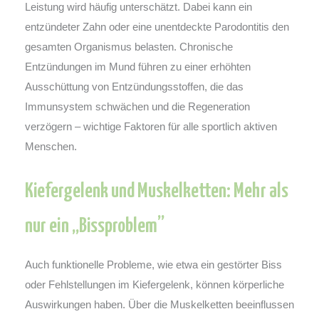
Leistung wird häufig unterschätzt. Dabei kann ein
entzündeter Zahn oder eine unentdeckte Parodontitis den
gesamten Organismus belasten. Chronische
Entzündungen im Mund führen zu einer erhöhten
Ausschüttung von Entzündungsstoffen, die das
Immunsystem schwächen und die Regeneration
verzögern – wichtige Faktoren für alle sportlich aktiven
Menschen.
Kiefergelenk und Muskelketten: Mehr als
nur ein „Bissproblem”
Auch funktionelle Probleme, wie etwa ein gestörter Biss
oder Fehlstellungen im Kiefergelenk, können körperliche
Auswirkungen haben. Über die Muskelketten beeinflussen