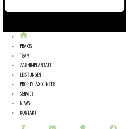
PRAXIS
TEAM
ZAHNIMPLANTATE
LEISTUNGEN
PROPHYLAXECENTER
SERVICE
NEWS
KONTAKT