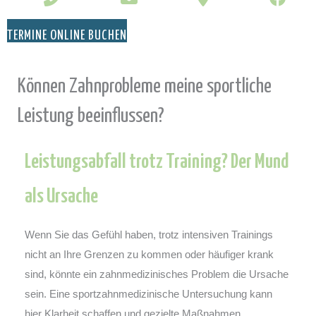
TERMINE ONLINE BUCHEN
Können Zahnprobleme meine sportliche
Leistung beeinflussen?
Leistungsabfall trotz Training? Der Mund
als Ursache
Wenn Sie das Gefühl haben, trotz intensiven Trainings
nicht an Ihre Grenzen zu kommen oder häufiger krank
sind, könnte ein zahnmedizinisches Problem die Ursache
sein. Eine sportzahnmedizinische Untersuchung kann
hier Klarheit schaffen und gezielte Maßnahmen