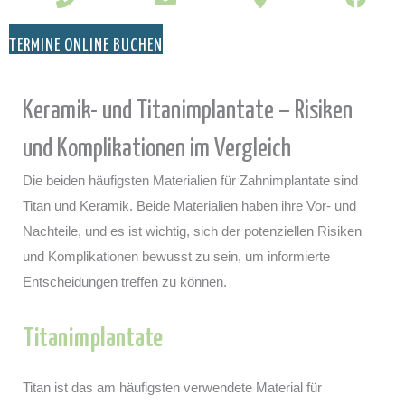
TERMINE ONLINE BUCHEN
Keramik- und Titanimplantate – Risiken
und Komplikationen im Vergleich
Die beiden häufigsten Materialien für Zahnimplantate sind
Titan und Keramik. Beide Materialien haben ihre Vor- und
Nachteile, und es ist wichtig, sich der potenziellen Risiken
und Komplikationen bewusst zu sein, um informierte
Entscheidungen treffen zu können.
Titanimplantate
Titan ist das am häufigsten verwendete Material für