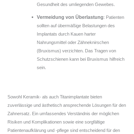
Gesundheit des umliegenden Gewebes.
Vermeidung von Überlastung
: Patienten
sollten auf übermäßige Belastungen des
Implantats durch Kauen harter
Nahrungsmittel oder Zähneknirschen
(Bruxismus) verzichten. Das Tragen von
Schutzschienen kann bei Bruxismus hilfreich
sein.
Sowohl Keramik- als auch Titanimplantate bieten
zuverlässige und ästhetisch ansprechende Lösungen für den
Zahnersatz. Ein umfassendes Verständnis der möglichen
Risiken und Komplikationen sowie eine sorgfältige
Patientenaufklärung und -pflege sind entscheidend für den