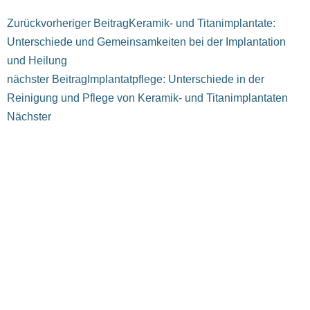
Zurück
vorheriger Beitrag
Keramik- und Titanimplantate:
Unterschiede und Gemeinsamkeiten bei der Implantation
und Heilung
nächster Beitrag
Implantatpflege: Unterschiede in der
Reinigung und Pflege von Keramik- und Titanimplantaten
Nächster