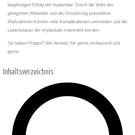
langfristigen Erfolg der Implantate. Durch die Wahl des
geeigneten Materials und die Umsetzung präventiver
Maßnahmen können viele Komplikationen vermieden und die
Lebensdauer der Implantate maximiert werden.
Sie haben Fragen? Wir beraten Sie gerne umfassend und
gerne.
Inhaltsverzeichnis