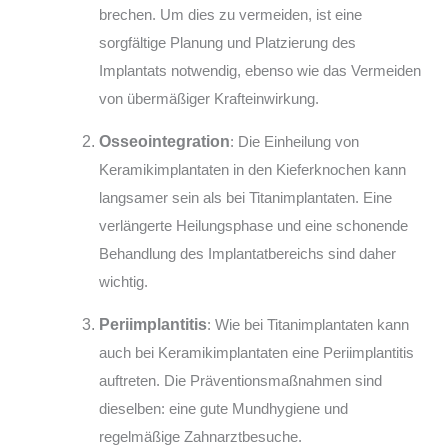
brechen. Um dies zu vermeiden, ist eine
sorgfältige Planung und Platzierung des
Implantats notwendig, ebenso wie das Vermeiden
von übermäßiger Krafteinwirkung.
Osseointegration
: Die Einheilung von
Keramikimplantaten in den Kieferknochen kann
langsamer sein als bei Titanimplantaten. Eine
verlängerte Heilungsphase und eine schonende
Behandlung des Implantatbereichs sind daher
wichtig.
Periimplantitis
: Wie bei Titanimplantaten kann
auch bei Keramikimplantaten eine Periimplantitis
auftreten. Die Präventionsmaßnahmen sind
dieselben: eine gute Mundhygiene und
regelmäßige Zahnarztbesuche.