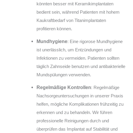
könnten besser mit Keramikimplantaten
bedient sein, während Patienten mit hohem
Kaukraftbedarf von Titanimplantaten
profitieren können.
Mundhygiene
: Eine rigorose Mundhygiene
ist unerlässlich, um Entzündungen und
Infektionen zu vermeiden. Patienten sollten
täglich Zahnseide benutzen und antibakterielle
Mundspülungen verwenden.
Regelmäßige Kontrollen
: Regelmäßige
Nachsorgeuntersuchungen in unserer Praxis
helfen, mögliche Komplikationen frühzeitig zu
erkennen und zu behandeln. Wir führen
professionelle Reinigungen durch und
überprüfen das Implantat auf Stabilität und