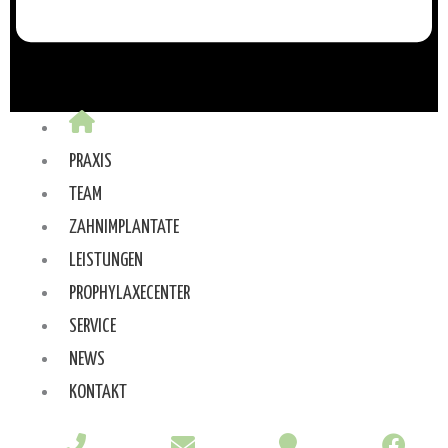
PRAXIS
TEAM
ZAHNIMPLANTATE
LEISTUNGEN
PROPHYLAXECENTER
SERVICE
NEWS
KONTAKT