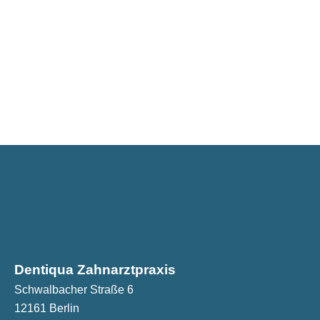
Dentiqua Zahnarztpraxis
Schwalbacher Straße 6
12161 Berlin