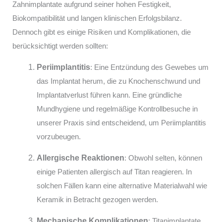
Zahnimplantate aufgrund seiner hohen Festigkeit,
Biokompatibilität und langen klinischen Erfolgsbilanz.
Dennoch gibt es einige Risiken und Komplikationen, die
berücksichtigt werden sollten:
Periimplantitis
: Eine Entzündung des Gewebes um
das Implantat herum, die zu Knochenschwund und
Implantatverlust führen kann. Eine gründliche
Mundhygiene und regelmäßige Kontrollbesuche in
unserer Praxis sind entscheidend, um Periimplantitis
vorzubeugen.
Allergische Reaktionen
: Obwohl selten, können
einige Patienten allergisch auf Titan reagieren. In
solchen Fällen kann eine alternative Materialwahl wie
Keramik in Betracht gezogen werden.
Mechanische Komplikationen
: Titanimplantate