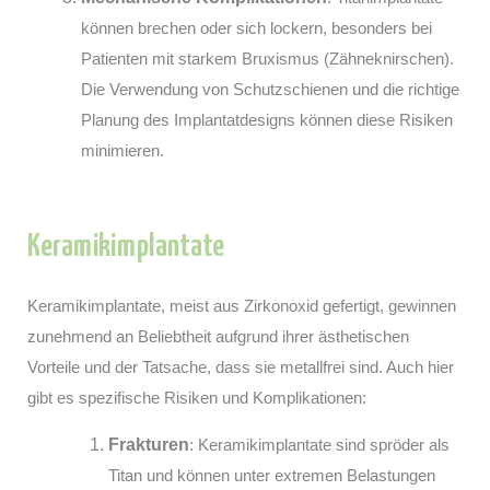
können brechen oder sich lockern, besonders bei
Patienten mit starkem Bruxismus (Zähneknirschen).
Die Verwendung von Schutzschienen und die richtige
Planung des Implantatdesigns können diese Risiken
minimieren.
Keramikimplantate
Keramikimplantate, meist aus Zirkonoxid gefertigt, gewinnen
zunehmend an Beliebtheit aufgrund ihrer ästhetischen
Vorteile und der Tatsache, dass sie metallfrei sind. Auch hier
gibt es spezifische Risiken und Komplikationen:
Frakturen
: Keramikimplantate sind spröder als
Titan und können unter extremen Belastungen