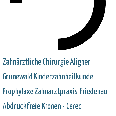
Zahnärztliche Chirurgie
Aligner
Grunewald
Kinderzahnheilkunde
Prophylaxe
Zahnarztpraxis Friedenau
Abdruckfreie Kronen - Cerec