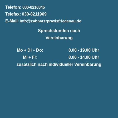
Telefon:
030-8216345
Telefax:
030-8211969
E-Mail:
info@zahnarztpraxisfriedenau.de
Sprechstunden nach
Vereinbarung
Mo + Di + Do:
8.00 - 19.00 Uhr
Mi + Fr:
8.00 - 14.00 Uhr
zusätzlich nach individueller Vereinbarung