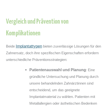
Vergleich und Prävention von
Komplikationen
Implantattypen
Beide
bieten zuverlässige Lösungen für den
Zahnersatz, doch ihre spezifischen Eigenschaften erfordern
unterschiedliche Präventionsstrategien:
Patientenauswahl und Planung
: Eine
gründliche Untersuchung und Planung durch
unsere behandelnden Zahnärztinnen sind
entscheidend, um das geeignete
Implantatmaterial zu wählen. Patienten mit
Metallallergien oder ästhetischen Bedenken