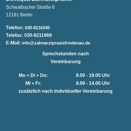
Schwalbacher Straße 6
12161 Berlin
Telefon:
030-8216345
Telefax:
030-8211969
E-Mail:
info@zahnarztpraxisfriedenau.de
Sprechstunden nach
Vereinbarung
Mo + Di + Do:
8.00 - 19.00 Uhr
Mi + Fr:
8.00 - 14.00 Uhr
zusätzlich nach individueller Vereinbarung