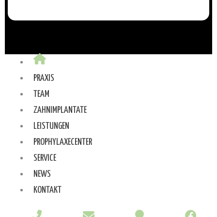
PRAXIS
TEAM
ZAHNIMPLANTATE
LEISTUNGEN
PROPHYLAXECENTER
SERVICE
NEWS
KONTAKT