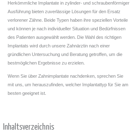
Herkömmliche Implantate in zylinder- und schraubenförmiger
Ausführung bieten zuverlässige Lösungen für den Ersatz
verlorener Zähne. Beide Typen haben ihre speziellen Vorteile
und können je nach individueller Situation und Bedürfnissen
des Patienten ausgewählt werden. Die Wahl des richtigen
Implantats wird durch unsere Zahnärztin nach einer
gründlichen Untersuchung und Beratung getroffen, um die
bestmöglichen Ergebnisse zu erzielen.
Wenn Sie über Zahnimplantate nachdenken, sprechen Sie
mit uns, um herauszufinden, welcher Implantattyp für Sie am
besten geeignet ist.
Inhaltsverzeichnis