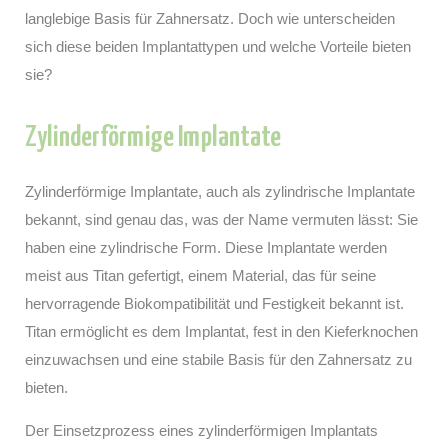
langlebige Basis für Zahnersatz. Doch wie unterscheiden
sich diese beiden Implantattypen und welche Vorteile bieten
sie?
Zylinderförmige Implantate
Zylinderförmige Implantate, auch als zylindrische Implantate
bekannt, sind genau das, was der Name vermuten lässt: Sie
haben eine zylindrische Form. Diese Implantate werden
meist aus Titan gefertigt, einem Material, das für seine
hervorragende Biokompatibilität und Festigkeit bekannt ist.
Titan ermöglicht es dem Implantat, fest in den Kieferknochen
einzuwachsen und eine stabile Basis für den Zahnersatz zu
bieten.
Der Einsetzprozess eines zylinderförmigen Implantats