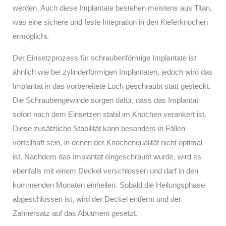
werden. Auch diese Implantate bestehen meistens aus Titan,
was eine sichere und feste Integration in den Kieferknochen
ermöglicht.
Der Einsetzprozess für schraubenförmige Implantate ist
ähnlich wie bei zylinderförmigen Implantaten, jedoch wird das
Implantat in das vorbereitete Loch geschraubt statt gesteckt.
Die Schraubengewinde sorgen dafür, dass das Implantat
sofort nach dem Einsetzen stabil im Knochen verankert ist.
Diese zusätzliche Stabilität kann besonders in Fällen
vorteilhaft sein, in denen der Knochenqualität nicht optimal
ist. Nachdem das Implantat eingeschraubt wurde, wird es
ebenfalls mit einem Deckel verschlossen und darf in den
kommenden Monaten einheilen. Sobald die Heilungsphase
abgeschlossen ist, wird der Deckel entfernt und der
Zahnersatz auf das Abutment gesetzt.