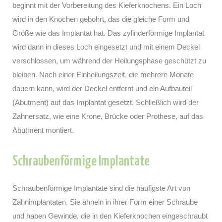
beginnt mit der Vorbereitung des Kieferknochens. Ein Loch
wird in den Knochen gebohrt, das die gleiche Form und
Größe wie das Implantat hat. Das zylinderförmige Implantat
wird dann in dieses Loch eingesetzt und mit einem Deckel
verschlossen, um während der Heilungsphase geschützt zu
bleiben. Nach einer Einheilungszeit, die mehrere Monate
dauern kann, wird der Deckel entfernt und ein Aufbauteil
(Abutment) auf das Implantat gesetzt. Schließlich wird der
Zahnersatz, wie eine Krone, Brücke oder Prothese, auf das
Abutment montiert.
Schraubenförmige Implantate
Schraubenförmige Implantate sind die häufigste Art von
Zahnimplantaten. Sie ähneln in ihrer Form einer Schraube
und haben Gewinde, die in den Kieferknochen eingeschraubt