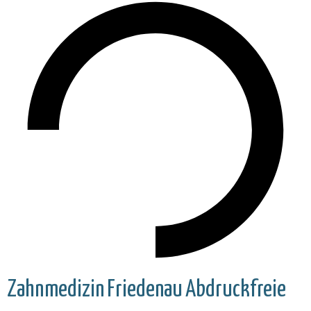
Zahnmedizin
Friedenau
Abdruckfreie