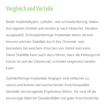
Vergleich und Vorteile
Beide Implantattypen, zylinder- und schraubenförmig, haben
ihre eigenen Vorteile und werden je nach klinischer Situation
ausgewählt. Schraubenförmige Implantate bieten oft eine
bessere primäre Stabilität durch ihre Gewinde, was
besonders bei weichem Knochen von Vorteil sein kann.
Diese Stabilität kann auch dazu führen, dass die Heilungszeit
kürzer ist und der Zahnersatz schneller eingesetzt werden
kann.
Zylinderförmige Implantate hingegen sind einfacher zu
setzen und können bei ausreichender Knochenqualität
ebenfalls hervorragende Ergebnisse liefern. Sie sind oft die
bevorzugte Wahl bei Standardfällen mit guter Knochendichte.