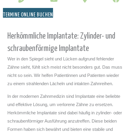
TERMINE ONLINE BUCHEN
Herkömmliche Implantate: Zylinder- und
schraubenförmige Implantate
Wer in den Spiegel sieht und Lücken aufgrund fehlender
Zähne sieht, fühlt sich meist nicht besonders gut. Das muss
nicht so sein. Wir helfen Patientinnen und Patienten wieder
zu einem strahlenden Lächeln und intakten Zahnreihen.
In der modernen Zahnmedizin sind Implantate eine beliebte
und effektive Lösung, um verlorene Zähne zu ersetzen.
Herkömmliche Implantate sind dabei häufig in zylinder- oder
schraubenförmiger Ausführung anzutreffen. Diese beiden
Formen haben sich bewährt und bieten eine stabile und