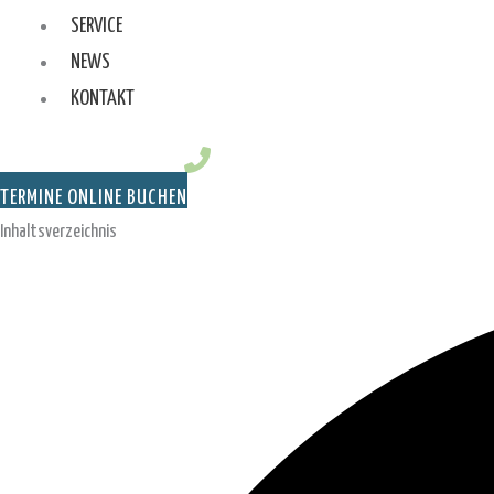
SERVICE
NEWS
KONTAKT
TERMINE ONLINE BUCHEN
Inhaltsverzeichnis