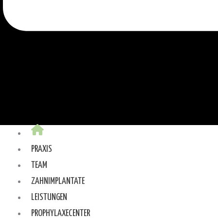
PRAXIS
TEAM
ZAHNIMPLANTATE
LEISTUNGEN
PROPHYLAXECENTER