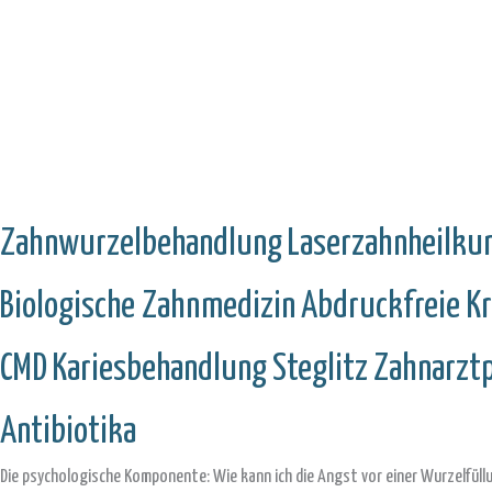
Zahnwurzelbehandlung
Laserzahnheilku
Biologische Zahnmedizin
Abdruckfreie Kr
CMD
Kariesbehandlung
Steglitz
Zahnarztp
Antibiotika
Die psychologische Komponente: Wie kann ich die Angst vor einer Wurzelfül