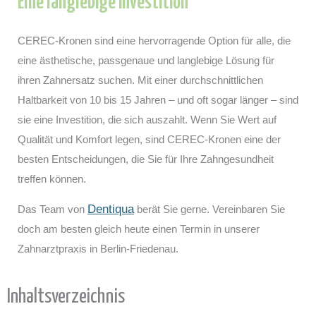
Eine langlebige Investition
CEREC-Kronen sind eine hervorragende Option für alle, die
eine ästhetische, passgenaue und langlebige Lösung für
ihren Zahnersatz suchen. Mit einer durchschnittlichen
Haltbarkeit von 10 bis 15 Jahren – und oft sogar länger – sind
sie eine Investition, die sich auszahlt. Wenn Sie Wert auf
Qualität und Komfort legen, sind CEREC-Kronen eine der
besten Entscheidungen, die Sie für Ihre Zahngesundheit
treffen können.
Dentiqua
Das Team von
berät Sie gerne. Vereinbaren Sie
doch am besten gleich heute einen Termin in unserer
Zahnarztpraxis in Berlin-Friedenau.
Inhaltsverzeichnis