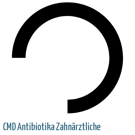
CMD
Antibiotika
Zahnärztliche