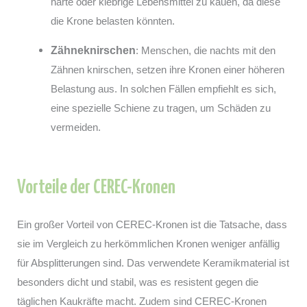
harte oder klebrige Lebensmittel zu kauen, da diese
die Krone belasten könnten.
Zähneknirschen
: Menschen, die nachts mit den
Zähnen knirschen, setzen ihre Kronen einer höheren
Belastung aus. In solchen Fällen empfiehlt es sich,
eine spezielle Schiene zu tragen, um Schäden zu
vermeiden.
Vorteile der CEREC-Kronen
Ein großer Vorteil von CEREC-Kronen ist die Tatsache, dass
sie im Vergleich zu herkömmlichen Kronen weniger anfällig
für Absplitterungen sind. Das verwendete Keramikmaterial ist
besonders dicht und stabil, was es resistent gegen die
täglichen Kaukräfte macht. Zudem sind CEREC-Kronen