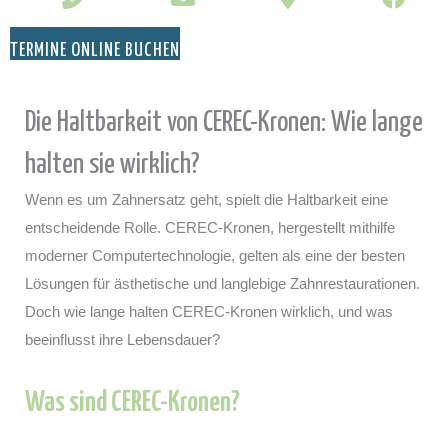
TERMINE ONLINE BUCHEN
Die Haltbarkeit von CEREC-Kronen: Wie lange
halten sie wirklich?
Wenn es um Zahnersatz geht, spielt die Haltbarkeit eine
entscheidende Rolle. CEREC-Kronen, hergestellt mithilfe
moderner Computertechnologie, gelten als eine der besten
Lösungen für ästhetische und langlebige Zahnrestaurationen.
Doch wie lange halten CEREC-Kronen wirklich, und was
beeinflusst ihre Lebensdauer?
Was sind CEREC-Kronen?