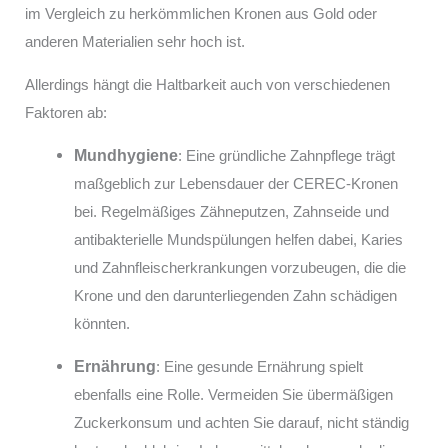
im Vergleich zu herkömmlichen Kronen aus Gold oder
anderen Materialien sehr hoch ist.
Allerdings hängt die Haltbarkeit auch von verschiedenen
Faktoren ab:
Mundhygiene
: Eine gründliche Zahnpflege trägt
maßgeblich zur Lebensdauer der CEREC-Kronen
bei. Regelmäßiges Zähneputzen, Zahnseide und
antibakterielle Mundspülungen helfen dabei, Karies
und Zahnfleischerkrankungen vorzubeugen, die die
Krone und den darunterliegenden Zahn schädigen
könnten.
Ernährung
: Eine gesunde Ernährung spielt
ebenfalls eine Rolle. Vermeiden Sie übermäßigen
Zuckerkonsum und achten Sie darauf, nicht ständig