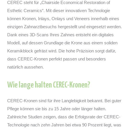
CEREC steht für „Chairside Economical Restoration of
Esthetic Ceramics“. Mit dieser innovativen Technologie
können Kronen, Inlays, Onlays und Veneers innerhalb eines
einzigen Zahnarztbesuchs hergestellt und eingesetzt werden.
Dank eines 3D-Scans Ihres Zahnes entsteht ein digitales
Modell, auf dessen Grundlage die Krone aus einem soliden
Keramikblock gefräst wird. Die hohe Präzision sorgt dafür,
dass CEREC-Kronen perfekt passen und besonders
natürlich aussehen.
Wie lange halten CEREC-Kronen?
CEREC-Kronen sind für ihre Langlebigkeit bekannt. Bei guter
Pflege können sie bis zu 15 Jahre oder länger halten.
Zahlreiche Studien zeigen, dass die Erfolgsrate der CEREC-
Technologie nach zehn Jahren bei etwa 90 Prozent liegt, was