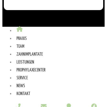
PRAXIS
TEAM
ZAHNIMPLANTATE
LEISTUNGEN
PROPHYLAXECENTER
SERVICE
NEWS
KONTAKT