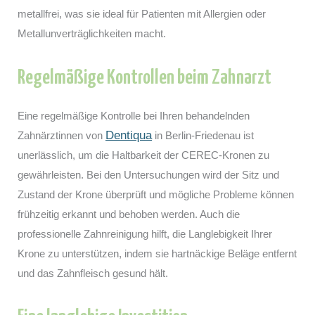
metallfrei, was sie ideal für Patienten mit Allergien oder
Metallunverträglichkeiten macht.
Regelmäßige Kontrollen beim Zahnarzt
Eine regelmäßige Kontrolle bei Ihren behandelnden
Dentiqua
Zahnärztinnen von
in Berlin-Friedenau ist
unerlässlich, um die Haltbarkeit der CEREC-Kronen zu
gewährleisten. Bei den Untersuchungen wird der Sitz und
Zustand der Krone überprüft und mögliche Probleme können
frühzeitig erkannt und behoben werden. Auch die
professionelle Zahnreinigung hilft, die Langlebigkeit Ihrer
Krone zu unterstützen, indem sie hartnäckige Beläge entfernt
und das Zahnfleisch gesund hält.