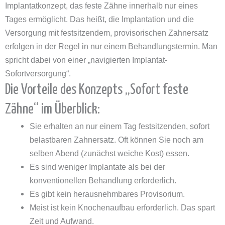
Implantatkonzept, das feste Zähne innerhalb nur eines
Tages ermöglicht. Das heißt, die Implantation und die
Versorgung mit festsitzendem, provisorischen Zahnersatz
erfolgen in der Regel in nur einem Behandlungstermin. Man
spricht dabei von einer „navigierten Implantat-
Sofortversorgung“.
Die Vorteile des Konzepts „Sofort feste
Zähne“ im Überblick:
Sie erhalten an nur einem Tag festsitzenden, sofort
belastbaren Zahnersatz. Oft können Sie noch am
selben Abend (zunächst weiche Kost) essen.
Es sind weniger Implantate als bei der
konventionellen Behandlung erforderlich.
Es gibt kein herausnehmbares Provisorium.
Meist ist kein Knochenaufbau erforderlich. Das spart
Zeit und Aufwand.