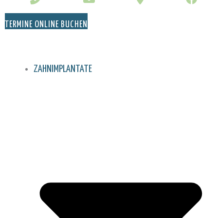
TERMINE ONLINE BUCHEN
ZAHNIMPLANTATE