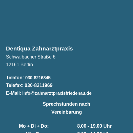
Dentiqua Zahnarztpraxis
Schwalbacher Straße 6
12161 Berlin
Telefon:
030-8216345
Telefax:
030-8211969
E-Mail:
info@zahnarztpraxisfriedenau.de
Sprechstunden nach
Vereinbarung
Mo + Di + Do:
8.00 - 19.00 Uhr