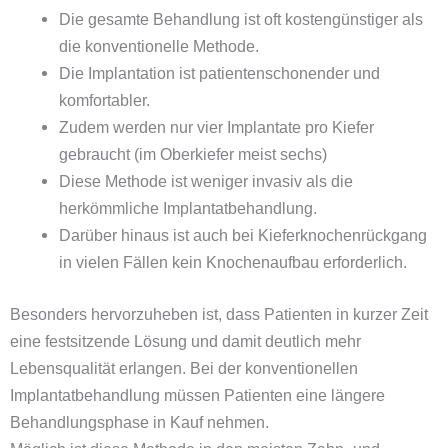
Die gesamte Behandlung ist oft kostengünstiger als
die konventionelle Methode.
Die Implantation ist patientenschonender und
komfortabler.
Zudem werden nur vier Implantate pro Kiefer
gebraucht (im Oberkiefer meist sechs)
Diese Methode ist weniger invasiv als die
herkömmliche Implantatbehandlung.
Darüber hinaus ist auch bei Kieferknochenrückgang
in vielen Fällen kein Knochenaufbau erforderlich.
Besonders hervorzuheben ist, dass Patienten in kurzer Zeit
eine festsitzende Lösung und damit deutlich mehr
Lebensqualität erlangen. Bei der konventionellen
Implantatbehandlung müssen Patienten eine längere
Behandlungsphase in Kauf nehmen.