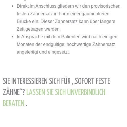
Direkt im Anschluss gliedern wir den provisorischen,
festen Zahnersatz in Form einer gaumenfreien
Brücke ein. Dieser Zahnersatz kann über längere
Zeit getragen werden.
In Absprache mit dem Patienten wird nach einigen
Monaten der endgültige, hochwertige Zahnersatz
angefertigt und eingesetzt.
SIE INTERESSIEREN SICH FÜR „SOFORT FESTE
ZÄHNE“?
LASSEN SIE SICH UNVERBINDLICH
BERATEN
.