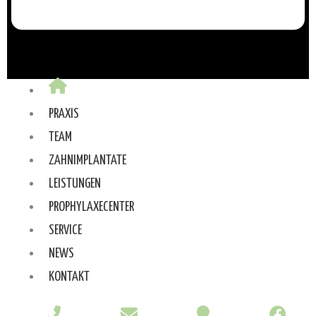
PRAXIS
TEAM
ZAHNIMPLANTATE
LEISTUNGEN
PROPHYLAXECENTER
SERVICE
NEWS
KONTAKT