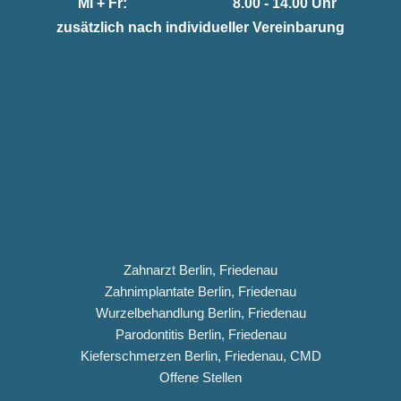
Mi + Fr:
8.00 - 14.00 Uhr
zusätzlich nach individueller Vereinbarung
Zahnarzt Berlin, Friedenau
Zahnimplantate Berlin, Friedenau
Wurzelbehandlung Berlin, Friedenau
Parodontitis Berlin, Friedenau
Kieferschmerzen Berlin, Friedenau, CMD
Offene Stellen