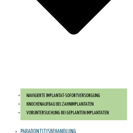
NAVIGIERTE IMPLANTAT-SOFORTVERSORGUNG
KNOCHENAUFBAU BEI ZAHNIMPLANTATEN
VORUNTERSUCHUNG BEI GEPLANTEN IMPLANTATEN
PARADONTITISBEHANDLUNG