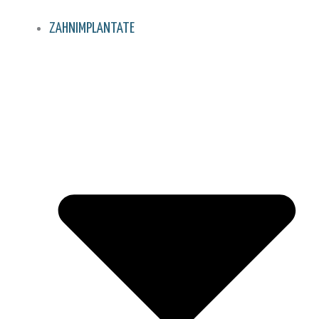
ZAHNIMPLANTATE