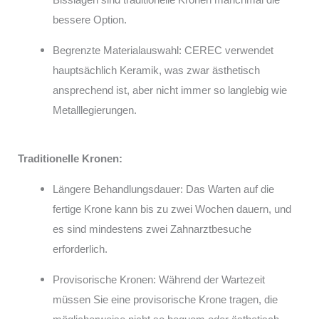
bessere Option.
Begrenzte Materialauswahl: CEREC verwendet
hauptsächlich Keramik, was zwar ästhetisch
ansprechend ist, aber nicht immer so langlebig wie
Metalllegierungen.
Traditionelle Kronen:
Längere Behandlungsdauer: Das Warten auf die
fertige Krone kann bis zu zwei Wochen dauern, und
es sind mindestens zwei Zahnarztbesuche
erforderlich.
Provisorische Kronen: Während der Wartezeit
müssen Sie eine provisorische Krone tragen, die