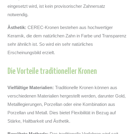
eingesetzt wird, ist kein provisorischer Zahnersatz
notwendig.
Ästhetik:
CEREC-Kronen bestehen aus hochwertiger
Keramik, die dem natürlichen Zahn in Farbe und Transparenz
sehr ähnlich ist. So wird ein sehr natürliches
Erscheinungsbild erzielt.
Die Vorteile traditioneller Kronen
Vielfältige Materialien:
Traditionelle Kronen können aus
verschiedenen Materialien hergestellt werden, darunter Gold,
Metalllegierungen, Porzellan oder eine Kombination aus
Porzellan und Metall. Dies bietet Flexibilität in Bezug auf
Stärke, Haltbarkeit und Ästhetik.
Bewährte Methode:
Das traditionelle Verfahren wird seit