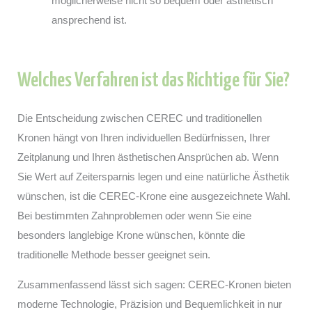
möglicherweise nicht so bequem oder ästhetisch
ansprechend ist.
Welches Verfahren ist das Richtige für Sie?
Die Entscheidung zwischen CEREC und traditionellen
Kronen hängt von Ihren individuellen Bedürfnissen, Ihrer
Zeitplanung und Ihren ästhetischen Ansprüchen ab. Wenn
Sie Wert auf Zeitersparnis legen und eine natürliche Ästhetik
wünschen, ist die CEREC-Krone eine ausgezeichnete Wahl.
Bei bestimmten Zahnproblemen oder wenn Sie eine
besonders langlebige Krone wünschen, könnte die
traditionelle Methode besser geeignet sein.
Zusammenfassend lässt sich sagen: CEREC-Kronen bieten
moderne Technologie, Präzision und Bequemlichkeit in nur