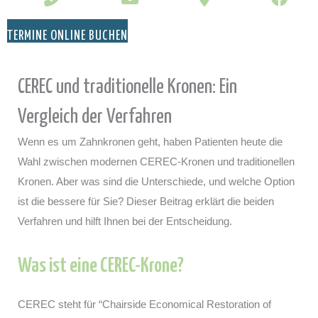
TERMINE ONLINE BUCHEN
CEREC und traditionelle Kronen: Ein
Vergleich der Verfahren
Wenn es um Zahnkronen geht, haben Patienten heute die
Wahl zwischen modernen CEREC-Kronen und traditionellen
Kronen. Aber was sind die Unterschiede, und welche Option
ist die bessere für Sie? Dieser Beitrag erklärt die beiden
Verfahren und hilft Ihnen bei der Entscheidung.
Was ist eine CEREC-Krone?
CEREC steht für “Chairside Economical Restoration of