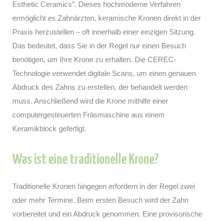
Esthetic Ceramics”. Dieses hochmoderne Verfahren
ermöglicht es Zahnärzten, keramische Kronen direkt in der
Praxis herzustellen – oft innerhalb einer einzigen Sitzung.
Das bedeutet, dass Sie in der Regel nur einen Besuch
benötigen, um Ihre Krone zu erhalten. Die CEREC-
Technologie verwendet digitale Scans, um einen genauen
Abdruck des Zahns zu erstellen, der behandelt werden
muss. Anschließend wird die Krone mithilfe einer
computergesteuerten Fräsmaschine aus einem
Keramikblock gefertigt.
Was ist eine traditionelle Krone?
Traditionelle Kronen hingegen erfordern in der Regel zwei
oder mehr Termine. Beim ersten Besuch wird der Zahn
vorbereitet und ein Abdruck genommen. Eine provisorische