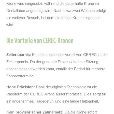
Krone wird eingesetzt, während die dauerhafte Krone im
Dentallabor angefertigt wird. Nach etwa zwei Wochen erfolgt
ein weiterer Besuch, bei dem die fertige Krone eingesetzt
wird.
Die Vorteile von CEREC-Kronen
Zeitersparnis:
Ein entscheidender Vorteil von CEREC ist die
Zeitersparnis. Da der gesamte Prozess in einer Sitzung
abgeschlossen werden kann, entfällt der Bedarf für mehrere
Zahnarzttermine.
Hohe Präzision:
Dank der digitalen Technologie ist die
Passform der CEREC-Krone äußerst präzise. Dies sorgt für
ein angenehmes Tragegefühl und eine lange Haltbarkeit.
Kein provisorischer Zahnersatz:
Da die Krone sofort