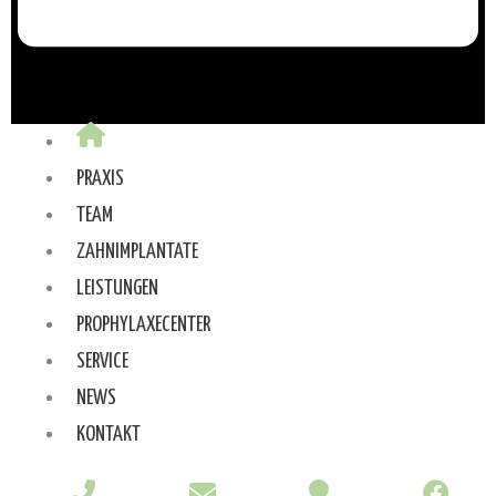
PRAXIS
TEAM
ZAHNIMPLANTATE
LEISTUNGEN
PROPHYLAXECENTER
SERVICE
NEWS
KONTAKT