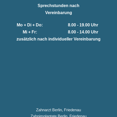
Sprechstunden nach
Vereinbarung
Mo + Di + Do:
8.00 - 19.00 Uhr
Mi + Fr:
8.00 - 14.00 Uhr
zusätzlich nach individueller Vereinbarung
Zahnarzt Berlin, Friedenau
Zahnimplantate Berlin, Friedenau