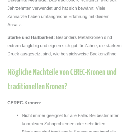
Jahrzehnten verwendet und hat sich bewährt. Viele
Zahnärzte haben umfangreiche Erfahrung mit diesem
Ansatz.
Stärke und Haltbarkeit:
Besonders Metallkronen sind
extrem langlebig und eignen sich gut für Zähne, die starkem
Druck ausgesetzt sind, wie beispielsweise Backenzähne.
Mögliche Nachteile von CEREC-Kronen und
traditionellen Kronen?
CEREC-Kronen:
Nicht immer geeignet für alle Fälle: Bei bestimmten
komplexen Zahnproblemen oder sehr tiefen
Bisslagen sind traditionelle Kronen manchmal die