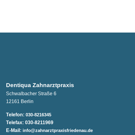
Dentiqua Zahnarztpraxis
Schwalbacher Straße 6
12161 Berlin
Telefon:
030-8216345
Telefax:
030-8211969
E-Mail:
info@zahnarztpraxisfriedenau.de