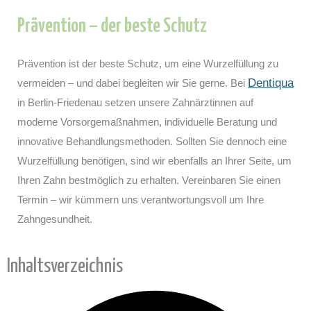
Prävention – der beste Schutz
Prävention ist der beste Schutz, um eine Wurzelfüllung zu
Dentiqua
vermeiden – und dabei begleiten wir Sie gerne. Bei
in Berlin-Friedenau setzen unsere Zahnärztinnen auf
moderne Vorsorgemaßnahmen, individuelle Beratung und
innovative Behandlungsmethoden. Sollten Sie dennoch eine
Wurzelfüllung benötigen, sind wir ebenfalls an Ihrer Seite, um
Ihren Zahn bestmöglich zu erhalten. Vereinbaren Sie einen
Termin – wir kümmern uns verantwortungsvoll um Ihre
Zahngesundheit.
Inhaltsverzeichnis