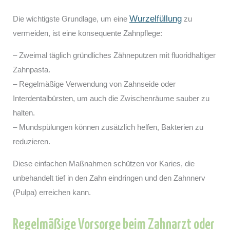
Wurzelfüllung
Die wichtigste Grundlage, um eine
zu
vermeiden, ist eine konsequente Zahnpflege:
– Zweimal täglich gründliches Zähneputzen mit fluoridhaltiger
Zahnpasta.
– Regelmäßige Verwendung von Zahnseide oder
Interdentalbürsten, um auch die Zwischenräume sauber zu
halten.
– Mundspülungen können zusätzlich helfen, Bakterien zu
reduzieren.
Diese einfachen Maßnahmen schützen vor Karies, die
unbehandelt tief in den Zahn eindringen und den Zahnnerv
(Pulpa) erreichen kann.
Regelmäßige Vorsorge beim Zahnarzt oder