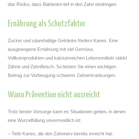
das Risiko, dass Bakterien tief in den Zahn eindringen.
Ernährung als Schutzfaktor
Zucker und säurehaltige Getränke fördern Karies. Eine
ausgewogene Ernährung mit viel Gemüse,
Vollkornprodukten und kalziumreichen Lebensmitteln stärkt
Zähne und Zahnfleisch. So leisten Sie einen wichtigen
Beitrag zur Vorbeugung schwerer Zahnerkrankungen.
Wann Prävention nicht ausreicht
Trotz bester Vorsorge kann es Situationen geben, in denen
eine Wurzelfüllung unvermeidlich ist:
– Tiefe Karies, die den Zahnnerv bereits erreicht hat.