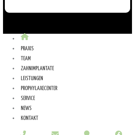
PRAXIS
TEAM
ZAHNIMPLANTATE
LEISTUNGEN
PROPHYLAXECENTER
SERVICE
NEWS
KONTAKT