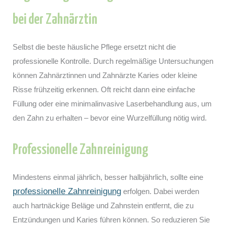
bei der Zahnärztin
Selbst die beste häusliche Pflege ersetzt nicht die
professionelle Kontrolle. Durch regelmäßige Untersuchungen
können Zahnärztinnen und Zahnärzte Karies oder kleine
Risse frühzeitig erkennen. Oft reicht dann eine einfache
Füllung oder eine minimalinvasive Laserbehandlung aus, um
den Zahn zu erhalten – bevor eine Wurzelfüllung nötig wird.
Professionelle Zahnreinigung
Mindestens einmal jährlich, besser halbjährlich, sollte eine
professionelle Zahnreinigung
erfolgen. Dabei werden
auch hartnäckige Beläge und Zahnstein entfernt, die zu
Entzündungen und Karies führen können. So reduzieren Sie