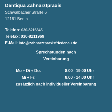
Dentiqua Zahnarztpraxis
Schwalbacher Straße 6
12161 Berlin
Telefon:
030-8216345
Telefax:
030-8211969
E-Mail:
info@zahnarztpraxisfriedenau.de
Sprechstunden nach
Vereinbarung
Mo + Di + Do:
8.00 - 19.00 Uhr
Mi + Fr:
8.00 - 14.00 Uhr
zusätzlich nach individueller Vereinbarung