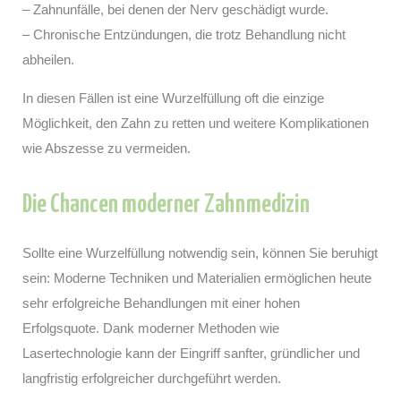
– Zahnunfälle, bei denen der Nerv geschädigt wurde.
– Chronische Entzündungen, die trotz Behandlung nicht
abheilen.
In diesen Fällen ist eine Wurzelfüllung oft die einzige
Möglichkeit, den Zahn zu retten und weitere Komplikationen
wie Abszesse zu vermeiden.
Die Chancen moderner Zahnmedizin
Sollte eine Wurzelfüllung notwendig sein, können Sie beruhigt
sein: Moderne Techniken und Materialien ermöglichen heute
sehr erfolgreiche Behandlungen mit einer hohen
Erfolgsquote. Dank moderner Methoden wie
Lasertechnologie kann der Eingriff sanfter, gründlicher und
langfristig erfolgreicher durchgeführt werden.