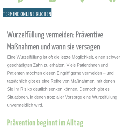
TERMINE ONLINE BUCHEN
Wurzelfüllung vermeiden: Präventive
Maßnahmen und wann sie versagen
Eine Wurzelfüllung ist oft die letzte Möglichkeit, einen schwer
geschädigten Zahn zu erhalten. Viele Patientinnen und
Patienten möchten diesen Eingriff gerne vermeiden – und
tatsächlich gibt es eine Reihe von Maßnahmen, mit denen
Sie Ihr Risiko deutlich senken können. Dennoch gibt es
Situationen, in denen trotz aller Vorsorge eine Wurzelfüllung
unvermeidlich wird.
Prävention beginnt im Alltag