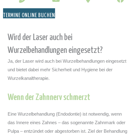
TERMINE ONLINE BUCHEN
Wird der Laser auch bei
Wurzelbehandlungen eingesetzt?
Ja, der Laser wird auch bei Wurzelbehandlungen eingesetzt
und bietet dabei mehr Sicherheit und Hygiene bei der
Wurzelkanaltherapie.
Wenn der Zahnnerv schmerzt
Eine Wurzelbehandlung (Endodontie) ist notwendig, wenn
das Innere eines Zahnes – das sogenannte Zahnmark oder
Pulpa – entzündet oder abgestorben ist. Ziel der Behandlung