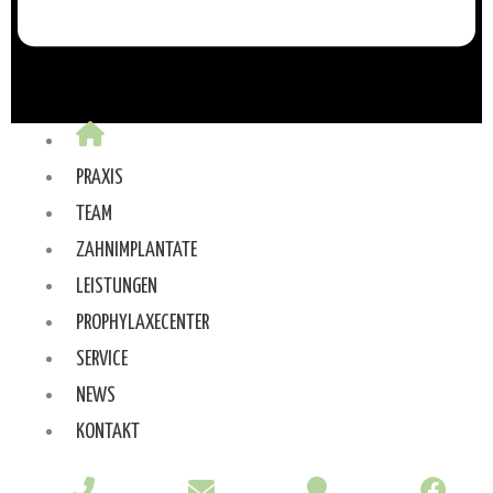
PRAXIS
TEAM
ZAHNIMPLANTATE
LEISTUNGEN
PROPHYLAXECENTER
SERVICE
NEWS
KONTAKT