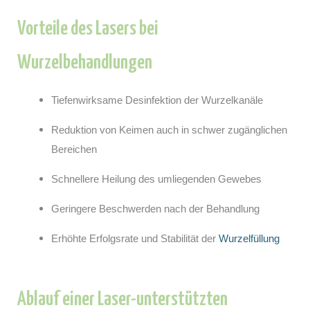
Vorteile des Lasers bei
Wurzelbehandlungen
Tiefenwirksame Desinfektion der Wurzelkanäle
Reduktion von Keimen auch in schwer zugänglichen
Bereichen
Schnellere Heilung des umliegenden Gewebes
Geringere Beschwerden nach der Behandlung
Erhöhte Erfolgsrate und Stabilität der
Wurzelfüllung
Ablauf einer Laser-unterstützten