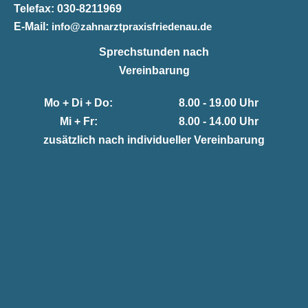
Telefax:
030-8211969
E-Mail:
info@zahnarztpraxisfriedenau.de
Sprechstunden nach
Vereinbarung
Mo + Di + Do:
8.00 - 19.00 Uhr
Mi + Fr:
8.00 - 14.00 Uhr
zusätzlich nach individueller Vereinbarung