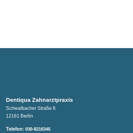
Dentiqua Zahnarztpraxis
Schwalbacher Straße 6
12161 Berlin
Telefon:
030-8216345