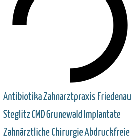
Antibiotika
Zahnarztpraxis Friedenau
Steglitz
CMD
Grunewald
Implantate
Zahnärztliche Chirurgie
Abdruckfreie