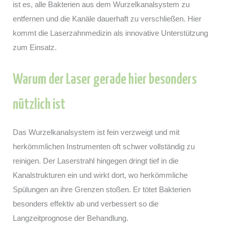
ist es, alle Bakterien aus dem Wurzelkanalsystem zu
entfernen und die Kanäle dauerhaft zu verschließen. Hier
kommt die Laserzahnmedizin als innovative Unterstützung
zum Einsatz.
Warum der Laser gerade hier besonders
nützlich ist
Das Wurzelkanalsystem ist fein verzweigt und mit
herkömmlichen Instrumenten oft schwer vollständig zu
reinigen. Der Laserstrahl hingegen dringt tief in die
Kanalstrukturen ein und wirkt dort, wo herkömmliche
Spülungen an ihre Grenzen stoßen. Er tötet Bakterien
besonders effektiv ab und verbessert so die
Langzeitprognose der Behandlung.