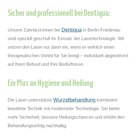
Sicher und professionell bei Dentiqua:
Dentiqua
Unsere Zahnärzt:innen bei
in Berlin-Friedenau
sind speziell geschult im Einsatz der Lasertechnologie. Wir
setzen den Laser nur dann ein, wenn er wirklich einen
therapeutischen Vorteil für Sie bringt – individuell abgestimmt
auf Ihren Befund und Ihre Bedürfnisse.
Ein Plus an Hygiene und Heilung
Wurzelbehandlung
Die Laser-unterstützte
kombiniert
bewährte Technik mit modernster Technologie. Sie bietet
mehr Sicherheit, bessere Heilungschancen und erhöht den
Behandlungserfolg nachhaltig.