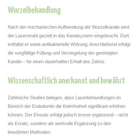
Wurzelbehandlung
Nach der mechanischen Aufbereitung der Wurzelkanäle wird
der Laserstrahl gezielt in das Kanalsystem eingebracht. Dort
entfaltet er seine antibakterielle Wirkung. Anschließend erfolgt
die sorgfältige Füllung und Versiegelung der gereinigten
Kanäle – für einen dauerhaften Erhalt des Zahns.
Wissenschaftlich anerkannt und bewährt
Zahlreiche Studien belegen, dass Laserbehandlungen im
Bereich der Endodontie die Keimfreiheit signifikant erhöhen
können. Der Einsatz erfolgt jedoch immer ergänzend – nicht
als Ersatz, sondern als wertvolle Ergänzung zu den
bewährten Methoden.