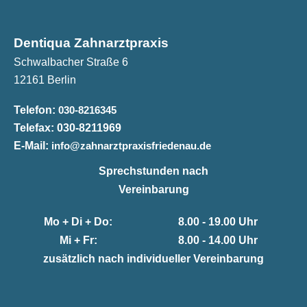
Dentiqua Zahnarztpraxis
Schwalbacher Straße 6
12161 Berlin
Telefon:
030-8216345
Telefax:
030-8211969
E-Mail:
info@zahnarztpraxisfriedenau.de
Sprechstunden nach
Vereinbarung
Mo + Di + Do:
8.00 - 19.00 Uhr
Mi + Fr:
8.00 - 14.00 Uhr
zusätzlich nach individueller Vereinbarung