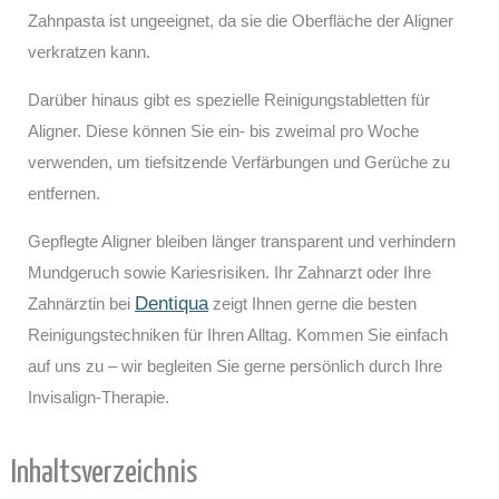
Zahnpasta ist ungeeignet, da sie die Oberfläche der Aligner
verkratzen kann.
Darüber hinaus gibt es spezielle Reinigungstabletten für
Aligner. Diese können Sie ein- bis zweimal pro Woche
verwenden, um tiefsitzende Verfärbungen und Gerüche zu
entfernen.
Gepflegte Aligner bleiben länger transparent und verhindern
Mundgeruch sowie Kariesrisiken. Ihr Zahnarzt oder Ihre
Dentiqua
Zahnärztin bei
zeigt Ihnen gerne die besten
Reinigungstechniken für Ihren Alltag. Kommen Sie einfach
auf uns zu – wir begleiten Sie gerne persönlich durch Ihre
Invisalign-Therapie.
Inhaltsverzeichnis