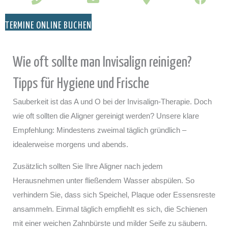
TERMINE ONLINE BUCHEN
Wie oft sollte man Invisalign reinigen?
Tipps für Hygiene und Frische
Sauberkeit ist das A und O bei der Invisalign-Therapie. Doch
wie oft sollten die Aligner gereinigt werden? Unsere klare
Empfehlung: Mindestens zweimal täglich gründlich –
idealerweise morgens und abends.
Zusätzlich sollten Sie Ihre Aligner nach jedem
Herausnehmen unter fließendem Wasser abspülen. So
verhindern Sie, dass sich Speichel, Plaque oder Essensreste
ansammeln. Einmal täglich empfiehlt es sich, die Schienen
mit einer weichen Zahnbürste und milder Seife zu säubern.