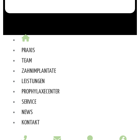
PRAXIS
TEAM
ZAHNIMPLANTATE
LEISTUNGEN
PROPHYLAXECENTER
SERVICE
NEWS
KONTAKT