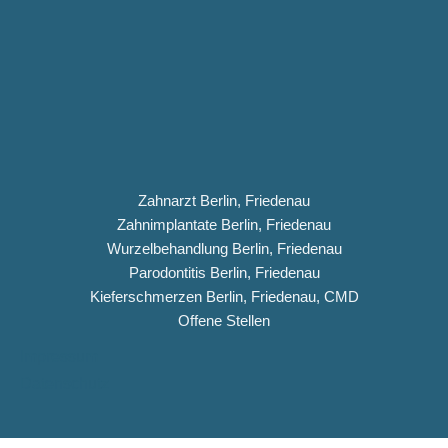
Zahnarzt Berlin, Friedenau
Zahnimplantate Berlin, Friedenau
Wurzelbehandlung Berlin, Friedenau
Parodontitis Berlin, Friedenau
Kieferschmerzen Berlin, Friedenau, CMD
Offene Stellen
Impressum
Datenschutz