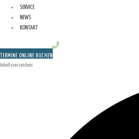
SERVICE
NEWS
KONTAKT
TERMINE ONLINE BUCHEN
Inhaltsverzeichnis