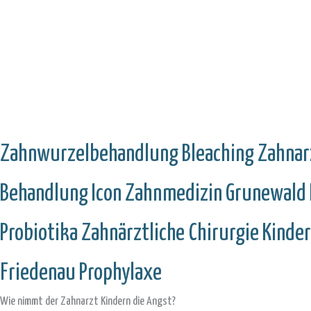
Zahnwurzelbehandlung
Bleaching
Zahnar
Behandlung
Icon
Zahnmedizin
Grunewald
Probiotika
Zahnärztliche Chirurgie
Kinde
Friedenau
Prophylaxe
Wie nimmt der Zahnarzt Kindern die Angst?