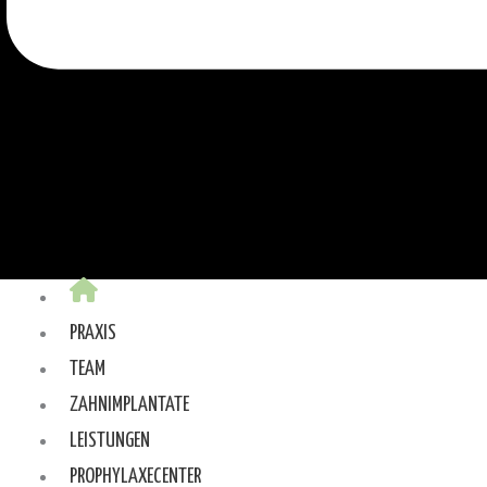
PRAXIS
TEAM
ZAHNIMPLANTATE
LEISTUNGEN
PROPHYLAXECENTER