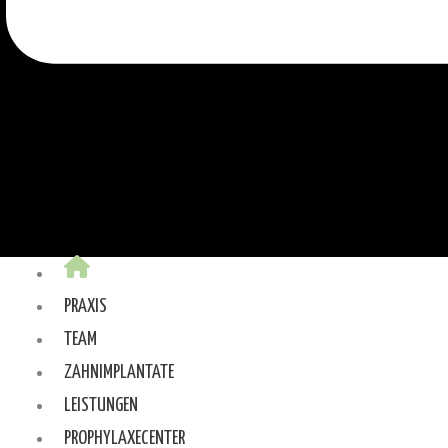
PRAXIS
TEAM
ZAHNIMPLANTATE
LEISTUNGEN
PROPHYLAXECENTER