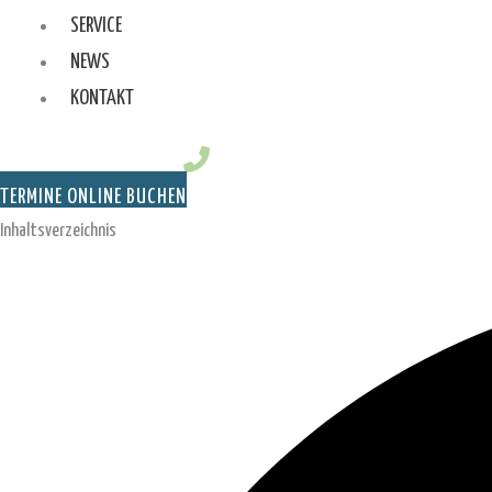
SERVICE
NEWS
KONTAKT
TERMINE ONLINE BUCHEN
Inhaltsverzeichnis