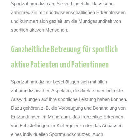
Sportzahnmedizin an: Sie verbindet die klassische
Zahnmedizin mit sportwissenschaftlichen Erkenntnissen
und kümmert sich gezielt um die Mundgesundheit von
sportlich aktiven Menschen.
Ganzheitliche Betreuung für sportlich
aktive Patienten und Patientinnen
Sportzahnmediziner beschäftigen sich mit allen
zahnmedizinischen Aspekten, die direkte oder indirekte
Auswirkungen auf Ihre sportliche Leistung haben können.
Dazu gehören z. B. die Vorbeugung und Behandlung von
Entzündungen im Mundraum, das frühzeitige Erkennen
von Fehlstellungen im Kiefergelenk oder das Anpassen
eines individuellen Sportmundschutzes. Auch