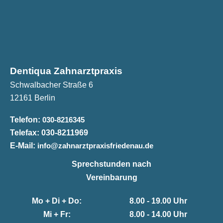
Dentiqua Zahnarztpraxis
Schwalbacher Straße 6
12161 Berlin
Telefon:
030-8216345
Telefax:
030-8211969
E-Mail:
info@zahnarztpraxisfriedenau.de
Sprechstunden nach
Vereinbarung
Mo + Di + Do:
8.00 - 19.00 Uhr
Mi + Fr:
8.00 - 14.00 Uhr