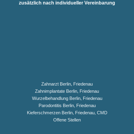
zusätzlich nach individueller Vereinbarung
Zahnarzt Berlin, Friedenau
Zahnimplantate Berlin, Friedenau
Wurzelbehandlung Berlin, Friedenau
Parodontitis Berlin, Friedenau
Kieferschmerzen Berlin, Friedenau, CMD
Offene Stellen
Impressum