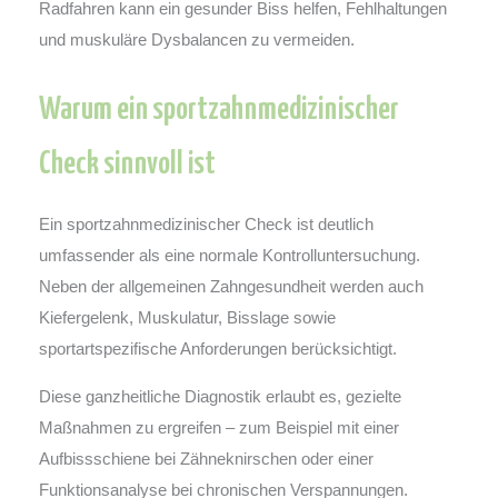
Radfahren kann ein gesunder Biss helfen, Fehlhaltungen
und muskuläre Dysbalancen zu vermeiden.
Warum ein sportzahnmedizinischer
Check sinnvoll ist
Ein sportzahnmedizinischer Check ist deutlich
umfassender als eine normale Kontrolluntersuchung.
Neben der allgemeinen Zahngesundheit werden auch
Kiefergelenk, Muskulatur, Bisslage sowie
sportartspezifische Anforderungen berücksichtigt.
Diese ganzheitliche Diagnostik erlaubt es, gezielte
Maßnahmen zu ergreifen – zum Beispiel mit einer
Aufbissschiene bei Zähneknirschen oder einer
Funktionsanalyse bei chronischen Verspannungen.