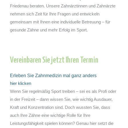
Friedenau beraten. Unsere Zahnärztinnen und Zahnärzte
nehmen sich Zeit für Ihre Fragen und entwickeln
gemeinsam mit Ihnen eine individuelle Betreuung – für
gesunde Zähne und mehr Erfolg im Sport.
Vereinbaren Sie jetzt Ihren Termin
Erleben Sie Zahnmedizin mal ganz anders
hier klicken
Wenn Sie regelmäßig Sport treiben – sei es als Profi oder
in der Freizeit – dann wissen Sie, wie wichtig Ausdauer,
Kraft und Konzentration sind. Doch wussten Sie, dass
auch Ihre Zähne eine wichtige Rolle für Ihre
Leistungsfähigkeit spielen können? Genau hier setzt die