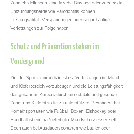
Zahnfehlstellungen, eine falsche Bisslage oder versteckte
Entzündungsherde wie Parodontitis können
Leistungsabfall, Verspannungen oder sogar häufige
Verletzungen zur Folge haben.
Schutz und Prävention stehen im
Vordergrund
Ziel der Sportzahnmedizin ist es, Verletzungen im Mund-
und Kieferbereich vorzubeugen und die Leistungsfähigkeit
des gesamten Körpers durch eine stabile und gesunde
Zahn- und Kieferstruktur zu unterstützen. Besonders bei
Kontaktsportarten wie Fußball, Boxen, Eishockey oder
Handball ist ein maßgefertigter Mundschutz essenziell.
Doch auch bei Ausdauersportarten wie Laufen oder