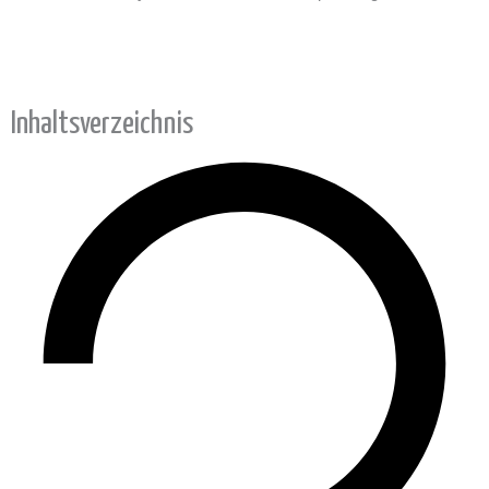
Inhaltsverzeichnis