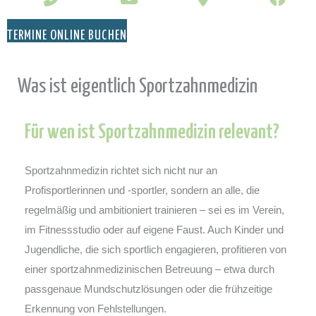
TERMINE ONLINE BUCHEN
Was ist eigentlich Sportzahnmedizin
Für wen ist Sportzahnmedizin relevant?
Sportzahnmedizin richtet sich nicht nur an
Profisportlerinnen und -sportler, sondern an alle, die
regelmäßig und ambitioniert trainieren – sei es im Verein,
im Fitnessstudio oder auf eigene Faust. Auch Kinder und
Jugendliche, die sich sportlich engagieren, profitieren von
einer sportzahnmedizinischen Betreuung – etwa durch
passgenaue Mundschutzlösungen oder die frühzeitige
Erkennung von Fehlstellungen.