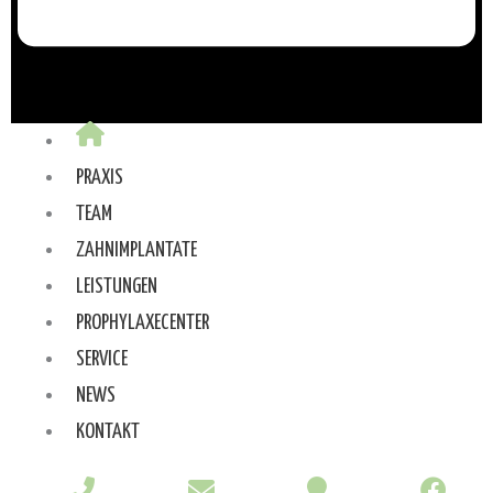
PRAXIS
TEAM
ZAHNIMPLANTATE
LEISTUNGEN
PROPHYLAXECENTER
SERVICE
NEWS
KONTAKT