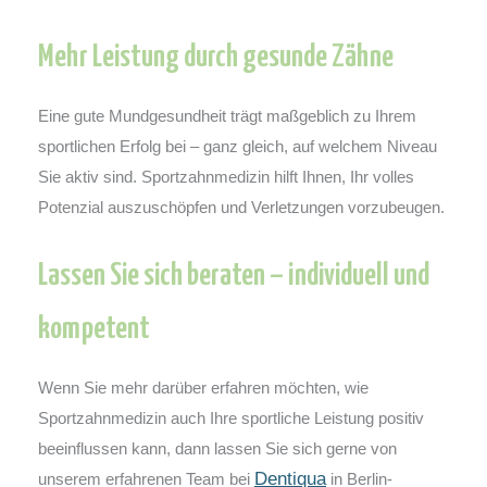
Mehr Leistung durch gesunde Zähne
Eine gute Mundgesundheit trägt maßgeblich zu Ihrem
sportlichen Erfolg bei – ganz gleich, auf welchem Niveau
Sie aktiv sind. Sportzahnmedizin hilft Ihnen, Ihr volles
Potenzial auszuschöpfen und Verletzungen vorzubeugen.
Lassen Sie sich beraten – individuell und
kompetent
Wenn Sie mehr darüber erfahren möchten, wie
Sportzahnmedizin auch Ihre sportliche Leistung positiv
beeinflussen kann, dann lassen Sie sich gerne von
Dentiqua
unserem erfahrenen Team bei
in Berlin-