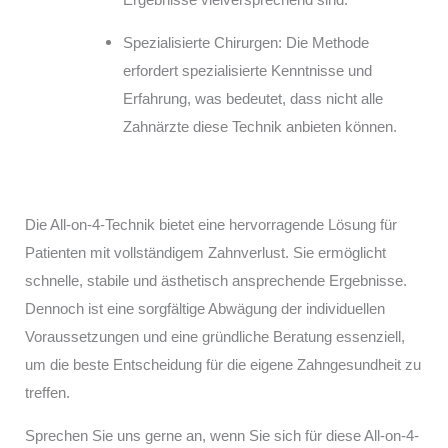
Spezialisierte Chirurgen: Die Methode
erfordert spezialisierte Kenntnisse und
Erfahrung, was bedeutet, dass nicht alle
Zahnärzte diese Technik anbieten können.
Die All-on-4-Technik bietet eine hervorragende Lösung für
Patienten mit vollständigem Zahnverlust. Sie ermöglicht
schnelle, stabile und ästhetisch ansprechende Ergebnisse.
Dennoch ist eine sorgfältige Abwägung der individuellen
Voraussetzungen und eine gründliche Beratung essenziell,
um die beste Entscheidung für die eigene Zahngesundheit zu
treffen.
Sprechen Sie uns gerne an, wenn Sie sich für diese All-on-4-