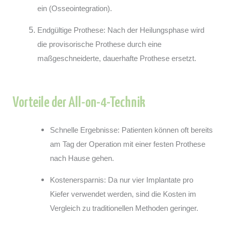
ein (Osseointegration).
Endgültige Prothese: Nach der Heilungsphase wird
die provisorische Prothese durch eine
maßgeschneiderte, dauerhafte Prothese ersetzt.
Vorteile der All-on-4-Technik
Schnelle Ergebnisse: Patienten können oft bereits
am Tag der Operation mit einer festen Prothese
nach Hause gehen.
Kostenersparnis: Da nur vier Implantate pro
Kiefer verwendet werden, sind die Kosten im
Vergleich zu traditionellen Methoden geringer.