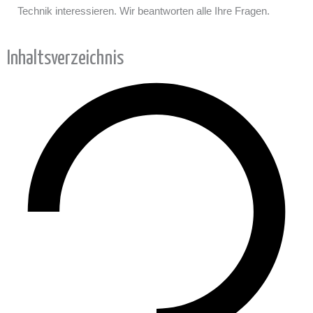
Technik interessieren. Wir beantworten alle Ihre Fragen.
Inhaltsverzeichnis