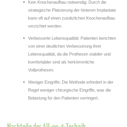
Kein Knochenaufbau notwendig: Durch die
strategische Platzierung der hinteren Implantate
kann oft auf einen zusätzlichen Knochenaufbau
verzichtet werden.
Verbesserte Lebensqualität: Patienten berichten
von einer deutlichen Verbesserung ihrer
Lebensqualität, da die Prothesen stabiler und
komfortabler sind als herkömmliche
Vollprothesen.
Weniger Eingriffe: Die Methode erfordert in der
Regel weniger chirurgische Eingriffe, was die
Belastung für den Patienten verringert.