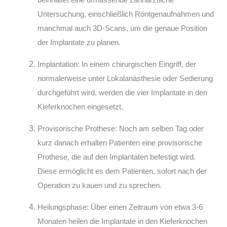
Untersuchung, einschließlich Röntgenaufnahmen und
manchmal auch 3D-Scans, um die genaue Position
der Implantate zu planen.
Implantation: In einem chirurgischen Eingriff, der
normalerweise unter Lokalanästhesie oder Sedierung
durchgeführt wird, werden die vier Implantate in den
Kieferknochen eingesetzt.
Provisorische Prothese: Noch am selben Tag oder
kurz danach erhalten Patienten eine provisorische
Prothese, die auf den Implantaten befestigt wird.
Diese ermöglicht es dem Patienten, sofort nach der
Operation zu kauen und zu sprechen.
Heilungsphase: Über einen Zeitraum von etwa 3-6
Monaten heilen die Implantate in den Kieferknochen