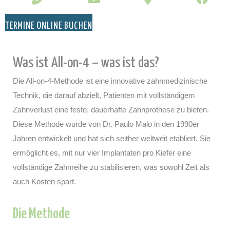
TERMINE ONLINE BUCHEN
Was ist All-on-4 – was ist das?
Die All-on-4-Methode ist eine innovative zahnmedizinische
Technik, die darauf abzielt, Patienten mit vollständigem
Zahnverlust eine feste, dauerhafte Zahnprothese zu bieten.
Diese Methode wurde von Dr. Paulo Malo in den 1990er
Jahren entwickelt und hat sich seither weltweit etabliert. Sie
ermöglicht es, mit nur vier Implantaten pro Kiefer eine
vollständige Zahnreihe zu stabilisieren, was sowohl Zeit als
auch Kosten spart.
Die Methode