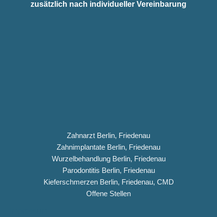
zusätzlich nach individueller Vereinbarung
Zahnarzt Berlin, Friedenau
Zahnimplantate Berlin, Friedenau
Wurzelbehandlung Berlin, Friedenau
Parodontitis Berlin, Friedenau
Kieferschmerzen Berlin, Friedenau, CMD
Offene Stellen
Impressum