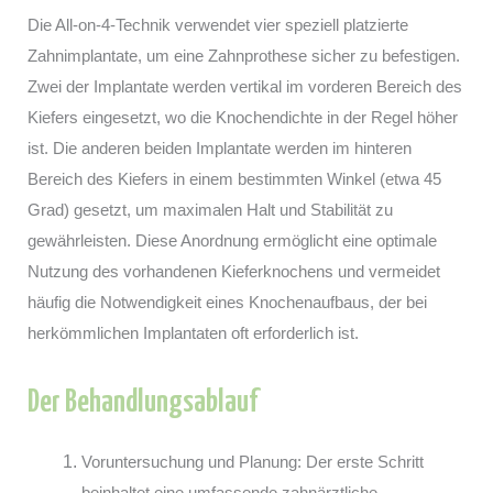
Die All-on-4-Technik verwendet vier speziell platzierte
Zahnimplantate, um eine Zahnprothese sicher zu befestigen.
Zwei der Implantate werden vertikal im vorderen Bereich des
Kiefers eingesetzt, wo die Knochendichte in der Regel höher
ist. Die anderen beiden Implantate werden im hinteren
Bereich des Kiefers in einem bestimmten Winkel (etwa 45
Grad) gesetzt, um maximalen Halt und Stabilität zu
gewährleisten. Diese Anordnung ermöglicht eine optimale
Nutzung des vorhandenen Kieferknochens und vermeidet
häufig die Notwendigkeit eines Knochenaufbaus, der bei
herkömmlichen Implantaten oft erforderlich ist.
Der Behandlungsablauf
Voruntersuchung und Planung: Der erste Schritt
beinhaltet eine umfassende zahnärztliche