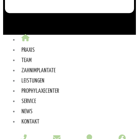
PRAXIS
TEAM
ZAHNIMPLANTATE
LEISTUNGEN
PROPHYLAXECENTER
SERVICE
NEWS
KONTAKT