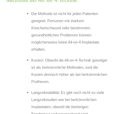
Nachteile der All-on-4-Technik
Die Methode ist nicht für jeden Patienten
geeignet. Personen mit starkem
Knochenschwund oder bestimmten
gesundheitlichen Problemen können
möglicherweise keine All-on-4-Implantate
erhalten.
Kosten: Obwohl die All-on-4-Technik günstiger
ist als herkömmliche Methoden, sind die
Kosten dennoch höher als bei herkömmlichen
Prothesen.
Langzeitstabilität: Es gibt noch nicht so viele
Langzeitstudien wie bei herkömmlichen
Implantaten, obwohl die bisherigen
Ergebnisse vielversprechend sind.