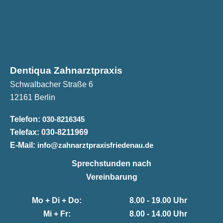
Dentiqua Zahnarztpraxis
Schwalbacher Straße 6
12161 Berlin
Telefon:
030-8216345
Telefax:
030-8211969
E-Mail:
info@zahnarztpraxisfriedenau.de
Sprechstunden nach
Vereinbarung
Mo + Di + Do:
8.00 - 19.00 Uhr
Mi + Fr:
8.00 - 14.00 Uhr