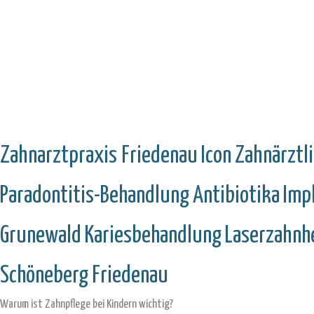
Zahnarztpraxis Friedenau
Icon
Zahnärztli
Paradontitis-Behandlung
Antibiotika
Imp
Grunewald
Kariesbehandlung
Laserzahnh
Schöneberg
Friedenau
Warum ist Zahnpflege bei Kindern wichtig?