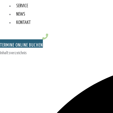
SERVICE
NEWS
KONTAKT
TERMINE ONLINE BUCHEN
Inhaltsverzeichnis