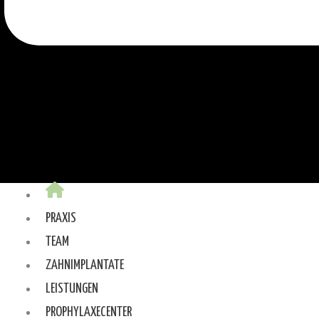
PRAXIS
TEAM
ZAHNIMPLANTATE
LEISTUNGEN
PROPHYLAXECENTER