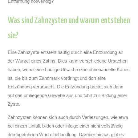
Entfernung notwendig?
Was sind Zahnzysten und warum entstehen
sie?
Eine Zahnzyste entsteht häufig durch eine Entzündung an
der Wurzel eines Zahns. Dies kann verschiedene Ursachen
haben, wobei eine häufige Ursache eine unbehandelte Karies
ist, die bis zum Zahnmark vordringt und dort eine
Entzündung verursacht. Die Entzündung breitet sich dann
auf das umliegende Gewebe aus und führt zur Bildung einer
Zyste.
Zahnzysten können sich auch durch Verletzungen, wie etwa
bei einem Unfall, bilden oder infolge einer nicht vollständig
durchgeführten Wurzelbehandlung. Darüber hinaus gibt es