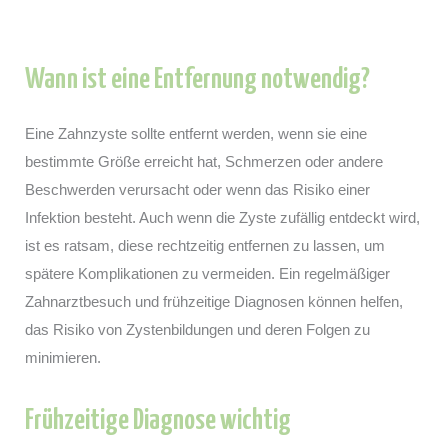
Wann ist eine Entfernung notwendig?
Eine Zahnzyste sollte entfernt werden, wenn sie eine
bestimmte Größe erreicht hat, Schmerzen oder andere
Beschwerden verursacht oder wenn das Risiko einer
Infektion besteht. Auch wenn die Zyste zufällig entdeckt wird,
ist es ratsam, diese rechtzeitig entfernen zu lassen, um
spätere Komplikationen zu vermeiden. Ein regelmäßiger
Zahnarztbesuch und frühzeitige Diagnosen können helfen,
das Risiko von Zystenbildungen und deren Folgen zu
minimieren.
Frühzeitige Diagnose wichtig