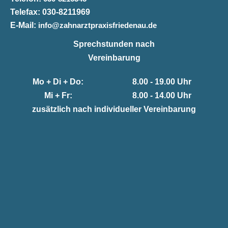
Telefax:
030-8211969
E-Mail:
info@zahnarztpraxisfriedenau.de
Sprechstunden nach
Vereinbarung
Mo + Di + Do:
8.00 - 19.00 Uhr
Mi + Fr:
8.00 - 14.00 Uhr
zusätzlich nach individueller Vereinbarung