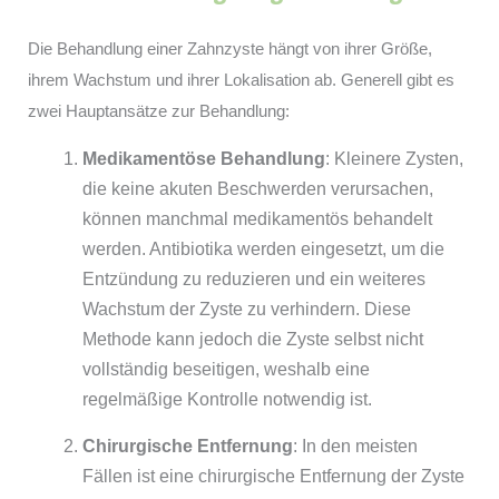
Die Behandlung einer Zahnzyste hängt von ihrer Größe,
ihrem Wachstum und ihrer Lokalisation ab. Generell gibt es
zwei Hauptansätze zur Behandlung:
Medikamentöse Behandlung
: Kleinere Zysten,
die keine akuten Beschwerden verursachen,
können manchmal medikamentös behandelt
werden. Antibiotika werden eingesetzt, um die
Entzündung zu reduzieren und ein weiteres
Wachstum der Zyste zu verhindern. Diese
Methode kann jedoch die Zyste selbst nicht
vollständig beseitigen, weshalb eine
regelmäßige Kontrolle notwendig ist.
Chirurgische Entfernung
: In den meisten
Fällen ist eine chirurgische Entfernung der Zyste