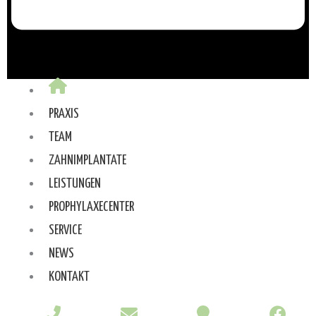
PRAXIS
TEAM
ZAHNIMPLANTATE
LEISTUNGEN
PROPHYLAXECENTER
SERVICE
NEWS
KONTAKT