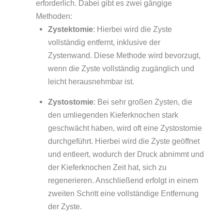
erforderlich. Dabei gibt es zwei gängige
Methoden:
Zystektomie
: Hierbei wird die Zyste
vollständig entfernt, inklusive der
Zystenwand. Diese Methode wird bevorzugt,
wenn die Zyste vollständig zugänglich und
leicht herausnehmbar ist.
Zystostomie
: Bei sehr großen Zysten, die
den umliegenden Kieferknochen stark
geschwächt haben, wird oft eine Zystostomie
durchgeführt. Hierbei wird die Zyste geöffnet
und entleert, wodurch der Druck abnimmt und
der Kieferknochen Zeit hat, sich zu
regenerieren. Anschließend erfolgt in einem
zweiten Schritt eine vollständige Entfernung
der Zyste.