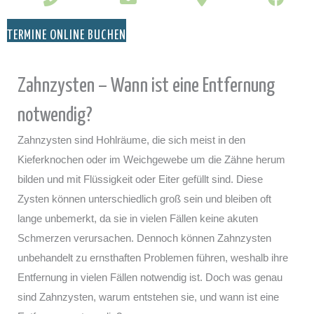
TERMINE ONLINE BUCHEN
Zahnzysten – Wann ist eine Entfernung
notwendig?
Zahnzysten sind Hohlräume, die sich meist in den
Kieferknochen oder im Weichgewebe um die Zähne herum
bilden und mit Flüssigkeit oder Eiter gefüllt sind. Diese
Zysten können unterschiedlich groß sein und bleiben oft
lange unbemerkt, da sie in vielen Fällen keine akuten
Schmerzen verursachen. Dennoch können Zahnzysten
unbehandelt zu ernsthaften Problemen führen, weshalb ihre
Entfernung in vielen Fällen notwendig ist. Doch was genau
sind Zahnzysten, warum entstehen sie, und wann ist eine