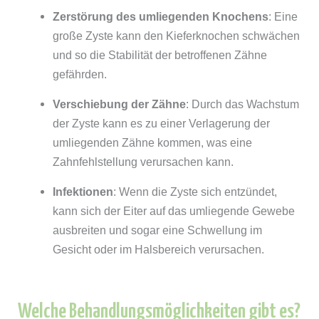
Zerstörung des umliegenden Knochens
: Eine
große Zyste kann den Kieferknochen schwächen
und so die Stabilität der betroffenen Zähne
gefährden.
Verschiebung der Zähne
: Durch das Wachstum
der Zyste kann es zu einer Verlagerung der
umliegenden Zähne kommen, was eine
Zahnfehlstellung verursachen kann.
Infektionen
: Wenn die Zyste sich entzündet,
kann sich der Eiter auf das umliegende Gewebe
ausbreiten und sogar eine Schwellung im
Gesicht oder im Halsbereich verursachen.
Welche Behandlungsmöglichkeiten gibt es?