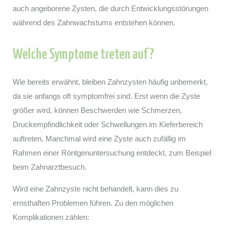
auch angeborene Zysten, die durch Entwicklungsstörungen
während des Zahnwachstums entstehen können.
Welche Symptome treten auf?
Wie bereits erwähnt, bleiben Zahnzysten häufig unbemerkt,
da sie anfangs oft symptomfrei sind. Erst wenn die Zyste
größer wird, können Beschwerden wie Schmerzen,
Druckempfindlichkeit oder Schwellungen im Kieferbereich
auftreten. Manchmal wird eine Zyste auch zufällig im
Rahmen einer Röntgenuntersuchung entdeckt, zum Beispiel
beim Zahnarztbesuch.
Wird eine Zahnzyste nicht behandelt, kann dies zu
ernsthaften Problemen führen. Zu den möglichen
Komplikationen zählen: