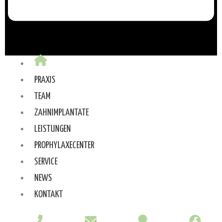
PRAXIS
TEAM
ZAHNIMPLANTATE
LEISTUNGEN
PROPHYLAXECENTER
SERVICE
NEWS
KONTAKT