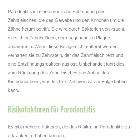
Parodontitis ist eine chronische Entzündung des
Zahnfleisches, die das Gewebe und den Knochen um die
Zähne herum betrifft. Sie wird durch Bakterien verursacht,
die sich in Zahnbelägen, dem sogenannten Plaque,
ansammeln. Wenn diese Beläge nicht entfernt werden,
verhärten sie zu Zahnstein, der das Zahnfleisch reizt und
eine Entzündungsreaktion auslöst. Unbehandelt führt dies
zum Rückgang des Zahnfleisches und Abbau des
Kieferknochens, was letztlich Zahnverlust zur Folge haben
kann.
Risikofaktoren für Parodontitis
Es gibt mehrere Faktoren, die das Risiko, an Parodontitis zu
erkranken, erhöhen können: