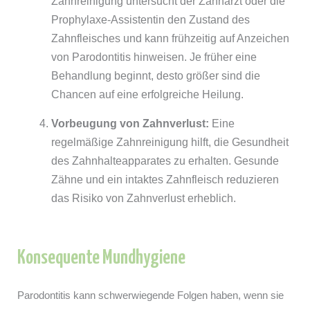
Zahnreinigung untersucht der Zahnarzt oder die
Prophylaxe-Assistentin den Zustand des
Zahnfleisches und kann frühzeitig auf Anzeichen
von Parodontitis hinweisen. Je früher eine
Behandlung beginnt, desto größer sind die
Chancen auf eine erfolgreiche Heilung.
Vorbeugung von Zahnverlust:
Eine
regelmäßige Zahnreinigung hilft, die Gesundheit
des Zahnhalteapparates zu erhalten. Gesunde
Zähne und ein intaktes Zahnfleisch reduzieren
das Risiko von Zahnverlust erheblich.
Konsequente Mundhygiene
Parodontitis kann schwerwiegende Folgen haben, wenn sie