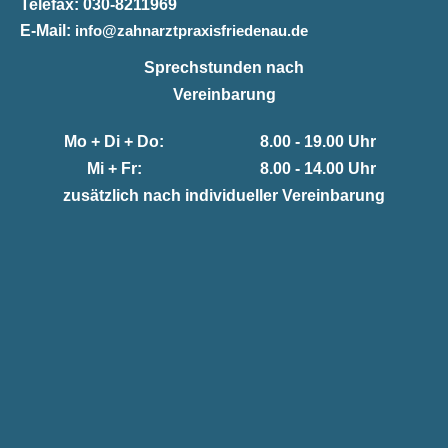
Telefax:
030-8211969
E-Mail:
info@zahnarztpraxisfriedenau.de
Sprechstunden nach
Vereinbarung
Mo + Di + Do:
8.00 - 19.00 Uhr
Mi + Fr:
8.00 - 14.00 Uhr
zusätzlich nach individueller Vereinbarung