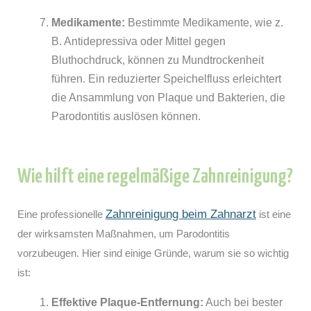
Medikamente:
Bestimmte Medikamente, wie z.
B. Antidepressiva oder Mittel gegen
Bluthochdruck, können zu Mundtrockenheit
führen. Ein reduzierter Speichelfluss erleichtert
die Ansammlung von Plaque und Bakterien, die
Parodontitis auslösen können.
Wie hilft eine regelmäßige Zahnreinigung?
Zahnreinigung beim Zahnarzt
Eine professionelle
ist eine
der wirksamsten Maßnahmen, um Parodontitis
vorzubeugen. Hier sind einige Gründe, warum sie so wichtig
ist:
Effektive Plaque-Entfernung:
Auch bei bester