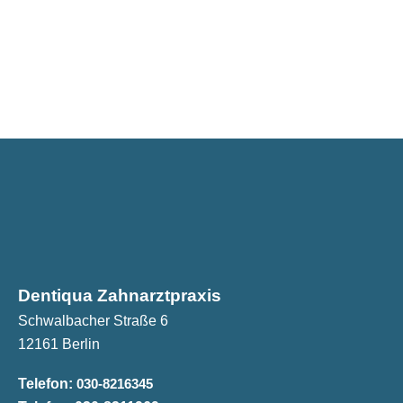
Dentiqua Zahnarztpraxis
Schwalbacher Straße 6
12161 Berlin
Telefon:
030-8216345