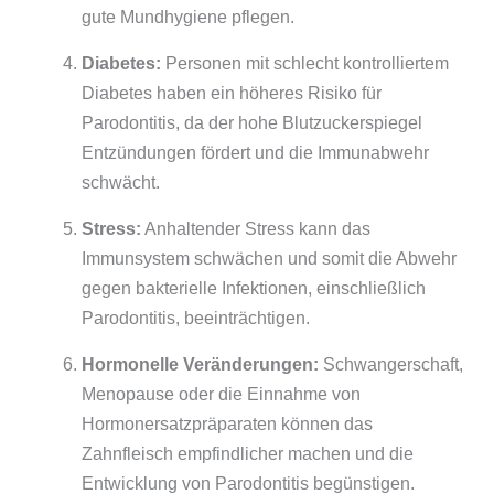
gute Mundhygiene pflegen.
Diabetes:
Personen mit schlecht kontrolliertem
Diabetes haben ein höheres Risiko für
Parodontitis, da der hohe Blutzuckerspiegel
Entzündungen fördert und die Immunabwehr
schwächt.
Stress:
Anhaltender Stress kann das
Immunsystem schwächen und somit die Abwehr
gegen bakterielle Infektionen, einschließlich
Parodontitis, beeinträchtigen.
Hormonelle Veränderungen:
Schwangerschaft,
Menopause oder die Einnahme von
Hormonersatzpräparaten können das
Zahnfleisch empfindlicher machen und die
Entwicklung von Parodontitis begünstigen.