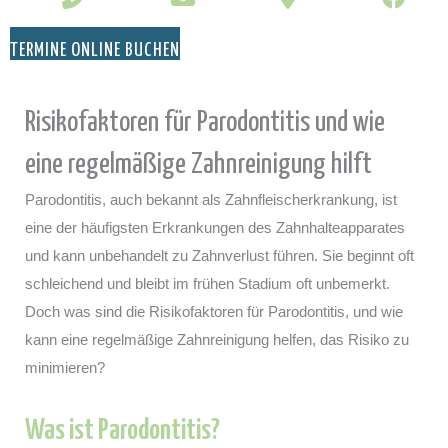
TERMINE ONLINE BUCHEN
Risikofaktoren für Parodontitis und wie
eine regelmäßige Zahnreinigung hilft
Parodontitis, auch bekannt als Zahnfleischerkrankung, ist
eine der häufigsten Erkrankungen des Zahnhalteapparates
und kann unbehandelt zu Zahnverlust führen. Sie beginnt oft
schleichend und bleibt im frühen Stadium oft unbemerkt.
Doch was sind die Risikofaktoren für Parodontitis, und wie
kann eine regelmäßige Zahnreinigung helfen, das Risiko zu
minimieren?
Was ist Parodontitis?