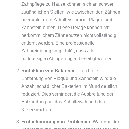
Zahnpflege zu Hause können sich an schwer
zugänglichen Stellen, wie zwischen den Zähnen
oder unter dem Zahnfleischrand, Plaque und
Zahnstein bilden. Diese Beläge können mit
herkömmlichem Zähneputzen nicht vollständig
entfernt werden. Eine professionelle
Zahnreinigung sorgt dafür, dass alle
hartnäckigen Ablagerungen beseitigt werden.
Reduktion von Bakterien:
Durch die
Entfernung von Plaque und Zahnstein wird die
Anzahl schädlicher Bakterien im Mund deutlich
reduziert. Dies verhindert die Ausbreitung der
Entzündung auf das Zahnfleisch und den
Kieferknochen.
Früherkennung von Problemen:
Während der