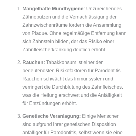
Mangelhafte Mundhygiene:
Unzureichendes
Zähneputzen und die Vernachlässigung der
Zahnzwischenräume fördern die Ansammlung
von Plaque. Ohne regelmäßige Entfernung kann
sich Zahnstein bilden, der das Risiko einer
Zahnfleischerkrankung deutlich erhöht.
Rauchen:
Tabakkonsum ist einer der
bedeutendsten Risikofaktoren für Parodontitis.
Rauchen schwächt das Immunsystem und
verringert die Durchblutung des Zahnfleisches,
was die Heilung erschwert und die Anfälligkeit
für Entzündungen erhöht.
Genetische Veranlagung:
Einige Menschen
sind aufgrund ihrer genetischen Disposition
anfälliger für Parodontitis, selbst wenn sie eine