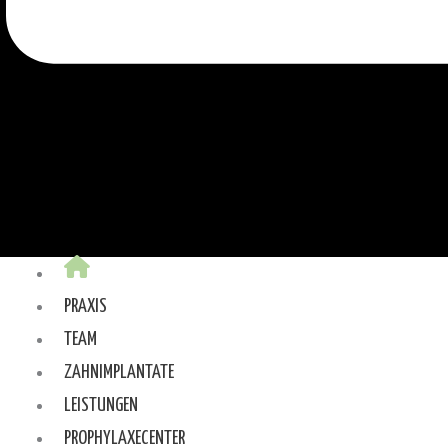
PRAXIS
TEAM
ZAHNIMPLANTATE
LEISTUNGEN
PROPHYLAXECENTER