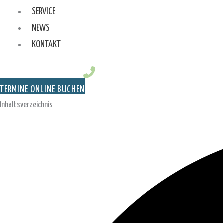
SERVICE
NEWS
KONTAKT
TERMINE ONLINE BUCHEN
Inhaltsverzeichnis