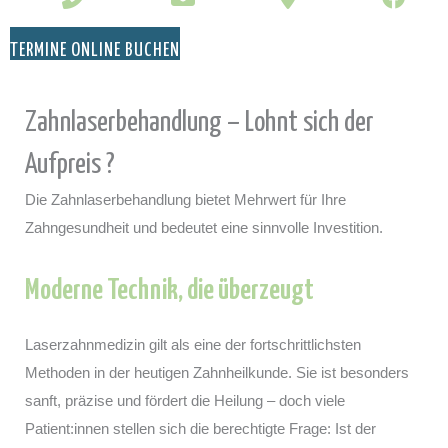
TERMINE ONLINE BUCHEN
Zahnlaserbehandlung – Lohnt sich der
Aufpreis ?
Die Zahnlaserbehandlung bietet Mehrwert für Ihre
Zahngesundheit und bedeutet eine sinnvolle Investition.
Moderne Technik, die überzeugt
Laserzahnmedizin gilt als eine der fortschrittlichsten
Methoden in der heutigen Zahnheilkunde. Sie ist besonders
sanft, präzise und fördert die Heilung – doch viele
Patient:innen stellen sich die berechtigte Frage: Ist der