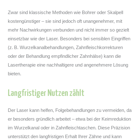
Zwar sind klassische Methoden wie Bohrer oder Skalpell
kostengünstiger – sie sind jedoch oft unangenehmer, mit
mehr Nachwirkungen verbunden und nicht immer so gezielt
einsetzbar wie der Laser. Besonders bei sensiblen Eingriffen
(z. B. Wurzelkanalbehandlungen, Zahnfleischkorrekturen
oder der Behandlung empfindlicher Zahnhälse) kann die
Lasertherapie eine nachhaltigere und angenehmere Lösung
bieten.
Langfristiger Nutzen zählt
Der Laser kann helfen, Folgebehandlungen zu vermeiden, da
er besonders gründlich arbeitet – etwa bei der Keimreduktion
im Wurzelkanal oder in Zahnfleischtaschen. Diese Präzision
unterstützt den langfristigen Erhalt Ihrer Zähne und kann