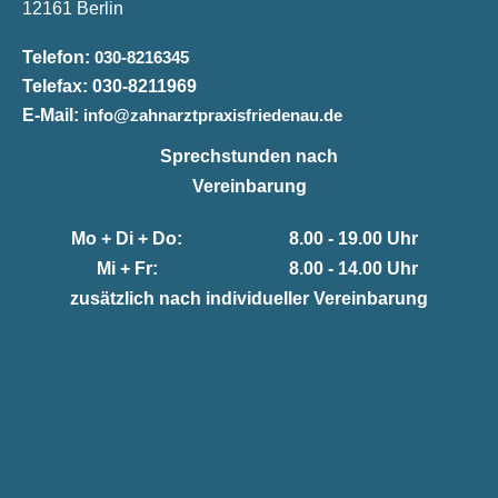
12161 Berlin
Telefon:
030-8216345
Telefax:
030-8211969
E-Mail:
info@zahnarztpraxisfriedenau.de
Sprechstunden nach
Vereinbarung
Mo + Di + Do:
8.00 - 19.00 Uhr
Mi + Fr:
8.00 - 14.00 Uhr
zusätzlich nach individueller Vereinbarung