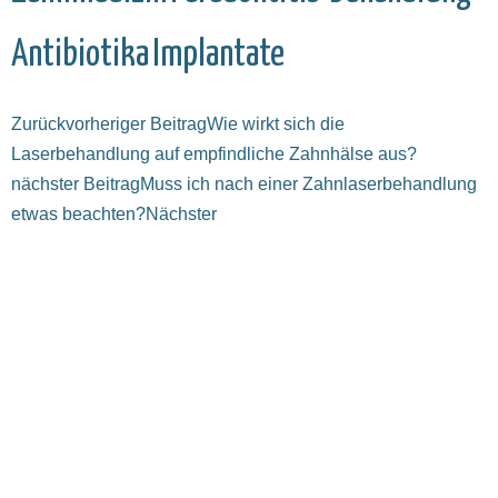
Antibiotika
Implantate
Zurück
vorheriger Beitrag
Wie wirkt sich die
Laserbehandlung auf empfindliche Zahnhälse aus?
nächster Beitrag
Muss ich nach einer Zahnlaserbehandlung
etwas beachten?
Nächster