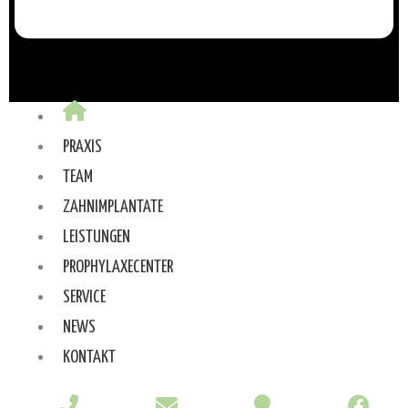
PRAXIS
TEAM
ZAHNIMPLANTATE
LEISTUNGEN
PROPHYLAXECENTER
SERVICE
NEWS
KONTAKT