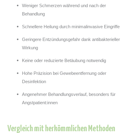
Weniger Schmerzen während und nach der
Behandlung
Schnellere Heilung durch minimalinvasive Eingriffe
Geringere Entzündungsgefahr dank antibakterieller
Wirkung
Keine oder reduzierte Betäubung notwendig
Hohe Präzision bei Gewebeentfernung oder
Desinfektion
Angenehmer Behandlungsverlauf, besonders für
Angstpatient:innen
Vergleich mit herkömmlichen Methoden