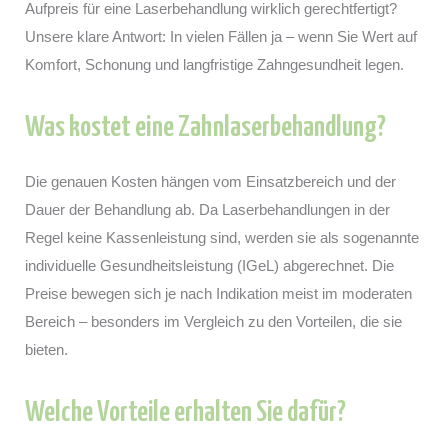
Aufpreis für eine Laserbehandlung wirklich gerechtfertigt?
Unsere klare Antwort: In vielen Fällen ja – wenn Sie Wert auf
Komfort, Schonung und langfristige Zahngesundheit legen.
Was kostet eine Zahnlaserbehandlung?
Die genauen Kosten hängen vom Einsatzbereich und der
Dauer der Behandlung ab. Da Laserbehandlungen in der
Regel keine Kassenleistung sind, werden sie als sogenannte
individuelle Gesundheitsleistung (IGeL) abgerechnet. Die
Preise bewegen sich je nach Indikation meist im moderaten
Bereich – besonders im Vergleich zu den Vorteilen, die sie
bieten.
Welche Vorteile erhalten Sie dafür?