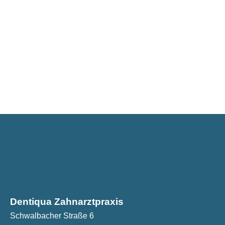
Dentiqua Zahnarztpraxis
Schwalbacher Straße 6