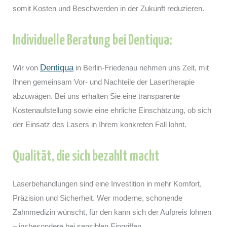
somit Kosten und Beschwerden in der Zukunft reduzieren.
Individuelle Beratung bei Dentiqua:
Dentiqua
Wir von
in Berlin-Friedenau nehmen uns Zeit, mit
Ihnen gemeinsam Vor- und Nachteile der Lasertherapie
abzuwägen. Bei uns erhalten Sie eine transparente
Kostenaufstellung sowie eine ehrliche Einschätzung, ob sich
der Einsatz des Lasers in Ihrem konkreten Fall lohnt.
Qualität, die sich bezahlt macht
Laserbehandlungen sind eine Investition in mehr Komfort,
Präzision und Sicherheit. Wer moderne, schonende
Zahnmedizin wünscht, für den kann sich der Aufpreis lohnen
– insbesondere bei sensiblen Eingriffen.