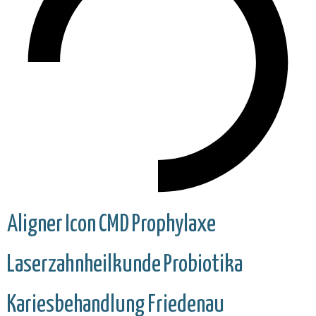
Aligner
Icon
CMD
Prophylaxe
Laserzahnheilkunde
Probiotika
Kariesbehandlung
Friedenau