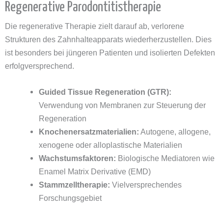
Regenerative Parodontitistherapie
Die regenerative Therapie zielt darauf ab, verlorene
Strukturen des Zahnhalteapparats wiederherzustellen. Dies
ist besonders bei jüngeren Patienten und isolierten Defekten
erfolgversprechend.
Guided Tissue Regeneration (GTR):
Verwendung von Membranen zur Steuerung der
Regeneration
Knochenersatzmaterialien:
Autogene, allogene,
xenogene oder alloplastische Materialien
Wachstumsfaktoren:
Biologische Mediatoren wie
Enamel Matrix Derivative (EMD)
Stammzelltherapie:
Vielversprechendes
Forschungsgebiet