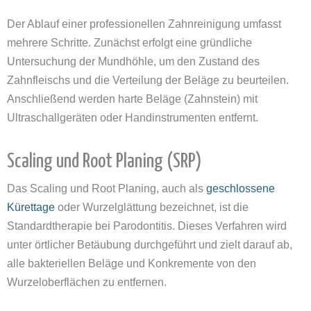
Der Ablauf einer professionellen Zahnreinigung umfasst
mehrere Schritte. Zunächst erfolgt eine gründliche
Untersuchung der Mundhöhle, um den Zustand des
Zahnfleischs und die Verteilung der Beläge zu beurteilen.
Anschließend werden harte Beläge (Zahnstein) mit
Ultraschallgeräten oder Handinstrumenten entfernt.
Scaling und Root Planing (SRP)
Das Scaling und Root Planing, auch als
geschlossene
Kürettage
oder Wurzelglättung bezeichnet, ist die
Standardtherapie bei Parodontitis. Dieses Verfahren wird
unter örtlicher Betäubung durchgeführt und zielt darauf ab,
alle bakteriellen Beläge und Konkremente von den
Wurzeloberflächen zu entfernen.