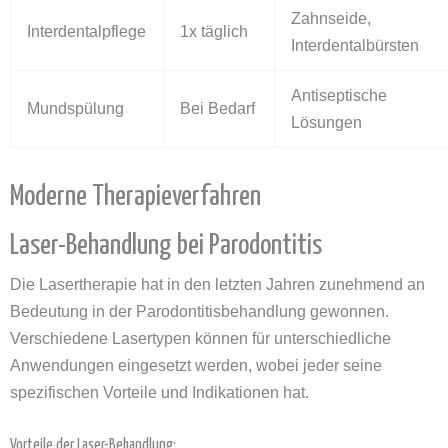
Zahnseide,
Interdentalpflege
1x täglich
Interdentalbürsten
Antiseptische
Mundspülung
Bei Bedarf
Lösungen
Moderne Therapieverfahren
Laser-Behandlung bei Parodontitis
Die Lasertherapie hat in den letzten Jahren zunehmend an
Bedeutung in der Parodontitisbehandlung gewonnen.
Verschiedene Lasertypen können für unterschiedliche
Anwendungen eingesetzt werden, wobei jeder seine
spezifischen Vorteile und Indikationen hat.
Vorteile der Laser-Behandlung: