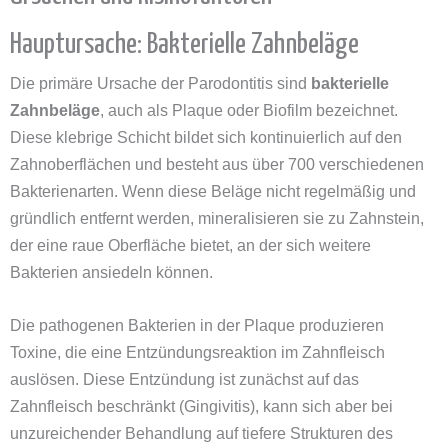
Hauptursache: Bakterielle Zahnbeläge
Die primäre Ursache der Parodontitis sind
bakterielle
Zahnbeläge
, auch als Plaque oder Biofilm bezeichnet.
Diese klebrige Schicht bildet sich kontinuierlich auf den
Zahnoberflächen und besteht aus über 700 verschiedenen
Bakterienarten. Wenn diese Beläge nicht regelmäßig und
gründlich entfernt werden, mineralisieren sie zu Zahnstein,
der eine raue Oberfläche bietet, an der sich weitere
Bakterien ansiedeln können.
Die pathogenen Bakterien in der Plaque produzieren
Toxine, die eine Entzündungsreaktion im Zahnfleisch
auslösen. Diese Entzündung ist zunächst auf das
Zahnfleisch beschränkt (Gingivitis), kann sich aber bei
unzureichender Behandlung auf tiefere Strukturen des