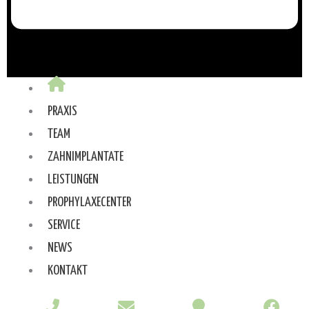
PRAXIS
TEAM
ZAHNIMPLANTATE
LEISTUNGEN
PROPHYLAXECENTER
SERVICE
NEWS
KONTAKT