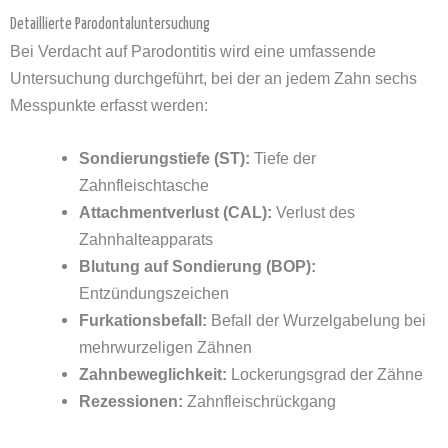
Detaillierte Parodontaluntersuchung
Bei Verdacht auf Parodontitis wird eine umfassende
Untersuchung durchgeführt, bei der an jedem Zahn sechs
Messpunkte erfasst werden:
Sondierungstiefe (ST):
Tiefe der
Zahnfleischtasche
Attachmentverlust (CAL):
Verlust des
Zahnhalteapparats
Blutung auf Sondierung (BOP):
Entzündungszeichen
Furkationsbefall:
Befall der Wurzelgabelung bei
mehrwurzeligen Zähnen
Zahnbeweglichkeit:
Lockerungsgrad der Zähne
Rezessionen:
Zahnfleischrückgang