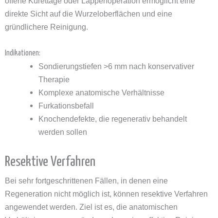
offene Kürettage oder Lappenoperation ermöglicht eine
direkte Sicht auf die Wurzeloberflächen und eine
gründlichere Reinigung.
Indikationen:
Sondierungstiefen >6 mm nach konservativer
Therapie
Komplexe anatomische Verhältnisse
Furkationsbefall
Knochendefekte, die regenerativ behandelt
werden sollen
Resektive Verfahren
Bei sehr fortgeschrittenen Fällen, in denen eine
Regeneration nicht möglich ist, können resektive Verfahren
angewendet werden. Ziel ist es, die anatomischen