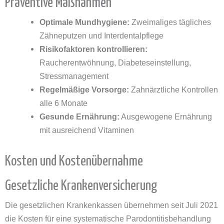
Präventive Maßnahmen
Optimale Mundhygiene:
Zweimaliges tägliches
Zähneputzen und Interdentalpflege
Risikofaktoren kontrollieren:
Raucherentwöhnung, Diabeteseinstellung,
Stressmanagement
Regelmäßige Vorsorge:
Zahnärztliche Kontrollen
alle 6 Monate
Gesunde Ernährung:
Ausgewogene Ernährung
mit ausreichend Vitaminen
Kosten und Kostenübernahme
Gesetzliche Krankenversicherung
Die gesetzlichen Krankenkassen übernehmen seit Juli 2021
die Kosten für eine systematische Parodontitisbehandlung