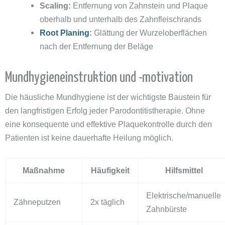
Scaling:
Entfernung von Zahnstein und Plaque
oberhalb und unterhalb des Zahnfleischrands
Root Planing
:
Glättung der Wurzeloberflächen
nach der Entfernung der Beläge
Mundhygieneinstruktion und -motivation
Die häusliche Mundhygiene ist der wichtigste Baustein für
den langfristigen Erfolg jeder Parodontitistherapie. Ohne
eine konsequente und effektive Plaquekontrolle durch den
Patienten ist keine dauerhafte Heilung möglich.
Maßnahme
Häufigkeit
Hilfsmittel
Elektrische/manuelle
Zähneputzen
2x täglich
Zahnbürste