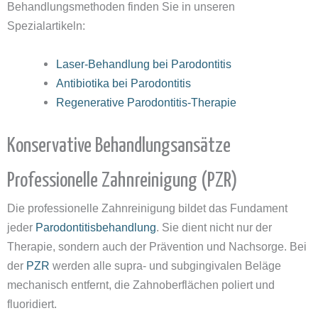
Behandlungsmethoden finden Sie in unseren
Spezialartikeln:
Laser-Behandlung bei Parodontitis
Antibiotika bei Parodontitis
Regenerative Parodontitis-Therapie
Konservative Behandlungsansätze
Professionelle Zahnreinigung (PZR)
Die professionelle Zahnreinigung bildet das Fundament
jeder
Parodontitisbehandlung
. Sie dient nicht nur der
Therapie, sondern auch der Prävention und Nachsorge. Bei
der
PZR
werden alle supra- und subgingivalen Beläge
mechanisch entfernt, die Zahnoberflächen poliert und
fluoridiert.