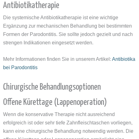
Antibiotikatherapie
Die systemische Antibiotikatherapie ist eine wichtige
Ergänzung zur mechanischen Behandlung bei bestimmten
Formen der Parodontitis. Sie sollte jedoch gezielt und nach
strengen Indikationen eingesetzt werden.
Mehr Informationen finden Sie in unserem Artikel:
Antibiotika
bei Parodontitis
Chirurgische Behandlungsoptionen
Offene Kürettage (Lappenoperation)
Wenn die konservative Therapie nicht ausreichend
erfolgreich ist oder sehr tiefe Zahnfleischtaschen vorliegen,
kann eine chirurgische Behandlung notwendig werden. Die