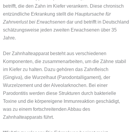
betrifft, die den Zahn im Kiefer verankern. Diese chronisch
entzündliche Erkrankung stellt die
Hauptursache für
Zahnverlust bei Erwachsenen
dar und betrifft in Deutschland
schätzungsweise jeden zweiten Erwachsenen über 35
Jahre.
Der Zahnhalteapparat besteht aus verschiedenen
Komponenten, die zusammenarbeiten, um die Zähne stabil
im Kiefer zu halten. Dazu gehören das Zahnfleisch
(Gingiva), die Wurzelhaut (Parodontalligament), der
Wurzelzement und der Alveolarknochen. Bei einer
Parodontitis werden diese Strukturen durch bakterielle
Toxine und die körpereigene Immunreaktion geschädigt,
was zu einem fortschreitenden Abbau des
Zahnhalteapparats führt.