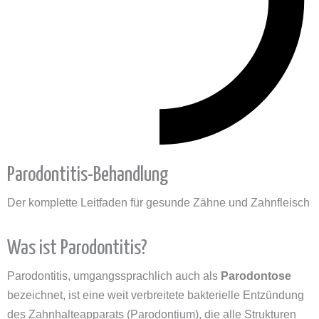
Parodontitis-Behandlung
Der komplette Leitfaden für gesunde Zähne und Zahnfleisch
Was ist Parodontitis?
Parodontitis, umgangssprachlich auch als
Parodontose
bezeichnet, ist eine weit verbreitete bakterielle Entzündung
des Zahnhalteapparats (Parodontium), die alle Strukturen