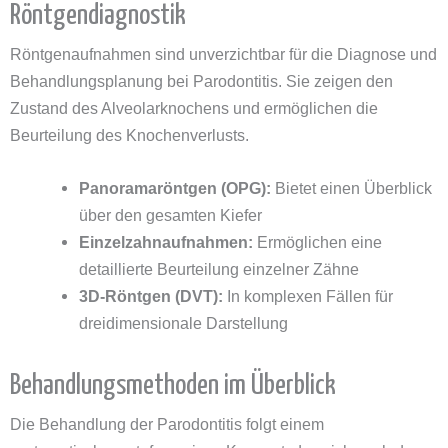
Röntgendiagnostik
Röntgenaufnahmen sind unverzichtbar für die Diagnose und
Behandlungsplanung bei Parodontitis. Sie zeigen den
Zustand des Alveolarknochens und ermöglichen die
Beurteilung des Knochenverlusts.
Panoramaröntgen (OPG):
Bietet einen Überblick
über den gesamten Kiefer
Einzelzahnaufnahmen:
Ermöglichen eine
detaillierte Beurteilung einzelner Zähne
3D-Röntgen (DVT):
In komplexen Fällen für
dreidimensionale Darstellung
Behandlungsmethoden im Überblick
Die Behandlung der Parodontitis folgt einem