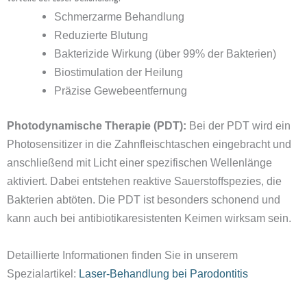
Schmerzarme Behandlung
Reduzierte Blutung
Bakterizide Wirkung (über 99% der Bakterien)
Biostimulation der Heilung
Präzise Gewebeentfernung
Photodynamische Therapie (PDT):
Bei der PDT wird ein
Photosensitizer in die Zahnfleischtaschen eingebracht und
anschließend mit Licht einer spezifischen Wellenlänge
aktiviert. Dabei entstehen reaktive Sauerstoffspezies, die
Bakterien abtöten. Die PDT ist besonders schonend und
kann auch bei antibiotikaresistenten Keimen wirksam sein.
Detaillierte Informationen finden Sie in unserem
Spezialartikel:
Laser-Behandlung bei Parodontitis