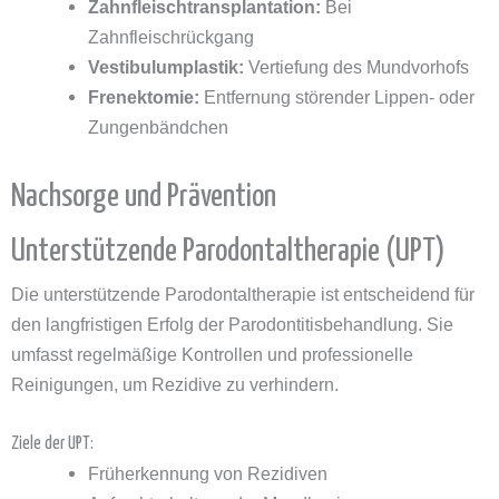
Zahnfleischtransplantation:
Bei
Zahnfleischrückgang
Vestibulumplastik:
Vertiefung des Mundvorhofs
Frenektomie:
Entfernung störender Lippen- oder
Zungenbändchen
Nachsorge und Prävention
Unterstützende Parodontaltherapie (UPT)
Die unterstützende Parodontaltherapie ist entscheidend für
den langfristigen Erfolg der Parodontitisbehandlung. Sie
umfasst regelmäßige Kontrollen und professionelle
Reinigungen, um Rezidive zu verhindern.
Ziele der UPT:
Früherkennung von Rezidiven