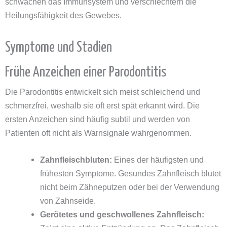
schwächen das Immunsystem und verschlechtern die
Heilungsfähigkeit des Gewebes.
Symptome und Stadien
Frühe Anzeichen einer Parodontitis
Die Parodontitis entwickelt sich meist schleichend und
schmerzfrei, weshalb sie oft erst spät erkannt wird. Die
ersten Anzeichen sind häufig subtil und werden von
Patienten oft nicht als Warnsignale wahrgenommen.
Zahnfleischbluten:
Eines der häufigsten und
frühesten Symptome. Gesundes Zahnfleisch blutet
nicht beim Zähneputzen oder bei der Verwendung
von Zahnseide.
Gerötetes und geschwollenes Zahnfleisch: