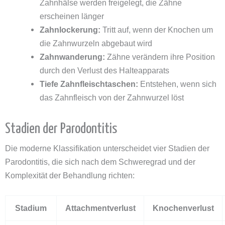
Zahnhälse werden freigelegt, die Zähne
erscheinen länger
Zahnlockerung:
Tritt auf, wenn der Knochen um
die Zahnwurzeln abgebaut wird
Zahnwanderung:
Zähne verändern ihre Position
durch den Verlust des Halteapparats
Tiefe Zahnfleischtaschen:
Entstehen, wenn sich
das Zahnfleisch von der Zahnwurzel löst
Stadien der Parodontitis
Die moderne Klassifikation unterscheidet vier Stadien der
Parodontitis, die sich nach dem Schweregrad und der
Komplexität der Behandlung richten:
Stadium
Attachmentverlust
Knochenverlust