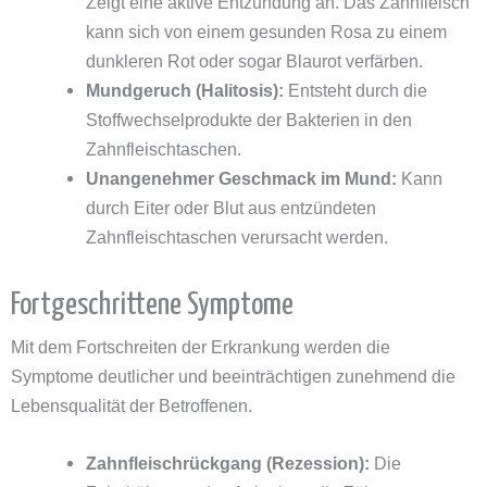
Zeigt eine aktive Entzündung an. Das Zahnfleisch
kann sich von einem gesunden Rosa zu einem
dunkleren Rot oder sogar Blaurot verfärben.
Mundgeruch (Halitosis):
Entsteht durch die
Stoffwechselprodukte der Bakterien in den
Zahnfleischtaschen.
Unangenehmer Geschmack im Mund:
Kann
durch Eiter oder Blut aus entzündeten
Zahnfleischtaschen verursacht werden.
Fortgeschrittene Symptome
Mit dem Fortschreiten der Erkrankung werden die
Symptome deutlicher und beeinträchtigen zunehmend die
Lebensqualität der Betroffenen.
Zahnfleischrückgang (Rezession):
Die