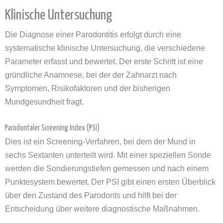
Klinische Untersuchung
Die Diagnose einer Parodontitis erfolgt durch eine
systematische klinische Untersuchung, die verschiedene
Parameter erfasst und bewertet. Der erste Schritt ist eine
gründliche Anamnese, bei der der Zahnarzt nach
Symptomen, Risikofaktoren und der bisherigen
Mundgesundheit fragt.
Parodontaler Screening Index (PSI)
Dies ist ein Screening-Verfahren, bei dem der Mund in
sechs Sextanten unterteilt wird. Mit einer speziellen Sonde
werden die Sondierungstiefen gemessen und nach einem
Punktesystem bewertet. Der PSI gibt einen ersten Überblick
über den Zustand des Parodonts und hilft bei der
Entscheidung über weitere diagnostische Maßnahmen.