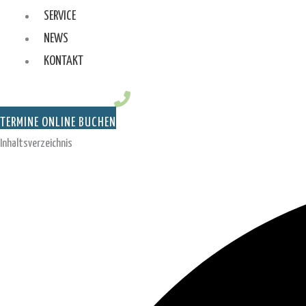
SERVICE
NEWS
KONTAKT
TERMINE ONLINE BUCHEN
Inhaltsverzeichnis