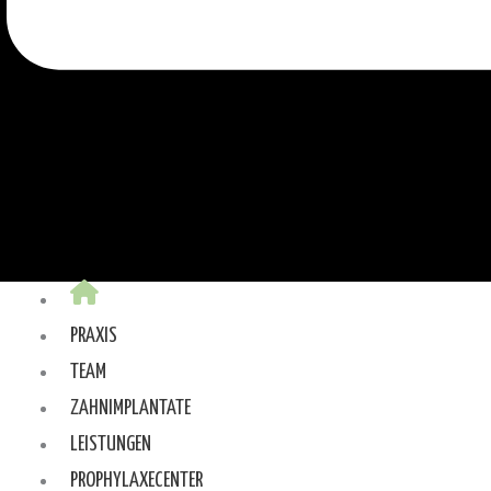
PRAXIS
TEAM
ZAHNIMPLANTATE
LEISTUNGEN
PROPHYLAXECENTER